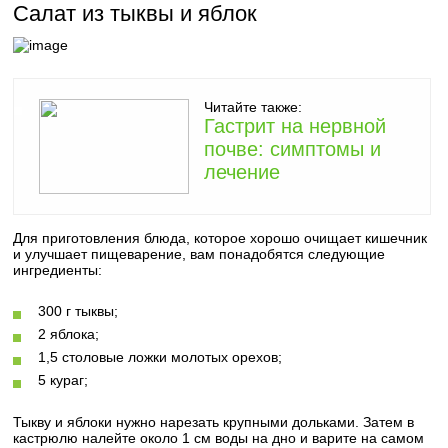
Салат из тыквы и яблок
Читайте также:
Гастрит на нервной
почве: симптомы и
лечение
Для приготовления блюда, которое хорошо очищает кишечник
и улучшает пищеварение, вам понадобятся следующие
ингредиенты:
300 г тыквы;
2 яблока;
1,5 столовые ложки молотых орехов;
5 кураг;
Тыкву и яблоки нужно нарезать крупными дольками. Затем в
кастрюлю налейте около 1 см воды на дно и варите на самом