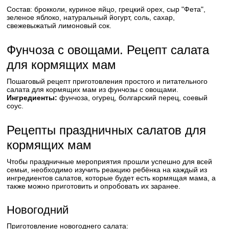
Состав: брокколи, куриное яйцо, грецкий орех, сыр "Фета",
зеленое яблоко, натуральный йогурт, соль, сахар,
свежевыжатый лимоновый сок.
Фунчоза с овощами. Рецепт салата
для кормящих мам
Пошаговый рецепт приготовления простого и питательного
салата для кормящих мам из фунчозы с овощами.
Ингредиенты:
фунчоза, огурец, болгарский перец, соевый
соус.
Рецепты праздничных салатов для
кормящих мам
Чтобы праздничные мероприятия прошли успешно для всей
семьи, необходимо изучить реакцию ребёнка на каждый из
ингредиентов салатов, которые будет есть кормящая мама, а
также можно приготовить и опробовать их заранее.
Новогодний
Приготовление новогоднего салата: