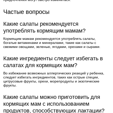
Частые вопросы
Какие салаты рекомендуется
употреблять кормящим мамам?
Кормящим мамам рекомендуется употреблять салаты,
богатые витаминами и минералами, такие как салаты с
свежими овощами, зеленью, ягодами, орехами и сырами.
Какие ингредиенты следует избегать в
салатах для кормящих мам?
Во избежание возможных аллергических реакций у ребенка,
следует избегать ингредиентов, таких как острые специи,
цитрусовые фрукты, орехи, морепродукты и экзотические
фрукты.
Какие салаты можно приготовить для
кормящих мам с использованием
продуктов, способствующих лактации?