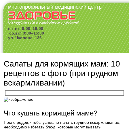
многопрофильный медицинский центр
пн–пт: 8:00–19:00
сб,вс: 9:00–15:00
ул. Чкалова, 136
Салаты для кормящих мам: 10
рецептов с фото (при грудном
вскармливании)
Что кушать кормящей маме?
После родов, чтобы успешно начать грудное вскармливание,
необходимо избегать блюд, которые могут вызвать