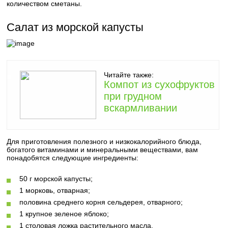
количеством сметаны.
Салат из морской капусты
Читайте также:
Компот из сухофруктов
при грудном
вскармливании
Для приготовления полезного и низкокалорийного блюда,
богатого витаминами и минеральными веществами, вам
понадобятся следующие ингредиенты:
50 г морской капусты;
1 морковь, отварная;
половина среднего корня сельдерея, отварного;
1 крупное зеленое яблоко;
1 столовая ложка растительного масла.