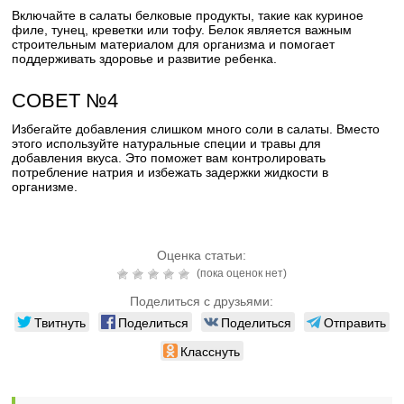
Включайте в салаты белковые продукты, такие как куриное
филе, тунец, креветки или тофу. Белок является важным
строительным материалом для организма и помогает
поддерживать здоровье и развитие ребенка.
СОВЕТ №4
Избегайте добавления слишком много соли в салаты. Вместо
этого используйте натуральные специи и травы для
добавления вкуса. Это поможет вам контролировать
потребление натрия и избежать задержки жидкости в
организме.
Оценка статьи:
(пока оценок нет)
Поделиться с друзьями:
Твитнуть
Поделиться
Поделиться
Отправить
Класснуть