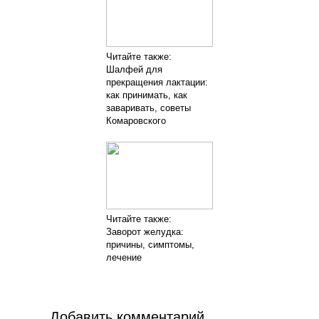
Читайте также:
Шалфей для
прекращения лактации:
как принимать, как
заваривать, советы
Комаровского
Читайте также:
Заворот желудка:
причины, симптомы,
лечение
Добавить комментарий