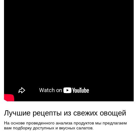
Лучшие рецепты из свежих овощей
На основе проведенного анализа продуктов мы предлагаем
вам подборку доступных и вкусных салатов.