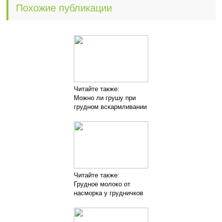
Похожие публикации
Читайте также:
Можно ли грушу при
грудном вскармливании
Читайте также:
Грудное молоко от
насморка у грудничков