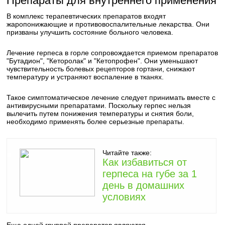
Препараты для внутреннего применения
В комплекс терапевтических препаратов входят
жаропонижающие и противовоспалительные лекарства. Они
призваны улучшить состояние больного человека.
Лечение герпеса в горле сопровождается приемом препаратов
"Бутадион", "Кеторолак" и "Кетопрофен". Они уменьшают
чувствительность болевых рецепторов гортани, снижают
температуру и устраняют воспаление в тканях.
Такое симптоматическое лечение следует принимать вместе с
антивирусными препаратами. Поскольку герпес нельзя
вылечить путем понижения температуры и снятия боли,
необходимо применять более серьезные препараты.
Читайте также:
Как избавиться от
герпеса на губе за 1
день в домашних
условиях