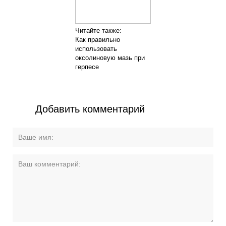
Читайте также:
Как правильно
использовать
оксолиновую мазь при
герпесе
Добавить комментарий