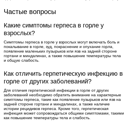
Частые вопросы
Какие симптомы герпеса в горле у
взрослых?
Симптомы герпеса в горле у взрослых могут включать боль и
покалывание в горле, зуд, покраснение и опухание горла,
появление маленьких пузырьков или язв на задней стороне
гортани и миндалинах, а также повышение температуры тела
и общую слабость.
Как отличить герпетическую инфекцию в
горле от других заболеваний?
Для отличия герпетической инфекции в горле от других
заболеваний необходимо обратить внимание на характерные
симптомы герпеса, такие как появление пузырьков или язв на
задней стороне гортани и миндалинах, а также наличие
истории рецидивов герпеса. Кроме того, герпетическая
инфекция может сопровождаться общими симптомами, такими
как повышение температуры тела и слабость.