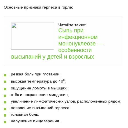
Основные признаки герпеса в горле:
Читайте также:
Сыпь при
инфекционном
мононуклеозе —
особенности
высыпаний у детей и взрослых
резкая боль при глотании;
высокая температура до 40⁰;
ощущение ломоты в мышцах;
отёк и покраснение миндалин;
увеличение лимфатических узлов, расположенных рядом;
появление высыпаний герпеса;
головная боль;
нарушение пищеварения.