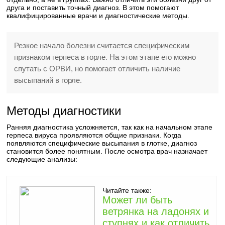
друга и поставить точный диагноз. В этом помогают
квалифицированные врачи и диагностические методы.
Резкое начало болезни считается специфическим
признаком герпеса в горле. На этом этапе его можно
спутать с ОРВИ, но помогает отличить наличие
высыпаний в горле.
Методы диагностики
Ранняя диагностика усложняется, так как на начальном этапе
герпеса вируса проявляются общие признаки. Когда
появляются специфические высыпания в глотке, диагноз
становится более понятным. После осмотра врач назначает
следующие анализы:
Читайте также:
Может ли быть
ветрянка на ладонях и
ступнях и как отличить