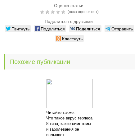
Оценка статьи:
(пока оценок нет)
Поделиться с друзьями:
Твитнуть
Поделиться
Поделиться
Отправить
Класснуть
Похожие публикации
Читайте также:
Что такое вирус герпеса
8 типа, какие симптомы
и заболевания он
вызывает