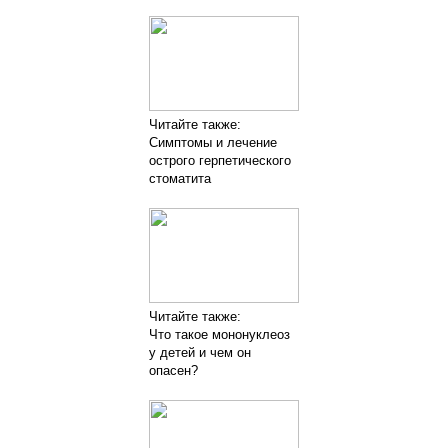
Читайте также:
Симптомы и лечение
острого герпетического
стоматита
Читайте также:
Что такое мононуклеоз
у детей и чем он
опасен?