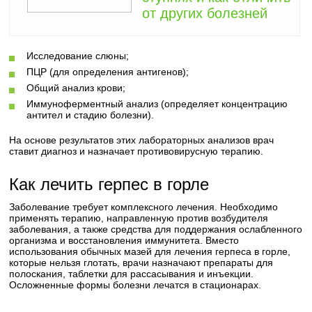
от других болезней
Исследование слюны;
ПЦР (для определения антигенов);
Общий анализ крови;
Иммуноферментный анализ (определяет концентрацию
антител и стадию болезни).
На основе результатов этих лабораторных анализов врач
ставит диагноз и назначает противовирусную терапию.
Как лечить герпес в горле
Заболевание требует комплексного лечения. Необходимо
применять терапию, направленную против возбудителя
заболевания, а также средства для поддержания ослабленного
организма и восстановления иммунитета. Вместо
использования обычных мазей для лечения герпеса в горле,
которые нельзя глотать, врачи назначают препараты для
полоскания, таблетки для рассасывания и инъекции.
Осложненные формы болезни лечатся в стационарах.