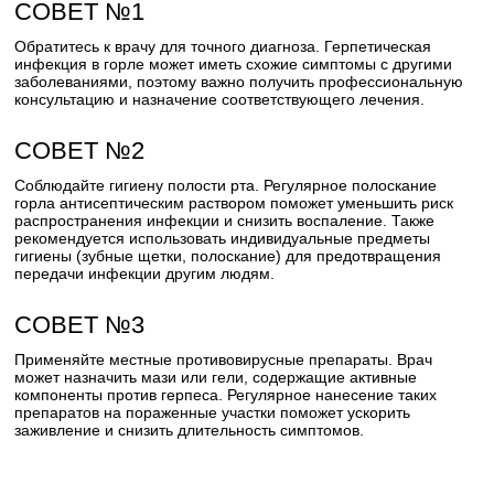
СОВЕТ №1
Обратитесь к врачу для точного диагноза. Герпетическая
инфекция в горле может иметь схожие симптомы с другими
заболеваниями, поэтому важно получить профессиональную
консультацию и назначение соответствующего лечения.
СОВЕТ №2
Соблюдайте гигиену полости рта. Регулярное полоскание
горла антисептическим раствором поможет уменьшить риск
распространения инфекции и снизить воспаление. Также
рекомендуется использовать индивидуальные предметы
гигиены (зубные щетки, полоскание) для предотвращения
передачи инфекции другим людям.
СОВЕТ №3
Применяйте местные противовирусные препараты. Врач
может назначить мази или гели, содержащие активные
компоненты против герпеса. Регулярное нанесение таких
препаратов на пораженные участки поможет ускорить
заживление и снизить длительность симптомов.