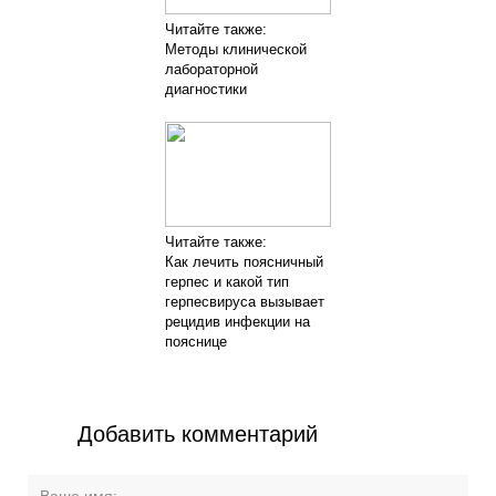
Читайте также:
Методы клинической
лабораторной
диагностики
Читайте также:
Как лечить поясничный
герпес и какой тип
герпесвируса вызывает
рецидив инфекции на
пояснице
Добавить комментарий