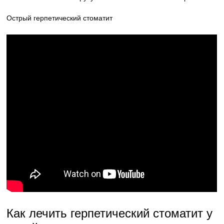
Острый герпетический стоматит
Как лечить герпетический стоматит у