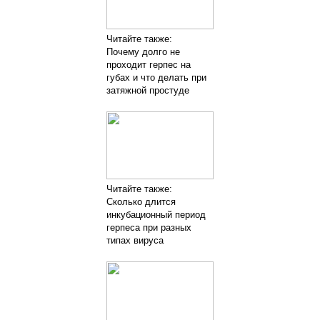
Читайте также:
Почему долго не
проходит герпес на
губах и что делать при
затяжной простуде
Читайте также:
Сколько длится
инкубационный период
герпеса при разных
типах вируса