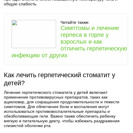
общую слабость.
Читайте также:
Симптомы и лечение
герпеса в горле у
взрослых и как
отличить герпетическую
инфекцию от других
Как лечить герпетический стоматит у
детей?
Лечение герпетического стоматита у детей включает
применение противовирусных препаратов, таких как
ацикловир, для сокращения продолжительности и тяжести
симптомов. Для облегчения боли и воспаления могут
использоваться противовоспалительные препараты и
обезболивающие гели. Важно также обеспечить ребенку
мягкую и питательную диету, чтобы избежать раздражения
слизистой оболочки рта.