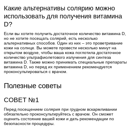
Какие альтернативы солярию можно
использовать для получения витамина
D?
Если вы хотите получить достаточное количество витамина D,
но не хотите посещать солярий, есть несколько
альтернативных способов. Один из них – это проветривание
кожи на солнце. Вы можете провести несколько минут на
открытом воздухе, чтобы ваша кожа поглотила достаточное
количество ультрафиолетового излучения для синтеза
витамина D. Также можно принимать специальные препараты
витамина D, но перед их применением рекомендуется
проконсультироваться с врачом.
Полезные советы
СОВЕТ №1
Перед посещением солярия при грудном вскармливании
обязательно проконсультируйтесь с врачом. Он сможет
оценить состояние вашей кожи и дать рекомендации по
безопасности процедуры.