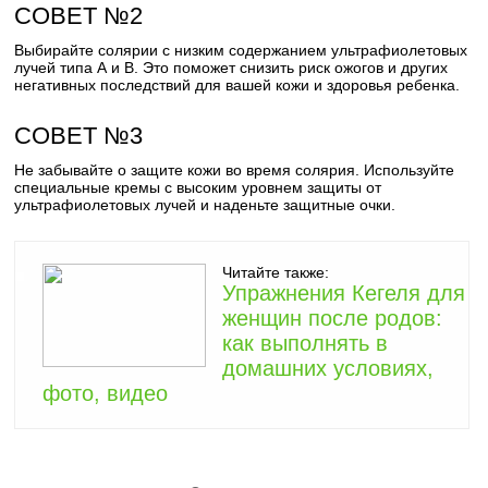
СОВЕТ №2
Выбирайте солярии с низким содержанием ультрафиолетовых
лучей типа А и В. Это поможет снизить риск ожогов и других
негативных последствий для вашей кожи и здоровья ребенка.
СОВЕТ №3
Не забывайте о защите кожи во время солярия. Используйте
специальные кремы с высоким уровнем защиты от
ультрафиолетовых лучей и наденьте защитные очки.
Читайте также:
Упражнения Кегеля для
женщин после родов:
как выполнять в
домашних условиях,
фото, видео