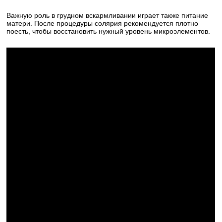
Важную роль в грудном вскармливании играет также питание
матери. После процедуры солярия рекомендуется плотно
поесть, чтобы восстановить нужный уровень микроэлементов.