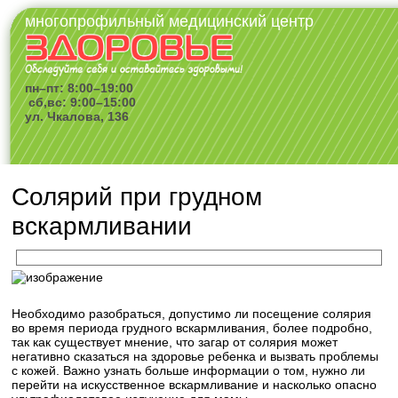
многопрофильный медицинский центр
пн–пт: 8:00–19:00
сб,вс: 9:00–15:00
ул. Чкалова, 136
Солярий при грудном
вскармливании
Необходимо разобраться, допустимо ли посещение солярия
во время периода грудного вскармливания, более подробно,
так как существует мнение, что загар от солярия может
негативно сказаться на здоровье ребенка и вызвать проблемы
с кожей. Важно узнать больше информации о том, нужно ли
перейти на искусственное вскармливание и насколько опасно