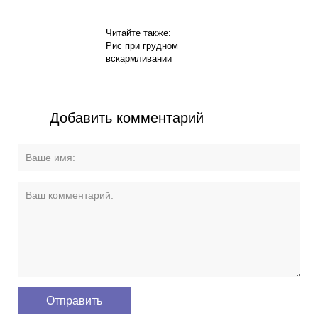
Читайте также:
Рис при грудном
вскармливании
Добавить комментарий