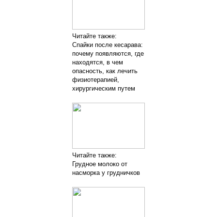
Читайте также:
Спайки после кесарава:
почему появляются, где
находятся, в чем
опасность, как лечить
физиотерапией,
хирургическим путем
Читайте также:
Грудное молоко от
насморка у грудничков