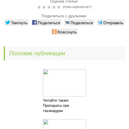
Оценка статьи:
(пока оценок нет)
Поделиться с друзьями:
Твитнуть
Поделиться
Поделиться
Отправить
Класснуть
Похожие публикации
Читайте также:
Препараты при
тахикардии