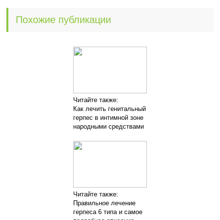
Похожие публикации
Читайте также:
Как лечить генитальный
герпес в интимной зоне
народными средствами
Читайте также:
Правильное лечение
герпеса 6 типа и самое