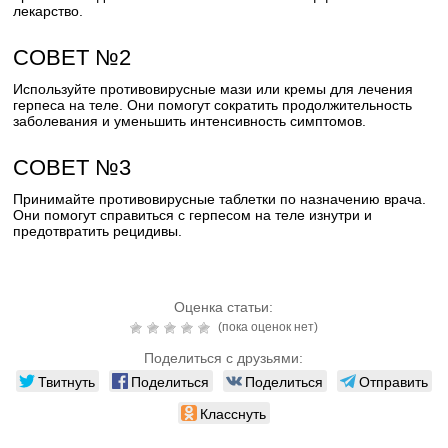
лекарство.
СОВЕТ №2
Используйте противовирусные мази или кремы для лечения
герпеса на теле. Они помогут сократить продолжительность
заболевания и уменьшить интенсивность симптомов.
СОВЕТ №3
Принимайте противовирусные таблетки по назначению врача.
Они помогут справиться с герпесом на теле изнутри и
предотвратить рецидивы.
Оценка статьи:
(пока оценок нет)
Поделиться с друзьями:
Твитнуть
Поделиться
Поделиться
Отправить
Класснуть