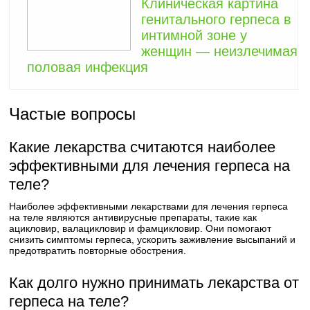
Клиническая картина
генитального герпеса в
интимной зоне у
женщин — неизлечимая
половая инфекция
Частые вопросы
Какие лекарства считаются наиболее
эффективными для лечения герпеса на
теле?
Наиболее эффективными лекарствами для лечения герпеса
на теле являются антивирусные препараты, такие как
ацикловир, валацикловир и фамцикловир. Они помогают
снизить симптомы герпеса, ускорить заживление высыпаний и
предотвратить повторные обострения.
Как долго нужно принимать лекарства от
герпеса на теле?