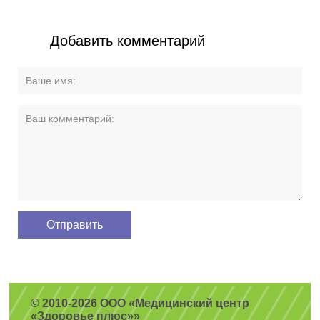
Добавить комментарий
© 2010-2026 ООО «Медицинский центр
«Здоровье плюс»»