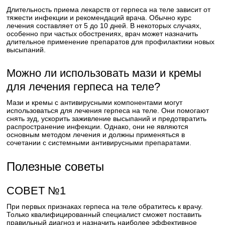
Длительность приема лекарств от герпеса на теле зависит от
тяжести инфекции и рекомендаций врача. Обычно курс
лечения составляет от 5 до 10 дней. В некоторых случаях,
особенно при частых обострениях, врач может назначить
длительное применение препаратов для профилактики новых
высыпаний.
Можно ли использовать мази и кремы
для лечения герпеса на теле?
Мази и кремы с антивирусными компонентами могут
использоваться для лечения герпеса на теле. Они помогают
снять зуд, ускорить заживление высыпаний и предотвратить
распространение инфекции. Однако, они не являются
основным методом лечения и должны применяться в
сочетании с системными антивирусными препаратами.
Полезные советы
СОВЕТ №1
При первых признаках герпеса на теле обратитесь к врачу.
Только квалифицированный специалист сможет поставить
правильный диагноз и назначить наиболее эффективное