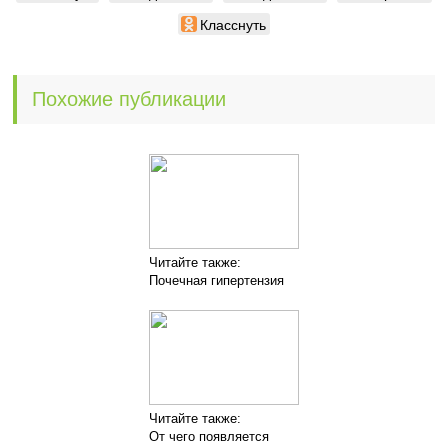
Класснуть
Похожие публикации
Читайте также:
Почечная гипертензия
Читайте также:
От чего появляется