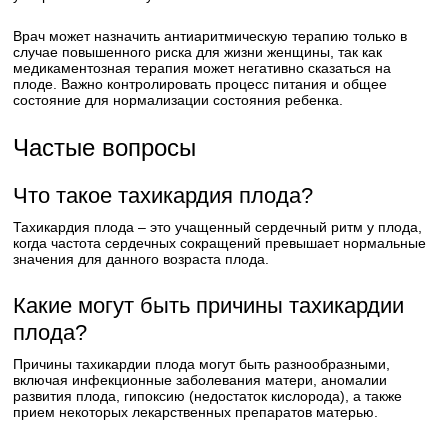
Врач может назначить антиаритмическую терапию только в
случае повышенного риска для жизни женщины, так как
медикаментозная терапия может негативно сказаться на
плоде. Важно контролировать процесс питания и общее
состояние для нормализации состояния ребенка.
Частые вопросы
Что такое тахикардия плода?
Тахикардия плода – это учащенный сердечный ритм у плода,
когда частота сердечных сокращений превышает нормальные
значения для данного возраста плода.
Какие могут быть причины тахикардии
плода?
Причины тахикардии плода могут быть разнообразными,
включая инфекционные заболевания матери, аномалии
развития плода, гипоксию (недостаток кислорода), а также
прием некоторых лекарственных препаратов матерью.