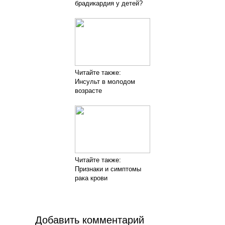
брадикардия у детей?
Читайте также:
Инсульт в молодом
возрасте
Читайте также:
Признаки и симптомы
рака крови
Добавить комментарий