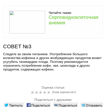
Читайте также:
Серповидноклеточная
анемия
СОВЕТ №3
Следите за своим питанием. Употребление большого
количества кофеина и других возбуждающих продуктов может
усугубить тахикардию плода. Поэтому рекомендуется
ограничить потребление кофе, чая, шоколада и других
продуктов, содержащих кофеин.
Оценка статьи:
(пока оценок нет)
Поделиться с друзьями:
Твитнуть
Поделиться
Поделиться
Отправить