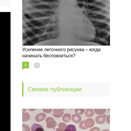
Усиление легочного рисунка – когда
начинать беспокоиться?
0
09.10.2022
Свежие публикации