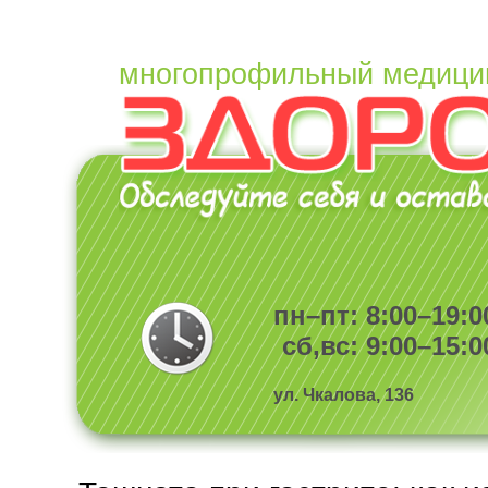
многопрофильный медици
пн–пт: 8:00–19:0
сб,вс: 9:00–15:0
ул. Чкалова, 136