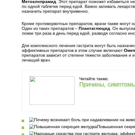
Метоклопрамид
. Этот препарат поможет избавиться не
по одной таблетке перед едой. Важно запивать лекарст
назначить препарат внутривенно.
Кроме противорвотных препаратов, врачи также могут на
Один из таких препаратов –
Плантаглюцид
. Он выпуск
ложке три раза в день перед едой, разводя согласно инс
Для комплексного лечения гастрита могут быть назначе
эффективных препаратов в этом случае включают
Омеп
препаратов зависит от степени тяжести заболевания и 
лечащий врач.
Читайте также:
Причины, симптомы
Повышенная секре