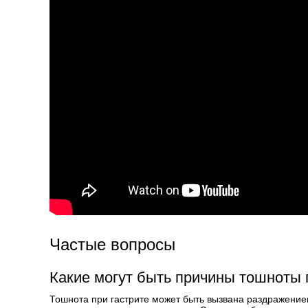
Частые вопросы
Какие могут быть причины тошноты 
Тошнота при гастрите может быть вызвана раздражение