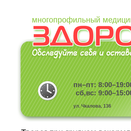
многопрофильный медици
пн–пт: 8:00–19:0
сб,вс: 9:00–15:0
ул. Чкалова, 136