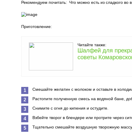
Рекомендуем почитать:
Что можно есть из сладкого во
Приготовление:
Читайте также:
Шалфей для прекращ
советы Комаровско
Смешайте желатин с молоком и оставьте в холодил
Растопите полученную смесь на водяной бане, до
Снимите с огня до кипения и остудите.
Взбейте творог в блендере или протрите через сит
Тщательно смешайте воздушную творожную массу