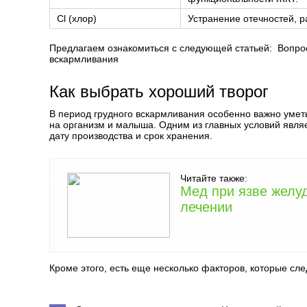
Cl (хлор)
Устранение отечностей, 
Предлагаем ознакомиться с следующей статьей:
Вопро
вскармливания
Как выбрать хороший творог
В период грудного вскармливания особенно важно уметь 
на организм и малыша. Одним из главных условий явля
дату производства и срок хранения.
Читайте также:
Мед при язве желу
лечении
Кроме этого, есть еще несколько факторов, которые сле