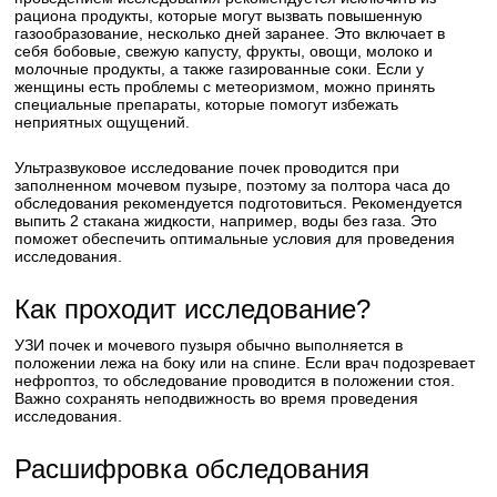
рациона продукты, которые могут вызвать повышенную
газообразование, несколько дней заранее. Это включает в
себя бобовые, свежую капусту, фрукты, овощи, молоко и
молочные продукты, а также газированные соки. Если у
женщины есть проблемы с метеоризмом, можно принять
специальные препараты, которые помогут избежать
неприятных ощущений.
Ультразвуковое исследование почек проводится при
заполненном мочевом пузыре, поэтому за полтора часа до
обследования рекомендуется подготовиться. Рекомендуется
выпить 2 стакана жидкости, например, воды без газа. Это
поможет обеспечить оптимальные условия для проведения
исследования.
Как проходит исследование?
УЗИ почек и мочевого пузыря обычно выполняется в
положении лежа на боку или на спине. Если врач подозревает
нефроптоз, то обследование проводится в положении стоя.
Важно сохранять неподвижность во время проведения
исследования.
Расшифровка обследования