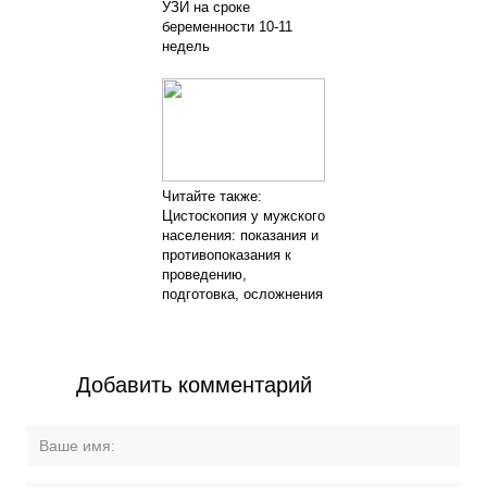
УЗИ на сроке
беременности 10-11
недель
Читайте также:
Цистоскопия у мужского
населения: показания и
противопоказания к
проведению,
подготовка, осложнения
Добавить комментарий