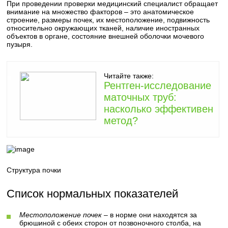
При проведении проверки медицинский специалист обращает
внимание на множество факторов – это анатомическое
строение, размеры почек, их местоположение, подвижность
относительно окружающих тканей, наличие иностранных
объектов в органе, состояние внешней оболочки мочевого
пузыря.
Читайте также:
Рентген-исследование
маточных труб:
насколько эффективен
метод?
Структура почки
Список нормальных показателей
Местоположение почек
– в норме они находятся за
брюшиной с обеих сторон от позвоночного столба, на