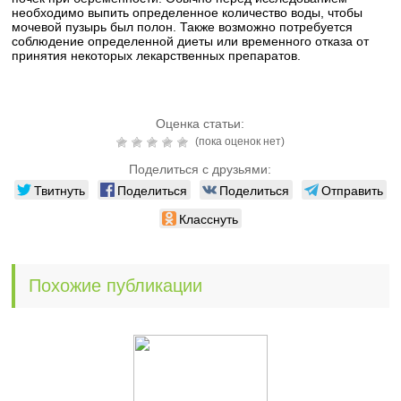
необходимо выпить определенное количество воды, чтобы
мочевой пузырь был полон. Также возможно потребуется
соблюдение определенной диеты или временного отказа от
принятия некоторых лекарственных препаратов.
Оценка статьи:
(пока оценок нет)
Поделиться с друзьями:
Твитнуть
Поделиться
Поделиться
Отправить
Класснуть
Похожие публикации