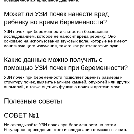
повышенное артериальное давление.
Может ли УЗИ почек нанести вред
ребенку во время беременности?
УЗИ почек при беременности считается безопасным
исследованием, которое не наносит вреда ребенку. Оно
основано на использовании звуковых волн, которые не имеют
ионизирующего излучения, такого как рентгеновские лучи.
Какие данные можно получить с
помощью УЗИ почек при беременности?
УЗИ почек при беременности позволяет оценить размеры и
структуру почек, выявить наличие камней, опухолей или других
аномалий, а также оценить функцию почек и протоки мочи.
Полезные советы
СОВЕТ №1
Не откладывайте УЗИ почек при беременности на потом.
Регулярное проведение этого исследования поможет выявить