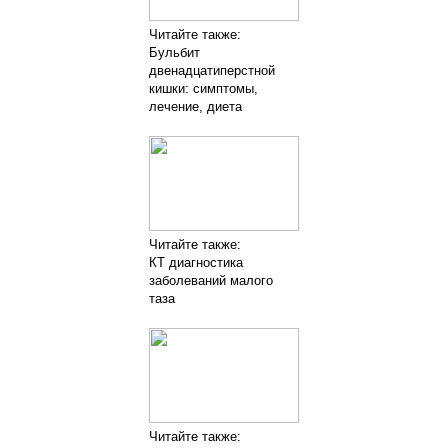
Читайте также:
Бульбит
двенадцатиперстной
кишки: симптомы,
лечение, диета
Читайте также:
КТ диагностика
заболеваний малого
таза
Читайте также: