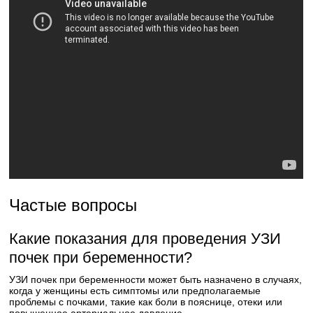
Частые вопросы
Какие показания для проведения УЗИ
почек при беременности?
УЗИ почек при беременности может быть назначено в случаях,
когда у женщины есть симптомы или предполагаемые
проблемы с почками, такие как боли в пояснице, отеки или