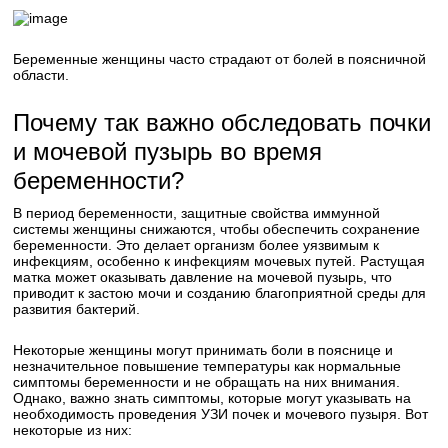
Беременные женщины часто страдают от болей в поясничной
области.
Почему так важно обследовать почки
и мочевой пузырь во время
беременности?
В период беременности, защитные свойства иммунной
системы женщины снижаются, чтобы обеспечить сохранение
беременности. Это делает организм более уязвимым к
инфекциям, особенно к инфекциям мочевых путей. Растущая
матка может оказывать давление на мочевой пузырь, что
приводит к застою мочи и созданию благоприятной среды для
развития бактерий.
Некоторые женщины могут принимать боли в пояснице и
незначительное повышение температуры как нормальные
симптомы беременности и не обращать на них внимания.
Однако, важно знать симптомы, которые могут указывать на
необходимость проведения УЗИ почек и мочевого пузыря. Вот
некоторые из них: