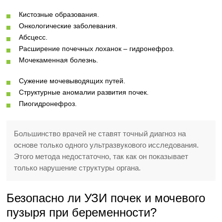
Кистозные образования.
Онкологические заболевания.
Абсцесс.
Расширение почечных лоханок – гидронефроз.
Мочекаменная болезнь.
Сужение мочевыводящих путей.
Структурные аномалии развития почек.
Пиогидронефроз.
Большинство врачей не ставят точный диагноз на
основе только одного ультразвукового исследования.
Этого метода недостаточно, так как он показывает
только нарушение структуры органа.
Безопасно ли УЗИ почек и мочевого
пузыря при беременности?