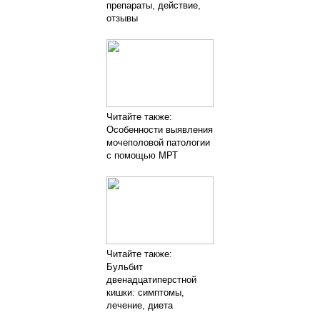
препараты, действие,
отзывы
Читайте также:
Особенности выявления
мочеполовой патологии
с помощью МРТ
Читайте также:
Бульбит
двенадцатиперстной
кишки: симптомы,
лечение, диета