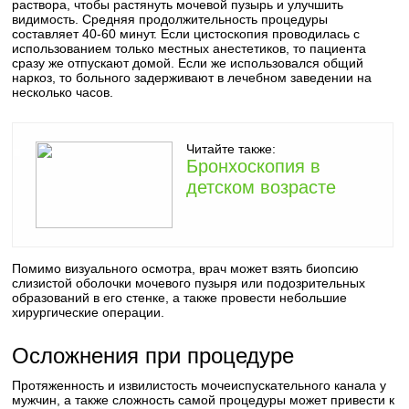
раствора, чтобы растянуть мочевой пузырь и улучшить
видимость. Средняя продолжительность процедуры
составляет 40-60 минут. Если цистоскопия проводилась с
использованием только местных анестетиков, то пациента
сразу же отпускают домой. Если же использовался общий
наркоз, то больного задерживают в лечебном заведении на
несколько часов.
Читайте также:
Бронхоскопия в
детском возрасте
Помимо визуального осмотра, врач может взять биопсию
слизистой оболочки мочевого пузыря или подозрительных
образований в его стенке, а также провести небольшие
хирургические операции.
Осложнения при процедуре
Протяженность и извилистость мочеиспускательного канала у
мужчин, а также сложность самой процедуры может привести к