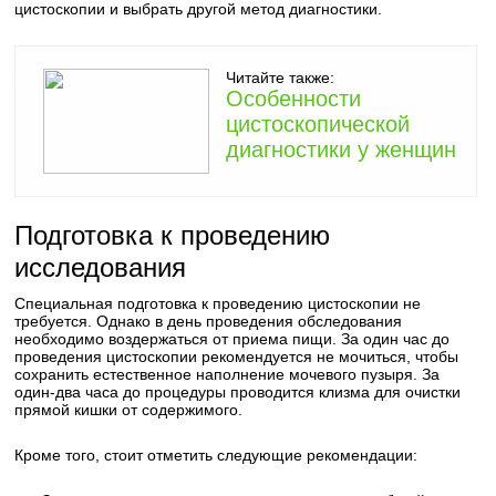
цистоскопии и выбрать другой метод диагностики.
Читайте также:
Особенности
цистоскопической
диагностики у женщин
Подготовка к проведению
исследования
Специальная подготовка к проведению цистоскопии не
требуется. Однако в день проведения обследования
необходимо воздержаться от приема пищи. За один час до
проведения цистоскопии рекомендуется не мочиться, чтобы
сохранить естественное наполнение мочевого пузыря. За
один-два часа до процедуры проводится клизма для очистки
прямой кишки от содержимого.
Кроме того, стоит отметить следующие рекомендации: