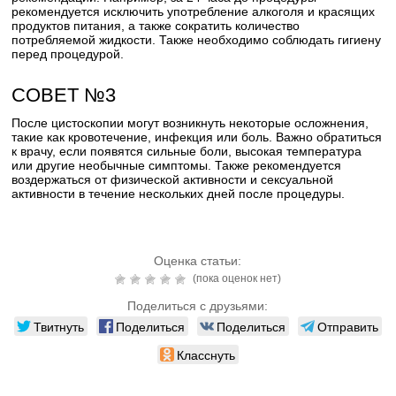
рекомендуется исключить употребление алкоголя и красящих
продуктов питания, а также сократить количество
потребляемой жидкости. Также необходимо соблюдать гигиену
перед процедурой.
СОВЕТ №3
После цистоскопии могут возникнуть некоторые осложнения,
такие как кровотечение, инфекция или боль. Важно обратиться
к врачу, если появятся сильные боли, высокая температура
или другие необычные симптомы. Также рекомендуется
воздержаться от физической активности и сексуальной
активности в течение нескольких дней после процедуры.
Оценка статьи:
(пока оценок нет)
Поделиться с друзьями:
Твитнуть
Поделиться
Поделиться
Отправить
Класснуть