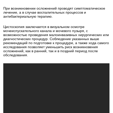
При возникновении осложнений проводят симптоматическое
лечение, а в случае воспалительных процессов и
антибактериальную терапию.
Цистоскопия заключается в визуальном осмотре
мочеиспускательного канала и мочевого пузыря, с
возможностью проведения малоинвазивных хирургических или
диагностических процедур. Соблюдение указанных выше
рекомендаций по подготовке к процедуре, а также хода самого
исследования позволяет уменьшить риск возникновения
осложнений, как в ранний, так и в поздний период после
обследования.