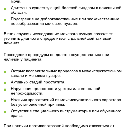
мочи.
Длительно существующий болевой синдром в поясничной
области.
Подозрения на доброкачественные или злокачественные
новообразования мочевого пузыря.
В этих случаях исследование мочевого пузыря позволяет
уточнить диагноз и определиться с дальнейшей тактикой
лечения.
Проведение процедуры не должно осуществляться при
наличии у пациента:
Острых воспалительных процессов в мочеиспускательном
канале и мочевом пузыре.
Активных стадий простатита.
Нарушения целостности уретры или ее полной
непроходимости.
Наличия кровотечений из мочеиспускательного характера
без установленной причины.
Отсутствия специального инструментария или обученного
врача.
При наличии противопоказаний необходимо отказаться от