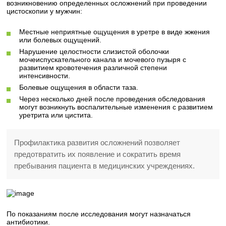
возникновению определенных осложнений при проведении
цистоскопии у мужчин:
Местные неприятные ощущения в уретре в виде жжения
или болевых ощущений.
Нарушение целостности слизистой оболочки
мочеиспускательного канала и мочевого пузыря с
развитием кровотечения различной степени
интенсивности.
Болевые ощущения в области таза.
Через несколько дней после проведения обследования
могут возникнуть воспалительные изменения с развитием
уретрита или цистита.
Профилактика развития осложнений позволяет
предотвратить их появление и сократить время
пребывания пациента в медицинских учреждениях.
По показаниям после исследования могут назначаться
антибиотики.