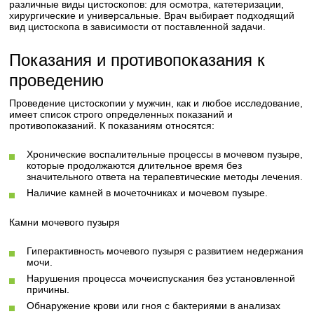
различные виды цистоскопов: для осмотра, катетеризации,
хирургические и универсальные. Врач выбирает подходящий
вид цистоскопа в зависимости от поставленной задачи.
Показания и противопоказания к
проведению
Проведение цистоскопии у мужчин, как и любое исследование,
имеет список строго определенных показаний и
противопоказаний. К показаниям относятся:
Хронические воспалительные процессы в мочевом пузыре,
которые продолжаются длительное время без
значительного ответа на терапевтические методы лечения.
Наличие камней в мочеточниках и мочевом пузыре.
Камни мочевого пузыря
Гиперактивность мочевого пузыря с развитием недержания
мочи.
Нарушения процесса мочеиспускания без установленной
причины.
Обнаружение крови или гноя с бактериями в анализах