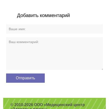
Добавить комментарий
© 2010-2026 ООО «Медицинский центр