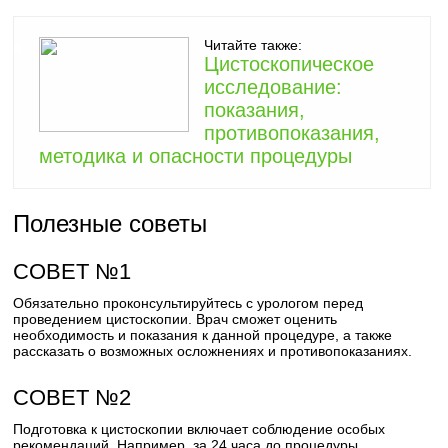
Читайте также:
Цистоскопическое
исследование:
показания,
противопоказания,
методика и опасности процедуры
Полезные советы
СОВЕТ №1
Обязательно проконсультируйтесь с урологом перед
проведением цистоскопии. Врач сможет оценить
необходимость и показания к данной процедуре, а также
рассказать о возможных осложнениях и противопоказаниях.
СОВЕТ №2
Подготовка к цистоскопии включает соблюдение особых
рекомендаций. Например, за 24 часа до процедуры