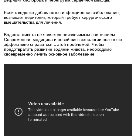
дефицит кислорода и перегрузка сердечной мышцы.
Если к водянке добавляется инфекционное заболевание,
возникает перитонит, который требует хирургического
вмешательства для лечения.
Водянка живота не является неизлечимым состоянием.
Современная медицина и новейшие технологии позволяют
эффективно справиться с этой проблемой. Чтобы
предотвратить развитие водянки живота, необходимо
своевременно лечить основное заболевание.