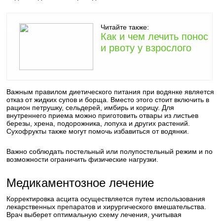
Читайте также:
Как и чем лечить понос
и рвоту у взрослого
Важным правилом диетического питания при водянке является
отказ от жидких супов и борща. Вместо этого стоит включить в
рацион петрушку, сельдерей, имбирь и корицу. Для
внутреннего приема можно приготовить отвары из листьев
березы, хрена, подорожника, лопуха и других растений.
Сухофрукты также могут помочь избавиться от водянки.
Важно соблюдать постельный или полупостельный режим и по
возможности ограничить физические нагрузки.
Медикаментозное лечение
Корректировка асцита осуществляется путем использования
лекарственных препаратов и хирургического вмешательства.
Врач выберет оптимальную схему лечения, учитывая