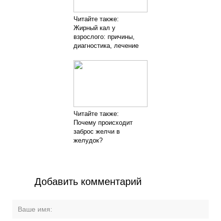
Читайте также:
Жирный кал у
взрослого: причины,
диагностика, лечение
Читайте также:
Почему происходит
заброс желчи в
желудок?
Добавить комментарий