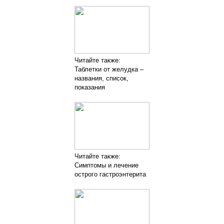
Читайте также:
Таблетки от желудка –
названия, список,
показания
Читайте также:
Симптомы и лечение
острого гастроэнтерита