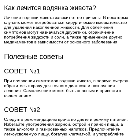
Как лечится водянка живота?
Лечение водянки живота зависит от ее причины. В некоторых
случаях может потребоваться хирургическое вмешательство
для удаления накопленной жидкости. Для облегчения
симптомов могут назначаться диуретики, ограничение
потребления жидкости и соли, а также применение других
медикаментов в зависимости от основного заболевания.
Полезные советы
СОВЕТ №1
При появлении симптомов водянки живота, в первую очередь
обратитесь к врачу для точного диагноза и назначения
лечения. Самолечение может быть опасным и привести к
осложнениям.
СОВЕТ №2
Следуйте рекомендациям врача по диете и режиму питания.
Избегайте употребления жирной, острой и пряной пищи, а
также алкоголя и газированных напитков. Предпочитайте
легкоусвояемую пищу, богатую клетчаткой, и употребляйте