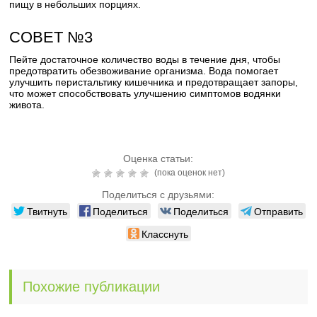
пищу в небольших порциях.
СОВЕТ №3
Пейте достаточное количество воды в течение дня, чтобы
предотвратить обезвоживание организма. Вода помогает
улучшить перистальтику кишечника и предотвращает запоры,
что может способствовать улучшению симптомов водянки
живота.
Оценка статьи:
(пока оценок нет)
Поделиться с друзьями:
Твитнуть
Поделиться
Поделиться
Отправить
Класснуть
Похожие публикации