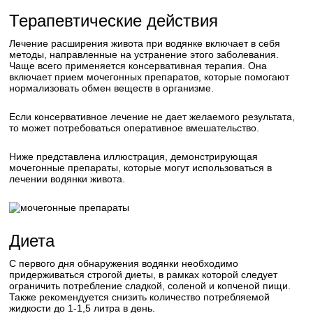
Терапевтические действия
Лечение расширения живота при водянке включает в себя
методы, направленные на устранение этого заболевания.
Чаще всего применяется консервативная терапия. Она
включает прием мочегонных препаратов, которые помогают
нормализовать обмен веществ в организме.
Если консервативное лечение не дает желаемого результата,
то может потребоваться оперативное вмешательство.
Ниже представлена иллюстрация, демонстрирующая
мочегонные препараты, которые могут использоваться в
лечении водянки живота.
Диета
С первого дня обнаружения водянки необходимо
придерживаться строгой диеты, в рамках которой следует
ограничить потребление сладкой, соленой и копченой пищи.
Также рекомендуется снизить количество потребляемой
жидкости до 1-1,5 литра в день.