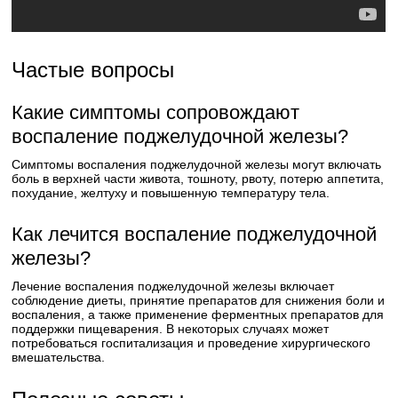
Частые вопросы
Какие симптомы сопровождают
воспаление поджелудочной железы?
Симптомы воспаления поджелудочной железы могут включать
боль в верхней части живота, тошноту, рвоту, потерю аппетита,
похудание, желтуху и повышенную температуру тела.
Как лечится воспаление поджелудочной
железы?
Лечение воспаления поджелудочной железы включает
соблюдение диеты, принятие препаратов для снижения боли и
воспаления, а также применение ферментных препаратов для
поддержки пищеварения. В некоторых случаях может
потребоваться госпитализация и проведение хирургического
вмешательства.