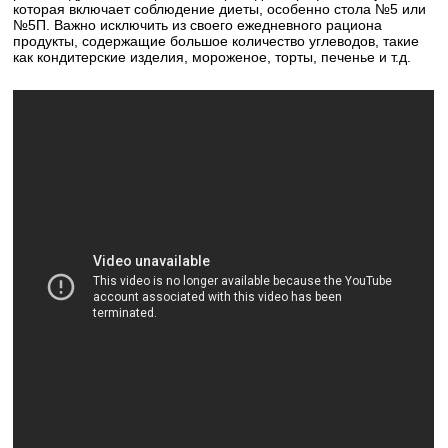
которая включает соблюдение диеты, особенно стола №5 или
№5П. Важно исключить из своего ежедневного рациона
продукты, содержащие большое количество углеводов, такие
как кондитерские изделия, мороженое, торты, печенье и т.д.