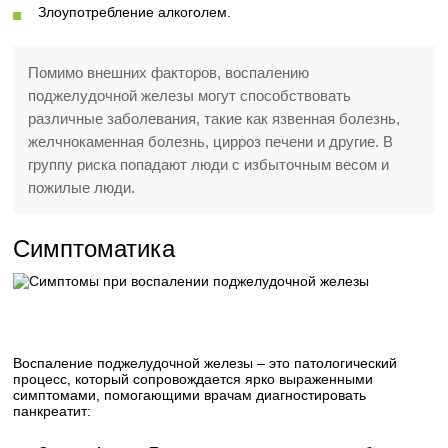
Злоупотребление алкоголем.
Помимо внешних факторов, воспалению
поджелудочной железы могут способствовать
различные заболевания, такие как язвенная болезнь,
желчнокаменная болезнь, цирроз печени и другие. В
группу риска попадают люди с избыточным весом и
пожилые люди.
Симптоматика
Воспаление поджелудочной железы – это патологический
процесс, который сопровождается ярко выраженными
симптомами, помогающими врачам диагностировать
панкреатит: