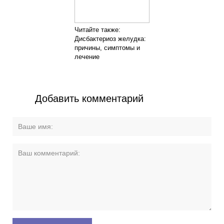
Читайте также:
Дисбактериоз желудка:
причины, симптомы и
лечение
Добавить комментарий