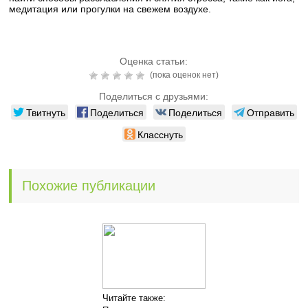
медитация или прогулки на свежем воздухе.
Оценка статьи:
(пока оценок нет)
Поделиться с друзьями:
Твитнуть
Поделиться
Поделиться
Отправить
Класснуть
Похожие публикации
Читайте также: