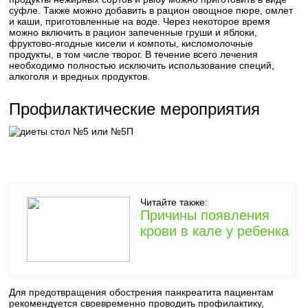
суфле. Также можно добавить в рацион овощное пюре, омлет
и каши, приготовленные на воде. Через некоторое время
можно включить в рацион запеченные груши и яблоки,
фруктово-ягодные кисели и компоты, кисломолочные
продукты, в том числе творог. В течение всего лечения
необходимо полностью исключить использование специй,
алкоголя и вредных продуктов.
Профилактические мероприятия
Читайте также:
Причины появления
крови в кале у ребенка
Для предотвращения обострения панкреатита пациентам
рекомендуется своевременно проводить профилактику,