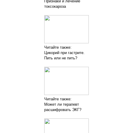
Признаки и лечение
токсокароза
Читайте также:
Цикорий при гастрите.
Пить или не пить?
Читайте также:
Может ли терапевт
расшифровать ЭКГ?