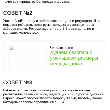
такие как курица, рыба, овощи и фрукты.
СОВЕТ №2
Употребляйте пищу в небольших порциях и регулярно. Это
поможет избежать перегрузки желудка и уменьшит риск
заброса желчи. Рекомендуется есть 5-6 раз в день, но в
меньших количествах.
Читайте также:
Худеем безопасно:
уменьшаем размеры
желудка дома
СОВЕТ №3
Избегайте стрессовых ситуаций и практикуйте методы
релаксации, такие как йога, медитация или глубокое дыхание.
Стресс может способствовать забросу желчи, поэтому важно
находить способы справляться с ним.