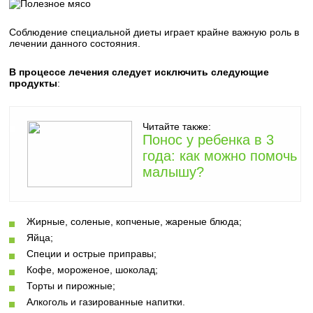
Соблюдение специальной диеты играет крайне важную роль в
лечении данного состояния.
В процессе лечения следует исключить следующие
продукты
:
Читайте также:
Понос у ребенка в 3
года: как можно помочь
малышу?
Жирные, соленые, копченые, жареные блюда;
Яйца;
Специи и острые приправы;
Кофе, мороженое, шоколад;
Торты и пирожные;
Алкоголь и газированные напитки.