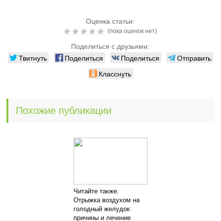
Оценка статьи:
(пока оценок нет)
Поделиться с друзьями:
Твитнуть
Поделиться
Поделиться
Отправить
Класснуть
Похожие публикации
Читайте также:
Отрыжка воздухом на
голодный желудок:
причины и лечение