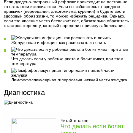
Если дуодено-гастральный рефлюкс происходит не постоянно,
то патологии исключаются. Если вы избавитесь от вредных
привычек (переедания, алкоголизма, курения) и будете вести
здоровый образ жизни, то можно избежать рецидива. Однако,
если это явление часто беспокоит вас, обязательно обратитесь
к гастроэнтерологу, который определит причину заболевания.
Желудочная инфекция: как распознать и лечить
Что делать если у ребенка рвота и болит живот, при этом
температура
Лимфофолликулярная гиперплазия нижней части желудка
Диагностика
Читайте также:
Что делать если болят