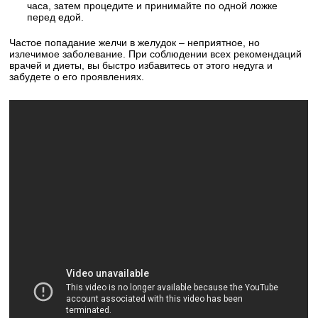
часа, затем процедите и принимайте по одной ложке
перед едой.
Частое попадание желчи в желудок – неприятное, но
излечимое заболевание. При соблюдении всех рекомендаций
врачей и диеты, вы быстро избавитесь от этого недуга и
забудете о его проявлениях.