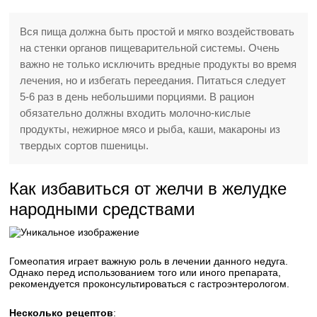
Вся пища должна быть простой и мягко воздействовать
на стенки органов пищеварительной системы. Очень
важно не только исключить вредные продукты во время
лечения, но и избегать переедания. Питаться следует
5-6 раз в день небольшими порциями. В рацион
обязательно должны входить молочно-кислые
продукты, нежирное мясо и рыба, каши, макароны из
твердых сортов пшеницы.
Как избавиться от желчи в желудке
народными средствами
Гомеопатия играет важную роль в лечении данного недуга.
Однако перед использованием того или иного препарата,
рекомендуется проконсультироваться с гастроэнтерологом.
Несколько рецептов
: