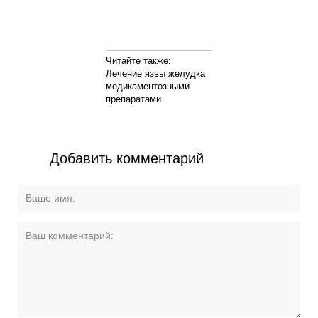
Читайте также:
Лечение язвы желудка
медикаментозными
препаратами
Добавить комментарий