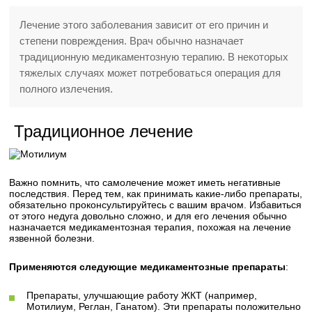
Лечение этого заболевания зависит от его причин и
степени повреждения. Врач обычно назначает
традиционную медикаментозную терапию. В некоторых
тяжелых случаях может потребоваться операция для
полного излечения.
Традиционное лечение
Важно помнить, что самолечение может иметь негативные
последствия. Перед тем, как принимать какие-либо препараты,
обязательно проконсультируйтесь с вашим врачом. Избавиться
от этого недуга довольно сложно, и для его лечения обычно
назначается медикаментозная терапия, похожая на лечение
язвенной болезни.
Применяются следующие медикаментозные препараты
:
Препараты, улучшающие работу ЖКТ (например,
Мотилиум, Реглан, Ганатом). Эти препараты положительно