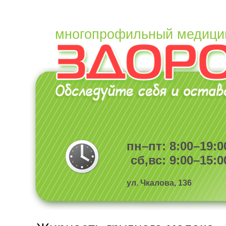
многопрофильный медици
пн–пт: 8:00–19:0
сб,вс: 9:00–15:0
ул. Чкалова, 136