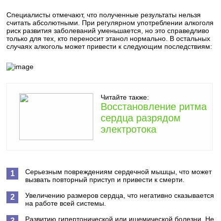
Специалисты отмечают, что полученные результаты нельзя
считать абсолютными. При регулярном употреблении алкоголя
риск развития заболеваний уменьшается, но это справедливо
только для тех, кто переносит этанол нормально. В остальных
случаях алкоголь может привести к следующим последствиям:
Читайте также:
Восстановление ритма
сердца разрядом
электротока
Серьезным повреждениям сердечной мышцы, что может
вызвать повторный приступ и привести к смерти.
Увеличению размеров сердца, что негативно сказывается
на работе всей системы.
Развитию гипертонической или ишемической болезни. Не