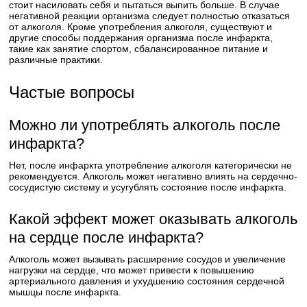
стоит насиловать себя и пытаться выпить больше. В случае
негативной реакции организма следует полностью отказаться
от алкоголя. Кроме употребления алкоголя, существуют и
другие способы поддержания организма после инфаркта,
такие как занятие спортом, сбалансированное питание и
различные практики.
Частые вопросы
Можно ли употреблять алкоголь после
инфаркта?
Нет, после инфаркта употребление алкоголя категорически не
рекомендуется. Алкоголь может негативно влиять на сердечно-
сосудистую систему и усугублять состояние после инфаркта.
Какой эффект может оказывать алкоголь
на сердце после инфаркта?
Алкоголь может вызывать расширение сосудов и увеличение
нагрузки на сердце, что может привести к повышению
артериального давления и ухудшению состояния сердечной
мышцы после инфаркта.