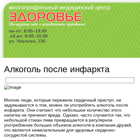
многопрофильный медицинский центр
пн–пт: 8:00–19:00
сб,вс: 9:00–15:00
ул. Чкалова, 136
Алкоголь после инфаркта
Многие люди, которые пережили сердечный приступ, не
задумываются о том, можно ли употреблять алкоголь после
инфаркта. Они считают, что небольшое количество этого
напитка не причинит вреда. Однако, часто случается так, что
небольшой стакан пива превращается в регулярное
употребление больших объемов алкоголя в компании друзей,
что является нежелательным для здоровья сердечно-
сосудистой системы.