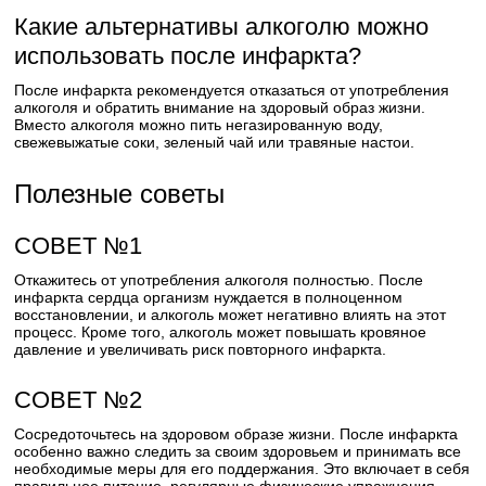
Какие альтернативы алкоголю можно
использовать после инфаркта?
После инфаркта рекомендуется отказаться от употребления
алкоголя и обратить внимание на здоровый образ жизни.
Вместо алкоголя можно пить негазированную воду,
свежевыжатые соки, зеленый чай или травяные настои.
Полезные советы
СОВЕТ №1
Откажитесь от употребления алкоголя полностью. После
инфаркта сердца организм нуждается в полноценном
восстановлении, и алкоголь может негативно влиять на этот
процесс. Кроме того, алкоголь может повышать кровяное
давление и увеличивать риск повторного инфаркта.
СОВЕТ №2
Сосредоточьтесь на здоровом образе жизни. После инфаркта
особенно важно следить за своим здоровьем и принимать все
необходимые меры для его поддержания. Это включает в себя