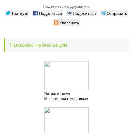
Поделиться с друзьями:
Твитнуть
Поделиться
Поделиться
Отправить
Класснуть
Похожие публикации
Читайте также:
Массаж при гемангиоме