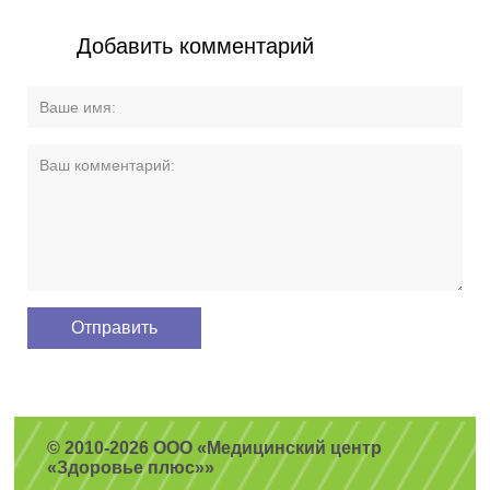
Добавить комментарий
© 2010-2026 ООО «Медицинский центр
«Здоровье плюс»»