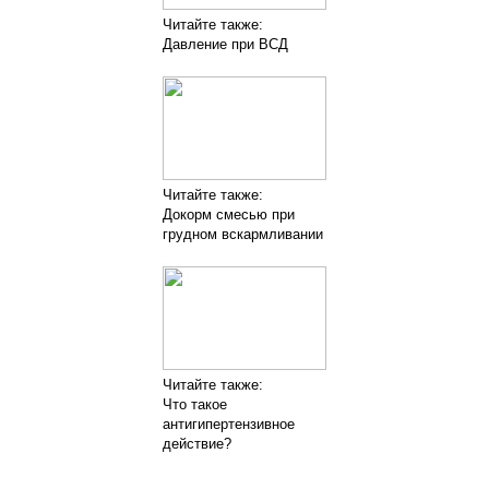
Читайте также:
Давление при ВСД
Читайте также:
Докорм смесью при
грудном вскармливании
Читайте также:
Что такое
антигипертензивное
действие?