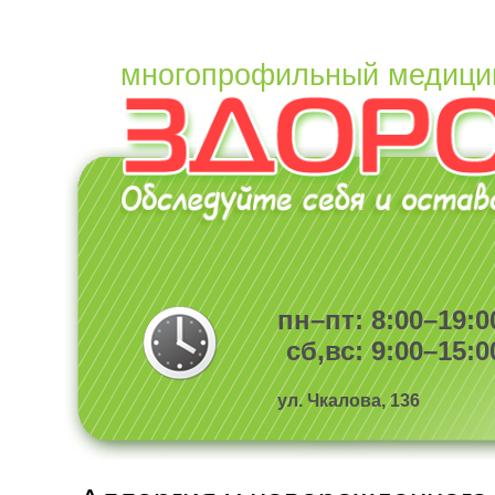
многопрофильный медици
пн–пт: 8:00–19:0
сб,вс: 9:00–15:0
ул. Чкалова, 136