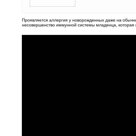
Проявляется аллергия у новорожденных даже на обычн
несовершенство иммунной системы младенца, которая н