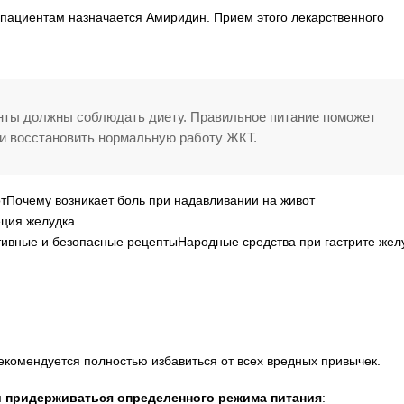
пациентам назначается Амиридин. Прием этого лекарственного
нты должны соблюдать диету. Правильное питание поможет
и восстановить нормальную работу ЖКТ.
Почему возникает боль при надавливании на живот
ция желудка
Народные средства при гастрите жел
комендуется полностью избавиться от всех вредных привычек.
и придерживаться определенного режима питания
: