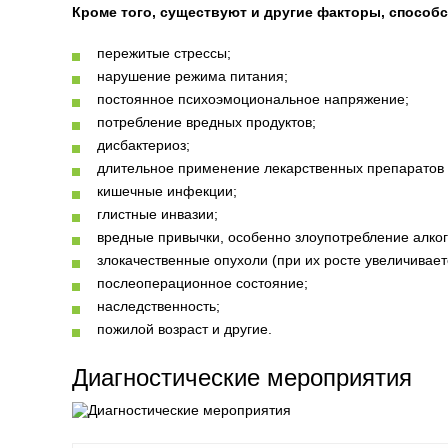
Кроме того, существуют и другие факторы, способ
пережитые стрессы;
нарушение режима питания;
постоянное психоэмоциональное напряжение;
потребление вредных продуктов;
дисбактериоз;
длительное применение лекарственных препаратов (с
кишечные инфекции;
глистные инвазии;
вредные привычки, особенно злоупотребление алко
злокачественные опухоли (при их росте увеличивает
послеоперационное состояние;
наследственность;
пожилой возраст и другие.
Диагностические мероприятия