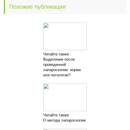
Похожие публикации
Читайте также:
Выделения после
проведенной
лапароскопии: норма
или патология?
Читайте также:
О методе лапароскопии