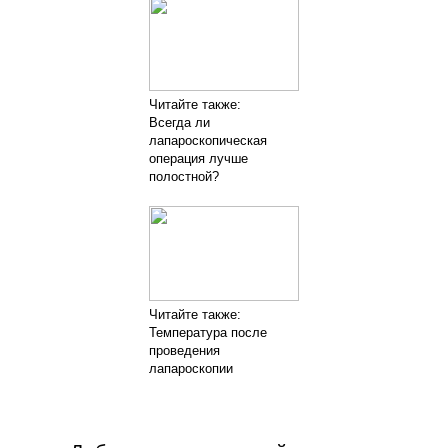
Читайте также:
Всегда ли
лапароскопическая
операция лучше
полостной?
Читайте также:
Температура после
проведения
лапароскопии