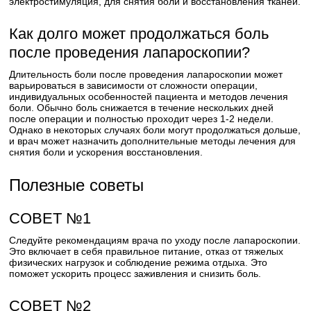
электростимуляция, для снятия боли и восстановления тканей.
Как долго может продолжаться боль
после проведения лапароскопии?
Длительность боли после проведения лапароскопии может
варьироваться в зависимости от сложности операции,
индивидуальных особенностей пациента и методов лечения
боли. Обычно боль снижается в течение нескольких дней
после операции и полностью проходит через 1-2 недели.
Однако в некоторых случаях боли могут продолжаться дольше,
и врач может назначить дополнительные методы лечения для
снятия боли и ускорения восстановления.
Полезные советы
СОВЕТ №1
Следуйте рекомендациям врача по уходу после лапароскопии.
Это включает в себя правильное питание, отказ от тяжелых
физических нагрузок и соблюдение режима отдыха. Это
поможет ускорить процесс заживления и снизить боль.
СОВЕТ №2