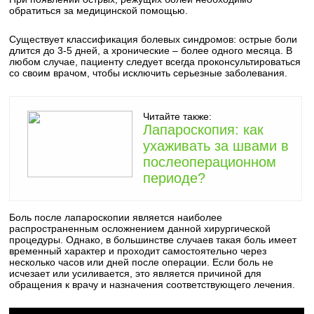
обратиться за медицинской помощью.
Существует классификация болевых синдромов: острые боли
длится до 3-5 дней, а хронические – более одного месяца. В
любом случае, пациенту следует всегда проконсультироваться
со своим врачом, чтобы исключить серьезные заболевания.
Читайте также:
Лапароскопия: как
ухаживать за швами в
послеоперационном
периоде?
Боль после лапароскопии является наиболее
распространенным осложнением данной хирургической
процедуры. Однако, в большинстве случаев такая боль имеет
временный характер и проходит самостоятельно через
несколько часов или дней после операции. Если боль не
исчезает или усиливается, это является причиной для
обращения к врачу и назначения соответствующего лечения.