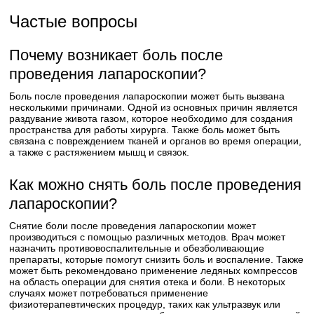
Частые вопросы
Почему возникает боль после
проведения лапароскопии?
Боль после проведения лапароскопии может быть вызвана
несколькими причинами. Одной из основных причин является
раздувание живота газом, которое необходимо для создания
пространства для работы хирурга. Также боль может быть
связана с повреждением тканей и органов во время операции,
а также с растяжением мышц и связок.
Как можно снять боль после проведения
лапароскопии?
Снятие боли после проведения лапароскопии может
производиться с помощью различных методов. Врач может
назначить противовоспалительные и обезболивающие
препараты, которые помогут снизить боль и воспаление. Также
может быть рекомендовано применение ледяных компрессов
на область операции для снятия отека и боли. В некоторых
случаях может потребоваться применение
физиотерапевтических процедур, таких как ультразвук или