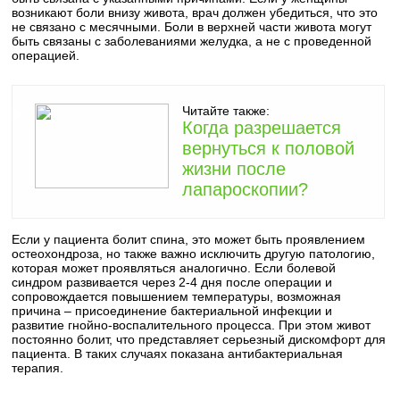
возникают боли внизу живота, врач должен убедиться, что это
не связано с месячными. Боли в верхней части живота могут
быть связаны с заболеваниями желудка, а не с проведенной
операцией.
Читайте также:
Когда разрешается
вернуться к половой
жизни после
лапароскопии?
Если у пациента болит спина, это может быть проявлением
остеохондроза, но также важно исключить другую патологию,
которая может проявляться аналогично. Если болевой
синдром развивается через 2-4 дня после операции и
сопровождается повышением температуры, возможная
причина – присоединение бактериальной инфекции и
развитие гнойно-воспалительного процесса. При этом живот
постоянно болит, что представляет серьезный дискомфорт для
пациента. В таких случаях показана антибактериальная
терапия.