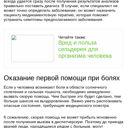
всегда удается сразу после получения результатов анализов
правильно поставить диагноз. В случае, если специалист не
может точно определить заболевание, он может назначить
пациенту медикаментозную терапию, которая поможет
устранить симптомы предполагаемого заболевания.
Читайте также:
Вред и польза
сельдерея для
организма человека
Оказание первой помощи при болях
Если у человека возникают боли в области солнечного
сплетения и сильная тошнота, необходимо немедленно
вызвать скорую помощь. Чем быстрее это будет сделано, тем
больше шансов на выздоровление. Важно уметь распознавать
опасные состояния, требующие медицинского осмотра.
К сожалению, скорая помощь не может прибыть мгновенно
после получения вызова в диспетчерскую. Поэтому до приезда
врачей люди, находящиеся рядом с больным, могут