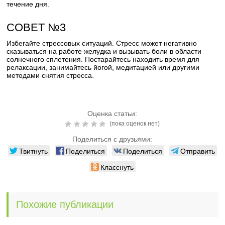
течение дня.
СОВЕТ №3
Избегайте стрессовых ситуаций. Стресс может негативно
сказываться на работе желудка и вызывать боли в области
солнечного сплетения. Постарайтесь находить время для
релаксации, занимайтесь йогой, медитацией или другими
методами снятия стресса.
Оценка статьи:
(пока оценок нет)
Поделиться с друзьями:
Твитнуть
Поделиться
Поделиться
Отправить
Класснуть
Похожие публикации