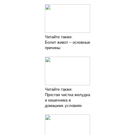
Читайте также:
Болит живот – основные
причины
Читайте также:
Простая чистка желудка
и кишечника в
домашних условиях