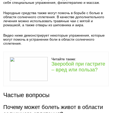
себя специальные упражнения, физиотерапию и массаж.
Народные средства также могут помочь в борьбе с болью в
области солнечного сплетения. В качестве дополнительного
лечения можно использовать травяные чаи с мятой и
ромашкой, а также отвары из шиповника и аира.
Видео ниже демонстрирует некоторые упражнения, которые
могут помочь в устранении боли в области солнечного
сплетения.
Читайте также:
Зверобой при гастрите
– вред или польза?
Частые вопросы
Почему может болеть живот в области