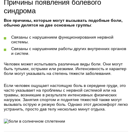
Причины появления болевого
синдрома
Все причины, которые могут вызывать подобные боли,
обычно делятся на две основные группы
:
Связаны с нарушением функционирования нервной
системы.
Связаны с нарушением работы других внутренних органов
и систем.
Человек может испытывать различные виды боли. Они могут
быть тупыми, острыми или резкими. Интенсивность и характер
боли могут указывать на степень тяжести заболевания.
Если человек ощущает настоящую боль в середине груди, это
часто указывает на проблемы с нервной системой или на
травмы, возникшие в результате интенсивных физических
нагрузок. Занятия спортом и поднятие тяжестей также могут
вызывать острую и резкую боль. Однако этот дискомфорт легко
устранить, просто дав телу несколько минут отдыха.