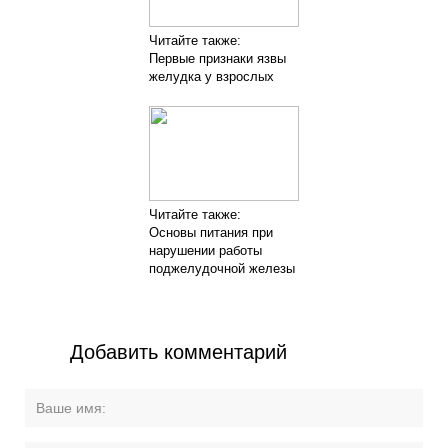
Читайте также:
Первые признаки язвы
желудка у взрослых
Читайте также:
Основы питания при
нарушении работы
поджелудочной железы
Добавить комментарий