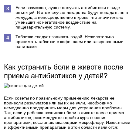
Если возможно, лучше получать антибиотики в виде
инъекций. В этом случае лекарства будут попадать не в
желудок, а непосредственно в кровь, что значительно
уменьшит их негативное воздействие на
пищеварительную систему.
Таблетки следует запивать водой. Нежелательно
принимать таблетки с кофе, чаем или газированными
напитками.
Как устранить боли в животе после
приема антибиотиков у детей?
Если советы по правильному применению лекарств не
принесли результатов или вы их не учли, необходимо
немедленно предпринять меры для устранения проблемы.
Так, если у ребенка возникают боли в животе после приема
антибиотиков, рекомендуется пройти курс лечения
препаратами, восстанавливающими микрофлору. Известными
и эффективными препаратами в этой области являются: