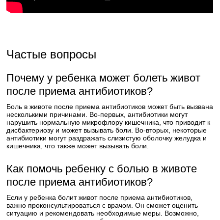
Частые вопросы
Почему у ребенка может болеть живот
после приема антибиотиков?
Боль в животе после приема антибиотиков может быть вызвана
несколькими причинами. Во-первых, антибиотики могут
нарушить нормальную микрофлору кишечника, что приводит к
дисбактериозу и может вызывать боли. Во-вторых, некоторые
антибиотики могут раздражать слизистую оболочку желудка и
кишечника, что также может вызывать боли.
Как помочь ребенку с болью в животе
после приема антибиотиков?
Если у ребенка болит живот после приема антибиотиков,
важно проконсультироваться с врачом. Он сможет оценить
ситуацию и рекомендовать необходимые меры. Возможно,