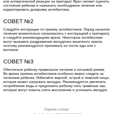
или аллергической реакции на препарат. Врач сможет оценить
состояние ребенка и назначить необходимое лечение или
корректировать дозировку антибиотика.
СОВЕТ №2
Следуйте инструкции по приему антибиотиков. Перед началом
лечения внимательно ознакомьтесь с инструкцией к препарату
и следуйте рекомендациям врача. Некоторые антибиотики
могут вызывать раздражение желудочно-кишечного тракта,
поэтому рекомендуется принимать их после еды или с
молоком.
СОВЕТ №3
Обеспечьте ребенку правильное питание и питьевой режим.
Во время приема антибиотиков особенно важно следить за
питанием ребенка. Избегайте жирной, острой и тяжелой пищи,
которая может нагружать желудок. Рекомендуется увеличить
потребление воды и предложить ребенку пить травяные чаи,
которые могут помочь снять воспаление и успокоить желудок.
Оценка статьи: