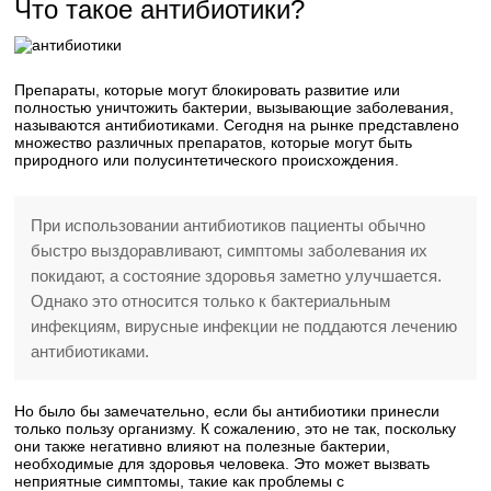
Что такое антибиотики?
Препараты, которые могут блокировать развитие или
полностью уничтожить бактерии, вызывающие заболевания,
называются антибиотиками. Сегодня на рынке представлено
множество различных препаратов, которые могут быть
природного или полусинтетического происхождения.
При использовании антибиотиков пациенты обычно
быстро выздоравливают, симптомы заболевания их
покидают, а состояние здоровья заметно улучшается.
Однако это относится только к бактериальным
инфекциям, вирусные инфекции не поддаются лечению
антибиотиками.
Но было бы замечательно, если бы антибиотики принесли
только пользу организму. К сожалению, это не так, поскольку
они также негативно влияют на полезные бактерии,
необходимые для здоровья человека. Это может вызвать
неприятные симптомы, такие как проблемы с