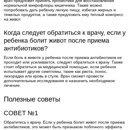
врач предложит принять пробиотики для восстановления
нормальной микрофлоры кишечника. Также можно
попробовать дать ребенку легкую пищу, избегая жирных и
тяжелых продуктов, а также предложить ему теплый компресс
на живот.
Когда следует обратиться к врачу, если у
ребенка болит живот после приема
антибиотиков?
Если боль в животе у ребенка после приема антибиотиков не
проходит или усиливается, следует обратиться к врачу. Также
стоит обратиться за медицинской помощью, если ребенок
испытывает другие симптомы, такие как рвота, понос,
лихорадка или кровь в стуле. Врач сможет провести
дополнительные исследования и назначить необходимое
лечение.
Полезные советы
СОВЕТ №1
Обратитесь к врачу. Если у ребенка болит живот после приема
антибиотиков, это может быть признаком побочного эффекта