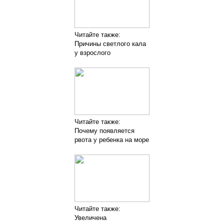
Читайте также:
Причины светлого кала
у взрослого
Читайте также:
Почему появляется
рвота у ребенка на море
Читайте также:
Увеличена