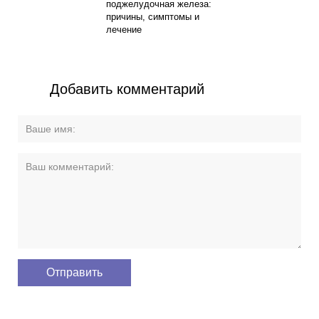
поджелудочная железа:
причины, симптомы и
лечение
Добавить комментарий