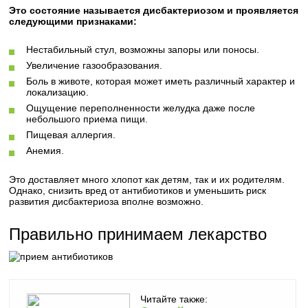
Это состояние называется дисбактериозом и проявляется
следующими признаками:
Нестабильный стул, возможны запоры или поносы.
Увеличение газообразования.
Боль в животе, которая может иметь различный характер и
локализацию.
Ощущение переполненности желудка даже после
небольшого приема пищи.
Пищевая аллергия.
Анемия.
Это доставляет много хлопот как детям, так и их родителям.
Однако, снизить вред от антибиотиков и уменьшить риск
развития дисбактериоза вполне возможно.
Правильно принимаем лекарство
Читайте также: