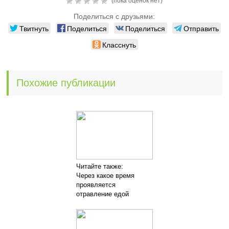
(пока оценок нет)
Поделиться с друзьями:
Твитнуть
Поделиться
Поделиться
Отправить
Класснуть
Похожие публикации
Читайте также:
Через какое время
проявляется
отравление едой