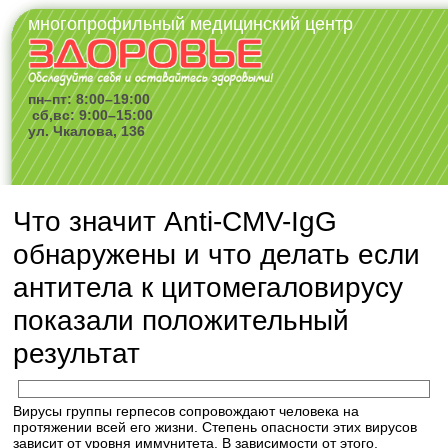
многопрофильный медицинский центр
пн–пт: 8:00–19:00
сб,вс: 9:00–15:00
ул. Чкалова, 136
Что значит Anti-CMV-IgG
обнаружены и что делать если
антитела к цитомегаловирусу
показали положительный
результат
Вирусы группы герпесов сопровождают человека на
протяжении всей его жизни. Степень опасности этих вирусов
зависит от уровня иммунитета. В зависимости от этого,