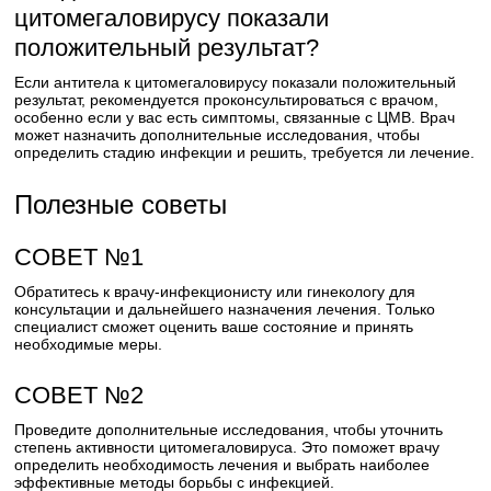
цитомегаловирусу показали
положительный результат?
Если антитела к цитомегаловирусу показали положительный
результат, рекомендуется проконсультироваться с врачом,
особенно если у вас есть симптомы, связанные с ЦМВ. Врач
может назначить дополнительные исследования, чтобы
определить стадию инфекции и решить, требуется ли лечение.
Полезные советы
СОВЕТ №1
Обратитесь к врачу-инфекционисту или гинекологу для
консультации и дальнейшего назначения лечения. Только
специалист сможет оценить ваше состояние и принять
необходимые меры.
СОВЕТ №2
Проведите дополнительные исследования, чтобы уточнить
степень активности цитомегаловируса. Это поможет врачу
определить необходимость лечения и выбрать наиболее
эффективные методы борьбы с инфекцией.