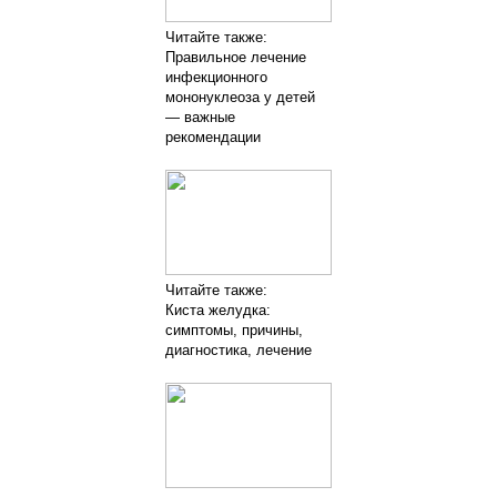
Читайте также:
Правильное лечение
инфекционного
мононуклеоза у детей
— важные
рекомендации
Читайте также:
Киста желудка:
симптомы, причины,
диагностика, лечение