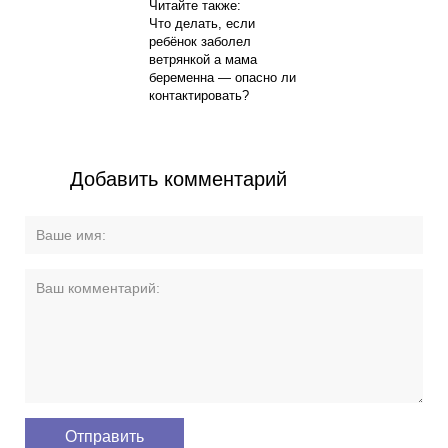
Читайте также:
Что делать, если
ребёнок заболел
ветрянкой а мама
беременна — опасно ли
контактировать?
Добавить комментарий