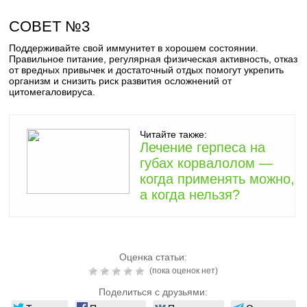
СОВЕТ №3
Поддерживайте свой иммунитет в хорошем состоянии.
Правильное питание, регулярная физическая активность, отказ
от вредных привычек и достаточный отдых помогут укрепить
организм и снизить риск развития осложнений от
цитомегаловируса.
Читайте также:
Лечение герпеса на
губах корвалолом —
когда применять можно,
а когда нельзя?
Оценка статьи:
(пока оценок нет)
Поделиться с друзьями: