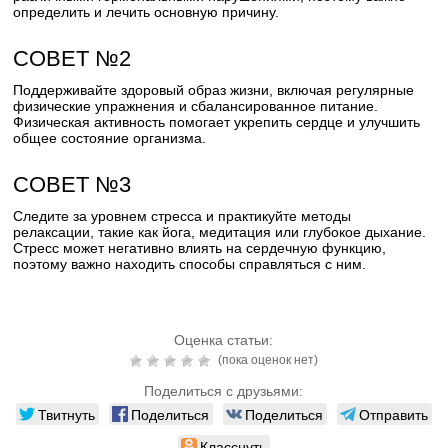
определить и лечить основную причину.
СОВЕТ №2
Поддерживайте здоровый образ жизни, включая регулярные
физические упражнения и сбалансированное питание.
Физическая активность помогает укрепить сердце и улучшить
общее состояние организма.
СОВЕТ №3
Следите за уровнем стресса и практикуйте методы
релаксации, такие как йога, медитация или глубокое дыхание.
Стресс может негативно влиять на сердечную функцию,
поэтому важно находить способы справляться с ним.
Оценка статьи:
(пока оценок нет)
Поделиться с друзьями:
Твитнуть
Поделиться
Поделиться
Отправить
Класснуть