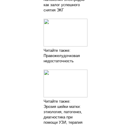
как залог успешного
снятия ЭКГ
Читайте также:
Правожелудочковая
недостаточность
Читайте также:
Эрозия шейки матки:
этиология, патогенез,
диагностика при
помощи УЗИ, терапия