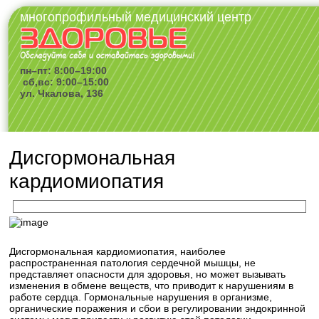
многопрофильный медицинский центр
пн–пт: 8:00–19:00
сб,вс: 9:00–15:00
ул. Чкалова, 136
Дисгормональная
кардиомиопатия
Дисгормональная кардиомиопатия, наиболее
распространенная патология сердечной мышцы, не
представляет опасности для здоровья, но может вызывать
изменения в обмене веществ, что приводит к нарушениям в
работе сердца. Гормональные нарушения в организме,
органические поражения и сбои в регулировании эндокринной