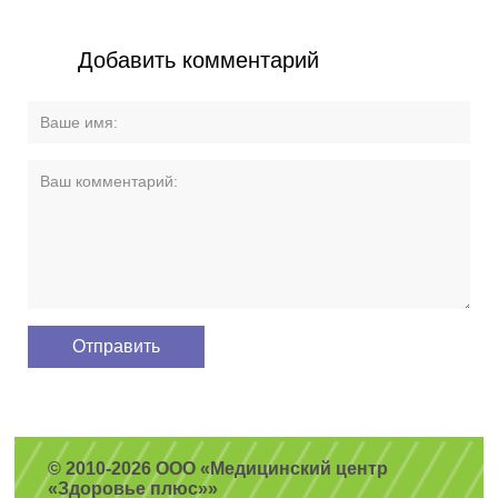
Добавить комментарий
© 2010-2026 ООО «Медицинский центр
«Здоровье плюс»»