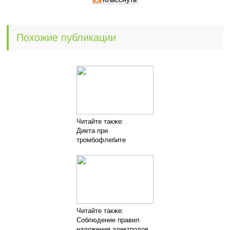
Похожие публикации
Читайте также:
Диета при
тромбофлебите
Читайте также:
Соблюдение правил
наложения электродов