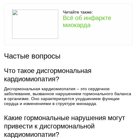
Читайте также:
Всё об инфаркте
миокарда
Частые вопросы
Что такое дисгормональная
кардиомиопатия?
Дисгормональная кардиомиопатия – это сердечное
заболевание, вызванное нарушением гормонального баланса
в организме. Оно характеризуется ухудшением функции
сердца и изменениями в структуре миокарда.
Какие гормональные нарушения могут
привести к дисгормональной
кардиомиопатии?