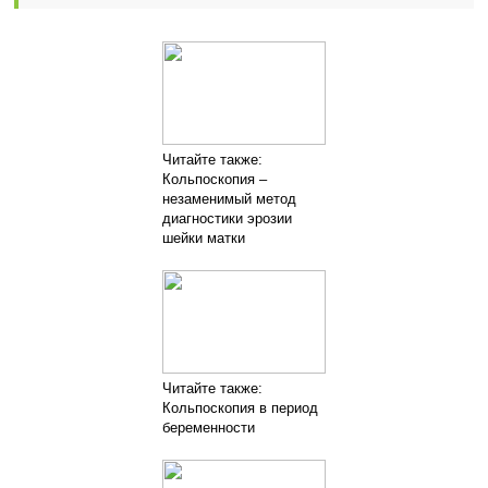
Читайте также:
Кольпоскопия –
незаменимый метод
диагностики эрозии
шейки матки
Читайте также:
Кольпоскопия в период
беременности