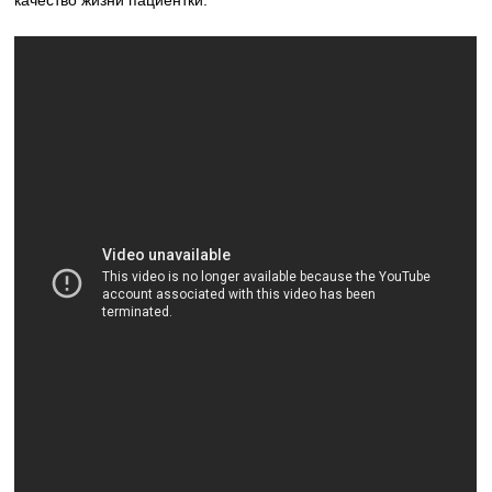
качество жизни пациентки.