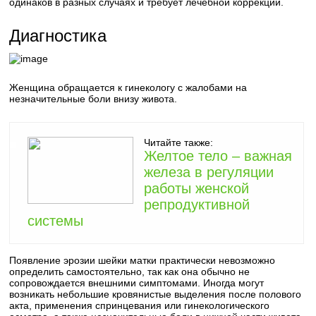
одинаков в разных случаях и требует лечебной коррекции.
Диагностика
Женщина обращается к гинекологу с жалобами на
незначительные боли внизу живота.
Читайте также:
Желтое тело – важная
железа в регуляции
работы женской
репродуктивной
системы
Появление эрозии шейки матки практически невозможно
определить самостоятельно, так как она обычно не
сопровождается внешними симптомами. Иногда могут
возникать небольшие кровянистые выделения после полового
акта, применения спринцевания или гинекологического