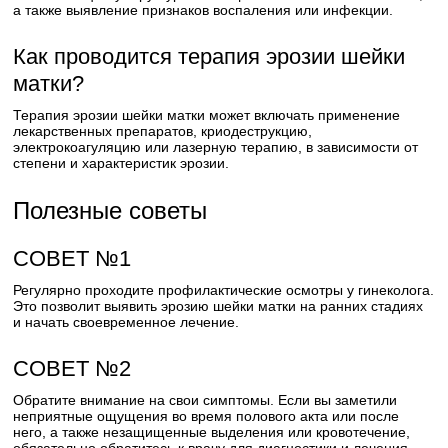
а также выявление признаков воспаления или инфекции.
Как проводится терапия эрозии шейки
матки?
Терапия эрозии шейки матки может включать применение
лекарственных препаратов, криодеструкцию,
электрокоагуляцию или лазерную терапию, в зависимости от
степени и характеристик эрозии.
Полезные советы
СОВЕТ №1
Регулярно проходите профилактические осмотры у гинеколога.
Это позволит выявить эрозию шейки матки на ранних стадиях
и начать своевременное лечение.
СОВЕТ №2
Обратите внимание на свои симптомы. Если вы заметили
неприятные ощущения во время полового акта или после
него, а также незащищенные выделения или кровотечение,