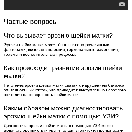
Частые вопросы
Что вызывает эрозию шейки матки?
Эрозия шейки матки может быть вызвана различными
факторами, включая инфекции, гормональные изменения,
травмы и воспалительные процессы.
Как происходит развитие эрозии шейки
матки?
Патогенез эрозии шейки матки связан с нарушением баланса
эпителиальных клеток, что приводит к выступлению незрелого
эпителия на поверхность шейки матки.
Каким образом можно диагностировать
эрозию шейки матки с помощью УЗИ?
Диагностика эрозии шейки матки с помощью УЗИ может
включать оценку структуры и толщины эпителия шейки матки,