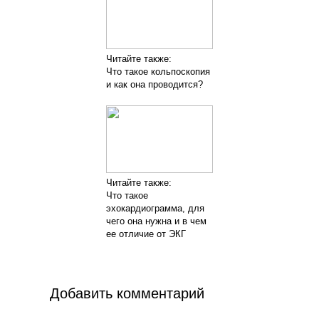
Читайте также:
Что такое кольпоскопия
и как она проводится?
Читайте также:
Что такое
эхокардиограмма, для
чего она нужна и в чем
ее отличие от ЭКГ
Добавить комментарий