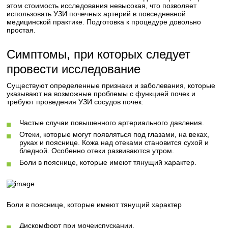
этом стоимость исследования невысокая, что позволяет
использовать УЗИ почечных артерий в повседневной
медицинской практике. Подготовка к процедуре довольно
простая.
Симптомы, при которых следует
провести исследование
Существуют определенные признаки и заболевания, которые
указывают на возможные проблемы с функцией почек и
требуют проведения УЗИ сосудов почек:
Частые случаи повышенного артериального давления.
Отеки, которые могут появляться под глазами, на веках,
руках и пояснице. Кожа над отеками становится сухой и
бледной. Особенно отеки развиваются утром.
Боли в пояснице, которые имеют тянущий характер.
Боли в пояснице, которые имеют тянущий характер
Дискомфорт при мочеиспускании.