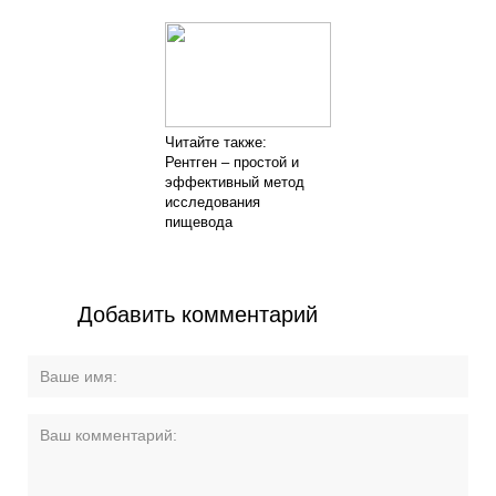
Читайте также:
Рентген – простой и
эффективный метод
исследования
пищевода
Добавить комментарий