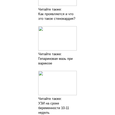
Читайте также:
Как проявляется и что
это такое стенокардия?
Читайте также:
Гепариновая мазь при
варикозе
Читайте также:
УЗИ на сроке
беременности 10-11
недель