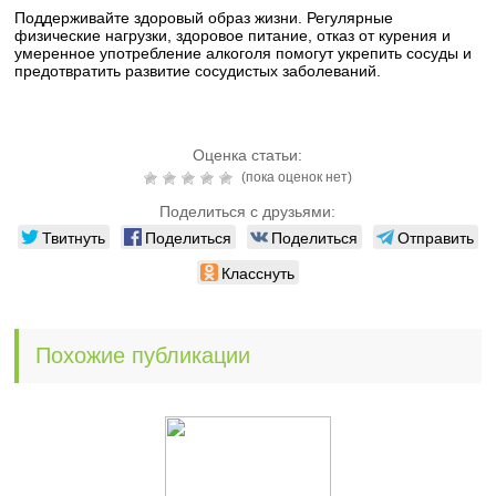
Поддерживайте здоровый образ жизни. Регулярные
физические нагрузки, здоровое питание, отказ от курения и
умеренное употребление алкоголя помогут укрепить сосуды и
предотвратить развитие сосудистых заболеваний.
Оценка статьи:
(пока оценок нет)
Поделиться с друзьями:
Твитнуть
Поделиться
Поделиться
Отправить
Класснуть
Похожие публикации