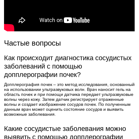
Частые вопросы
Как происходит диагностика сосудистых
заболеваний с помощью
допплерографии почек?
Допплерография почек – это метод исследования, основанный
на использовании ультразвуковых волн. Врач наносит гель на
область почек и при помощи датчика передает ультразвуковые
волны через кожу. Затем датчик регистрирует отраженные
волны и создает изображение сосудов почек. По полученным
данным врач может оценить состояние сосудов и выявить
возможные заболевания.
Какие сосудистые заболевания можно
выявить с помощью допплерографии