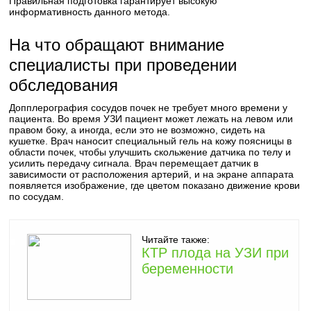
Правильная подготовка гарантирует высокую
информативность данного метода.
На что обращают внимание
специалисты при проведении
обследования
Допплерография сосудов почек не требует много времени у
пациента. Во время УЗИ пациент может лежать на левом или
правом боку, а иногда, если это не возможно, сидеть на
кушетке. Врач наносит специальный гель на кожу поясницы в
области почек, чтобы улучшить скольжение датчика по телу и
усилить передачу сигнала. Врач перемещает датчик в
зависимости от расположения артерий, и на экране аппарата
появляется изображение, где цветом показано движение крови
по сосудам.
Читайте также:
КТР плода на УЗИ при
беременности