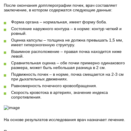
После окончания допплерографии почек, врач составляет
заключение, в котором содержатся следующие данные:
Форма органа – нормальная, имеет форму боба.
Состояние наружного контура – в норме: контур четкий и
ровный.
Оценка капсулы – толщина не должна превышать 1,5 мм,
имеет гиперэхогенную структуру.
Взаимное расположение – правая почка находится ниже
левой.
Сравнительная оценка – обе почки примерно одинакового
размера, может быть небольшая разница в 2 см.
Подвижность почек – в норме, почка смещается на 2-3 см
при дыхательных движениях.
Равномерность почечного кровообращения.
Скорость кровотока в артериях, значение индекса
сопротивления.
На основе результатов исследования врач назначает лечение.