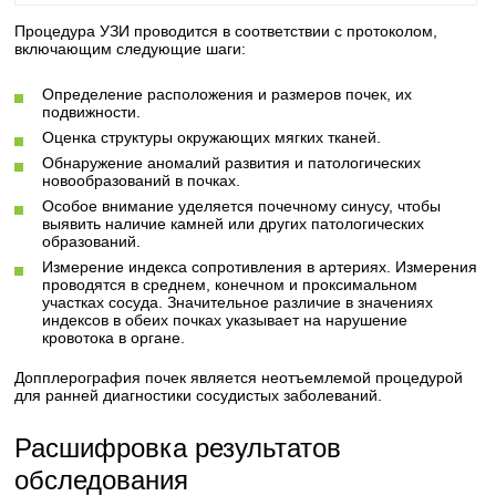
Процедура УЗИ проводится в соответствии с протоколом,
включающим следующие шаги:
Определение расположения и размеров почек, их
подвижности.
Оценка структуры окружающих мягких тканей.
Обнаружение аномалий развития и патологических
новообразований в почках.
Особое внимание уделяется почечному синусу, чтобы
выявить наличие камней или других патологических
образований.
Измерение индекса сопротивления в артериях. Измерения
проводятся в среднем, конечном и проксимальном
участках сосуда. Значительное различие в значениях
индексов в обеих почках указывает на нарушение
кровотока в органе.
Допплерография почек является неотъемлемой процедурой
для ранней диагностики сосудистых заболеваний.
Расшифровка результатов
обследования