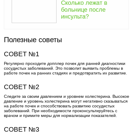
Сколько лежат в
больнице после
инсульта?
Полезные советы
СОВЕТ №1
Регулярно проходите допплер почек для ранней диагностики
сосудистых заболеваний. Это позволит выявить проблемы в
работе почек на ранних стадиях и предотвратить их развитие.
СОВЕТ №2
Следите за своим давлением и уровнем холестерина. Высокое
давление и уровень холестерина могут негативно сказываться
на работе почек и способствовать развитию сосудистых
заболеваний. При необходимости проконсультируйтесь с
врачом и примите меры для нормализации показателей.
СОВЕТ №3