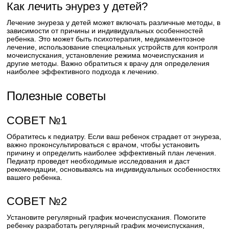
Как лечить энурез у детей?
Лечение энуреза у детей может включать различные методы, в
зависимости от причины и индивидуальных особенностей
ребенка. Это может быть психотерапия, медикаментозное
лечение, использование специальных устройств для контроля
мочеиспускания, установление режима мочеиспускания и
другие методы. Важно обратиться к врачу для определения
наиболее эффективного подхода к лечению.
Полезные советы
СОВЕТ №1
Обратитесь к педиатру. Если ваш ребенок страдает от энуреза,
важно проконсультироваться с врачом, чтобы установить
причину и определить наиболее эффективный план лечения.
Педиатр проведет необходимые исследования и даст
рекомендации, основываясь на индивидуальных особенностях
вашего ребенка.
СОВЕТ №2
Установите регулярный график мочеиспускания. Помогите
ребенку разработать регулярный график мочеиспускания,