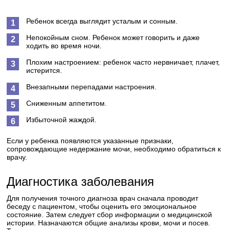
Ребенок всегда выглядит усталым и сонным.
Непокойным сном. Ребенок может говорить и даже
ходить во время ночи.
Плохим настроением: ребенок часто нервничает, плачет,
истерится.
Внезапными перепадами настроения.
Сниженным аппетитом.
Избыточной жаждой.
Если у ребенка появляются указанные признаки,
сопровождающие недержание мочи, необходимо обратиться к
врачу.
Диагностика заболевания
Для получения точного диагноза врач сначала проводит
беседу с пациентом, чтобы оценить его эмоциональное
состояние. Затем следует сбор информации о медицинской
истории. Назначаются общие анализы крови, мочи и посев.