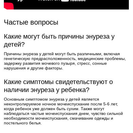
Частые вопросы
Какие могут быть причины энуреза у
детей?
Причины энуреза у детей могут быть различными, включая
генетическую предрасположенность, медицинские проблемы,
задержку развития мочевого пузыря, стресс, сонные
нарушения и другие факторы.
Какие симптомы свидетельствуют о
наличии энуреза у ребенка?
Основным симптомом энуреза у детей является
неконтролируемое ночное мочеиспускание после 5-6 лет,
когда ребенок уже должен быть сухим. Также могут
наблюдаться частые мочеиспускания днем, чувство сильной
необходимости мочеиспускания, смачивание одежды и
постельного белья.