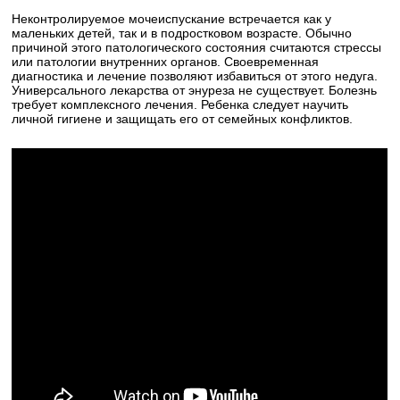
Неконтролируемое мочеиспускание встречается как у
маленьких детей, так и в подростковом возрасте. Обычно
причиной этого патологического состояния считаются стрессы
или патологии внутренних органов. Своевременная
диагностика и лечение позволяют избавиться от этого недуга.
Универсального лекарства от энуреза не существует. Болезнь
требует комплексного лечения. Ребенка следует научить
личной гигиене и защищать его от семейных конфликтов.