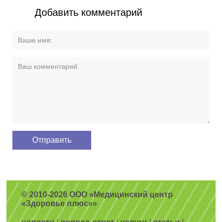
Добавить комментарий
© 2010-2026 ООО «Медицинский центр
«Здоровье плюс»»