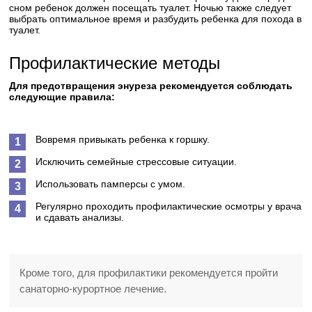
сном ребенок должен посещать туалет. Ночью также следует
выбрать оптимальное время и разбудить ребенка для похода в
туалет.
Профилактические методы
Для предотвращения энуреза рекомендуется соблюдать
следующие правила:
Вовремя привыкать ребенка к горшку.
Исключить семейные стрессовые ситуации.
Использовать памперсы с умом.
Регулярно проходить профилактические осмотры у врача
и сдавать анализы.
Кроме того, для профилактики рекомендуется пройти
санаторно-курортное лечение.