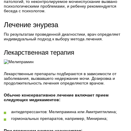
патологий, то неконтролируемое мочеиспускание вызвано
психологическими проблемами, и ребенку рекомендуется
беседа с психологом.
Лечение энуреза
По результатам проведенной диагностики, врач определяет
индивидуальный подход к выбору метода лечения.
Лекарственная терапия
Лекарственные препараты подбираются в зависимости от
заболевания, вызвавшего недержание мочи. Дозировка и
продолжительность лечения определяются врачом.
Обычно консервативное лечение включает прием
следующих медикаментов:
антидепрессантов: Мелипрамина или Амитриптилина;
гормональных препаратов, например, Минирина;
При вторичном энурезе назначаются: