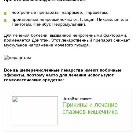
ноотропные препараты, например, Пирацетам;
производные нейроаминокислот: Глицин, Пикамилон или
Пантогам, Фенибут, Нейромультивит.
Для лечения болезни, вызванной нейрогенными факторами,
применяется Дриптан. Этот лекарственный препарат снижает
мускульное напряжение мочевого пузыря.
Все вышеперечисленные лекарства имеют побочные
эффекты, поэтому часто для лечения используют
гомеопатические средства:
Читайте также:
Причины и лечение
спазмов кишечника