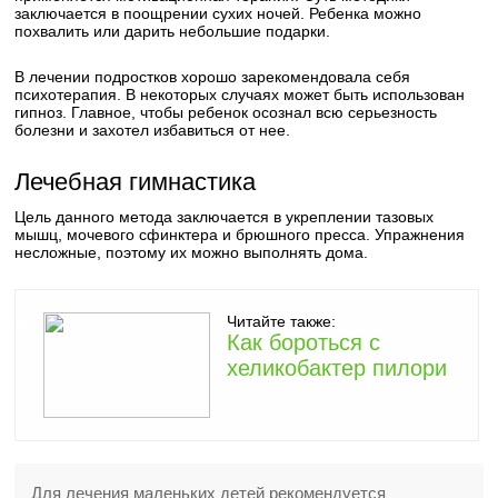
заключается в поощрении сухих ночей. Ребенка можно
похвалить или дарить небольшие подарки.
В лечении подростков хорошо зарекомендовала себя
психотерапия. В некоторых случаях может быть использован
гипноз. Главное, чтобы ребенок осознал всю серьезность
болезни и захотел избавиться от нее.
Лечебная гимнастика
Цель данного метода заключается в укреплении тазовых
мышц, мочевого сфинктера и брюшного пресса. Упражнения
несложные, поэтому их можно выполнять дома.
Читайте также:
Как бороться с
хеликобактер пилори
Для лечения маленьких детей рекомендуется