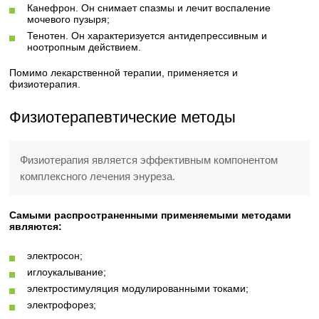
Канефрон. Он снимает спазмы и лечит воспаление
мочевого пузыря;
Тенотен. Он характеризуется антидепрессивным и
ноотропным действием.
Помимо лекарственной терапии, применяется и
физиотерапия.
Физиотерапевтические методы
Физиотерапия является эффективным компонентом
комплексного лечения энуреза.
Самыми распространенными применяемыми методами
являются:
электросон;
иглоукалывание;
электростимуляция модулированными токами;
электрофорез;