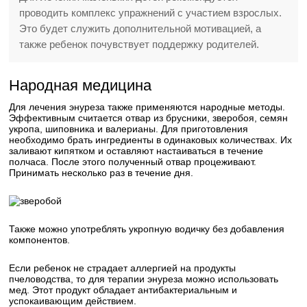
проводить комплекс упражнений с участием взрослых.
Это будет служить дополнительной мотивацией, а
также ребенок почувствует поддержку родителей.
Народная медицина
Для лечения энуреза также применяются народные методы.
Эффективным считается отвар из брусники, зверобоя, семян
укропа, шиповника и валерианы. Для приготовления
необходимо брать ингредиенты в одинаковых количествах. Их
заливают кипятком и оставляют настаиваться в течение
полчаса. После этого полученный отвар процеживают.
Принимать несколько раз в течение дня.
Также можно употреблять укропную водичку без добавления
компонентов.
Если ребенок не страдает аллергией на продукты
пчеловодства, то для терапии энуреза можно использовать
мед. Этот продукт обладает антибактериальным и
успокаивающим действием.