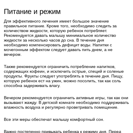
Питание и режим
Для эффективного лечения имеет большое значение
правильное питание. Кроме того, необходимо следить за
количеством жидкости, которую ребенок потребляет.
Рекомендуется давать малышу минимальное количество
жидкости за несколько часов до сна. В течение дня
необходимо компенсировать дефицит воды. Напитки с
мочегонным эффектом следует давать пить днем, а не
вечером.
Также рекомендуется ограничить потребление напитков,
содержащих кофеин, и исключить острые, специй и соленые
продукты. Фрукты следует употреблять в течение дня. Пищу,
которую ребенок ест на ужин, можно посолить, так как соль
способна задерживать влагу.
Вечером рекомендуется ограничить активные игры, так как они
вызывают жажду. В детской комнате необходимо поддерживать
влажность воздуха и регулярно проветривать помещение.
Все эти меры обеспечат малышу комфортный сон.
Важно постепенно привыкать ребенка к режиму дня. Перед