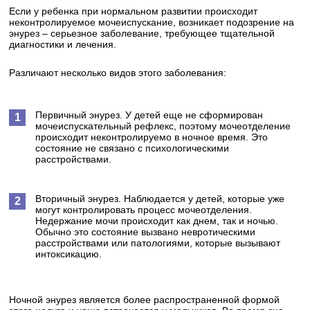
Если у ребенка при нормальном развитии происходит
неконтролируемое мочеиспускание, возникает подозрение на
энурез – серьезное заболевание, требующее тщательной
диагностики и лечения.
Различают несколько видов этого заболевания:
Первичный энурез. У детей еще не сформирован
мочеиспускательный рефлекс, поэтому мочеотделение
происходит неконтролируемо в ночное время. Это
состояние не связано с психологическими
расстройствами.
Вторичный энурез. Наблюдается у детей, которые уже
могут контролировать процесс мочеотделения.
Недержание мочи происходит как днем, так и ночью.
Обычно это состояние вызвано невротическими
расстройствами или патологиями, которые вызывают
интоксикацию.
Ночной энурез является более распространенной формой