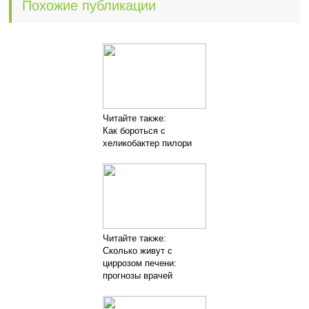
Похожие публикации
Читайте также:
Как бороться с
хеликобактер пилори
Читайте также:
Сколько живут с
циррозом печени:
прогнозы врачей