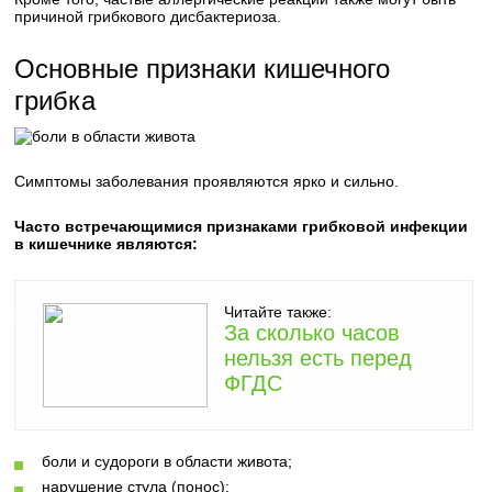
причиной грибкового дисбактериоза.
Основные признаки кишечного
грибка
Симптомы заболевания проявляются ярко и сильно.
Часто встречающимися признаками грибковой инфекции
в кишечнике являются:
Читайте также:
За сколько часов
нельзя есть перед
ФГДС
боли и судороги в области живота;
нарушение стула (понос);