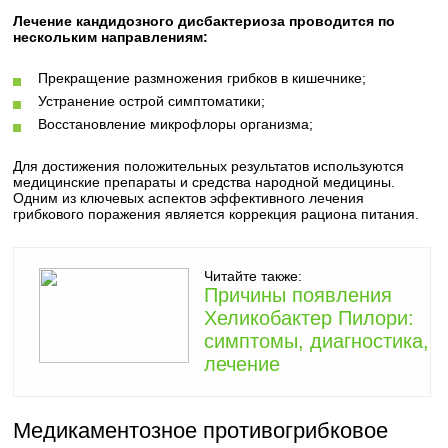
Лечение кандидозного дисбактериоза проводится по
нескольким направлениям:
Прекращение размножения грибков в кишечнике;
Устранение острой симптоматики;
Восстановление микрофлоры организма;
Для достижения положительных результатов используются
медицинские препараты и средства народной медицины.
Одним из ключевых аспектов эффективного лечения
грибкового поражения является коррекция рациона питания.
Читайте также:
Причины появления
Хеликобактер Пилори:
симптомы, диагностика,
лечение
Медикаментозное противогрибковое