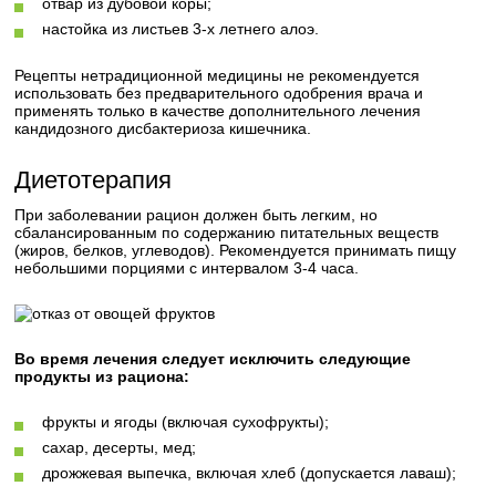
отвар из дубовой коры;
настойка из листьев 3-х летнего алоэ.
Рецепты нетрадиционной медицины не рекомендуется
использовать без предварительного одобрения врача и
применять только в качестве дополнительного лечения
кандидозного дисбактериоза кишечника.
Диетотерапия
При заболевании рацион должен быть легким, но
сбалансированным по содержанию питательных веществ
(жиров, белков, углеводов). Рекомендуется принимать пищу
небольшими порциями с интервалом 3-4 часа.
Во время лечения следует исключить следующие
продукты из рациона:
фрукты и ягоды (включая сухофрукты);
сахар, десерты, мед;
дрожжевая выпечка, включая хлеб (допускается лаваш);