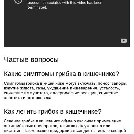
Частые вопросы
Какие симптомы грибка в кишечнике?
Симптомы грибка в кишечнике могут включать: понос, запоры,
вздутие живота, газы, ухудшение пищеварения, усталость,
снижение иммунитета, аллергические реакции, снижение
аппетита и потерю веса.
Как лечить грибок в кишечнике?
Лечение грибка в кишечнике обычно включает применение
антигрибковых препаратов, таких как флуконазол или
нистатин. Также важно придерживаться диеты, исключающей