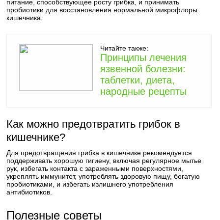
питание, способствующее росту грибка, и принимать
пробиотики для восстановления нормальной микрофлоры
кишечника.
Читайте также:
Принципы лечения
язвенной болезни:
таблетки, диета,
народные рецепты
Как можно предотвратить грибок в
кишечнике?
Для предотвращения грибка в кишечнике рекомендуется
поддерживать хорошую гигиену, включая регулярное мытье
рук, избегать контакта с зараженными поверхностями,
укреплять иммунитет, употреблять здоровую пищу, богатую
пробиотиками, и избегать излишнего употребления
антибиотиков.
Полезные советы