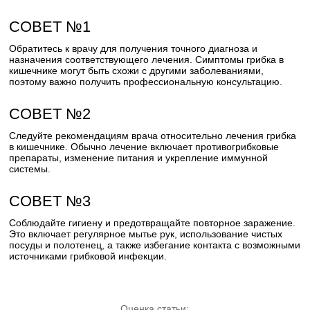
СОВЕТ №1
Обратитесь к врачу для получения точного диагноза и
назначения соответствующего лечения. Симптомы грибка в
кишечнике могут быть схожи с другими заболеваниями,
поэтому важно получить профессиональную консультацию.
СОВЕТ №2
Следуйте рекомендациям врача относительно лечения грибка
в кишечнике. Обычно лечение включает противогрибковые
препараты, изменение питания и укрепление иммунной
системы.
СОВЕТ №3
Соблюдайте гигиену и предотвращайте повторное заражение.
Это включает регулярное мытье рук, использование чистых
посуды и полотенец, а также избегание контакта с возможными
источниками грибковой инфекции.
Оценка статьи: