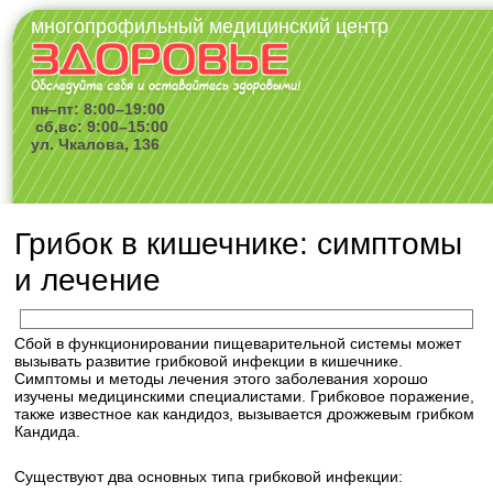
многопрофильный медицинский центр
пн–пт: 8:00–19:00
сб,вс: 9:00–15:00
ул. Чкалова, 136
Грибок в кишечнике: симптомы
и лечение
Сбой в функционировании пищеварительной системы может
вызывать развитие грибковой инфекции в кишечнике.
Симптомы и методы лечения этого заболевания хорошо
изучены медицинскими специалистами. Грибковое поражение,
также известное как кандидоз, вызывается дрожжевым грибком
Кандида.
Существуют два основных типа грибковой инфекции: