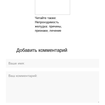
Читайте также:
Непроходимость
желудка: причины,
признаки, лечение
Добавить комментарий