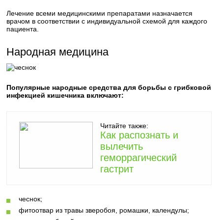
Лечение всеми медицинскими препаратами назначается
врачом в соответствии с индивидуальной схемой для каждого
пациента.
Народная медицина
Популярные народные средства для борьбы с грибковой
инфекцией кишечника включают:
Читайте также:
Как распознать и
вылечить
геморрагический
гастрит
чеснок;
фитоотвар из травы зверобоя, ромашки, календулы;