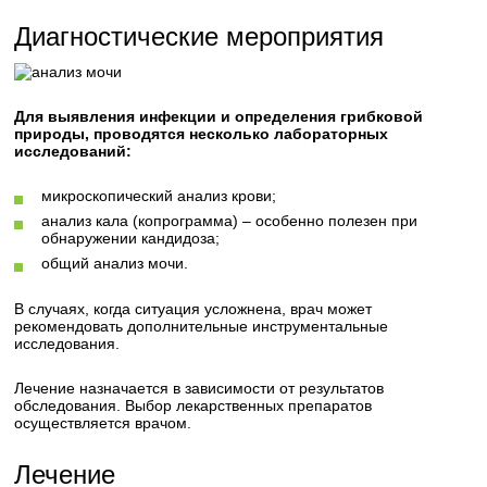
Диагностические мероприятия
Для выявления инфекции и определения грибковой
природы, проводятся несколько лабораторных
исследований:
микроскопический анализ крови;
анализ кала (копрограмма) – особенно полезен при
обнаружении кандидоза;
общий анализ мочи.
В случаях, когда ситуация усложнена, врач может
рекомендовать дополнительные инструментальные
исследования.
Лечение назначается в зависимости от результатов
обследования. Выбор лекарственных препаратов
осуществляется врачом.
Лечение