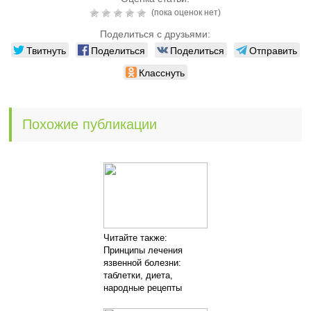
(пока оценок нет)
Поделиться с друзьями:
Твитнуть
Поделиться
Поделиться
Отправить
Класснуть
Похожие публикации
Читайте также:
Принципы лечения
язвенной болезни:
таблетки, диета,
народные рецепты