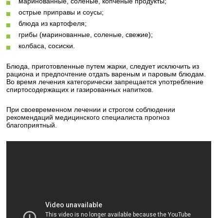
маринованные, соленые, копченые продукты;
острые приправы и соусы;
блюда из картофеля;
грибы (маринованные, соленые, свежие);
колбаса, сосиски.
Блюда, приготовленные путем жарки, следует исключить из
рациона и предпочтение отдать вареным и паровым блюдам.
Во время лечения категорически запрещается употребление
спиртосодержащих и газированных напитков.
При своевременном лечении и строгом соблюдении
рекомендаций медицинского специалиста прогноз
благоприятный.