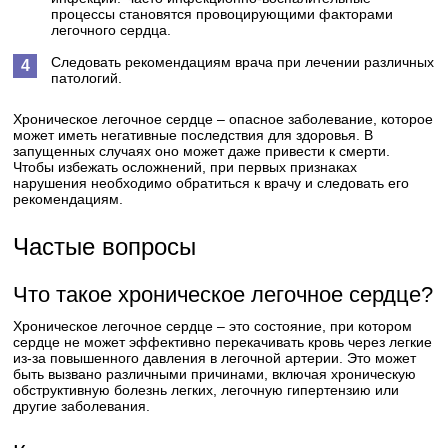
процессы становятся провоцирующими факторами
легочного сердца.
Следовать рекомендациям врача при лечении различных
патологий.
Хроническое легочное сердце – опасное заболевание, которое
может иметь негативные последствия для здоровья. В
запущенных случаях оно может даже привести к смерти.
Чтобы избежать осложнений, при первых признаках
нарушения необходимо обратиться к врачу и следовать его
рекомендациям.
Частые вопросы
Что такое хроническое легочное сердце?
Хроническое легочное сердце – это состояние, при котором
сердце не может эффективно перекачивать кровь через легкие
из-за повышенного давления в легочной артерии. Это может
быть вызвано различными причинами, включая хроническую
обструктивную болезнь легких, легочную гипертензию или
другие заболевания.