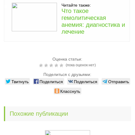
Читайте также:
Что такое
гемолитическая
анемия: диагностика и
лечение
Оценка статьи:
(пока оценок нет)
Поделиться с друзьями:
Твитнуть
Поделиться
Поделиться
Отправить
Класснуть
Похожие публикации