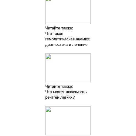
Читайте также:
Что такое
гемолитическая анемия:
диагностика и лечение
Читайте также:
Что может показывать
рентген легких?