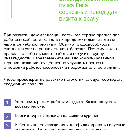
пучка Гиса —
серьезный повод для
визита к врачу
При развитии декомпенсации легочного сердца прогноз для
работоспособности, качества и продолжительности жизни
является неблагоприятным. Обычно трудоспособность
снижается уже на ранних стадиях болезни. Поэтому важно
правильно выбрать место работы и получить группу
инвалидности. Своевременное начало комбинированной
терапии позволяет существенно улучшить прогноз в
отношении работоспособности и продолжительности жизни.
Чтобы предотвратить развитие патологии, следует соблюдать
следующие правила:
Установить режим работы и отдыха. Важно получать
достаточно сна.
Бросить курить, включая пассивное курение.
Избегать переохлаждения и профилактировать вирусные
инфекции. Часто инфекционно-воспалительные