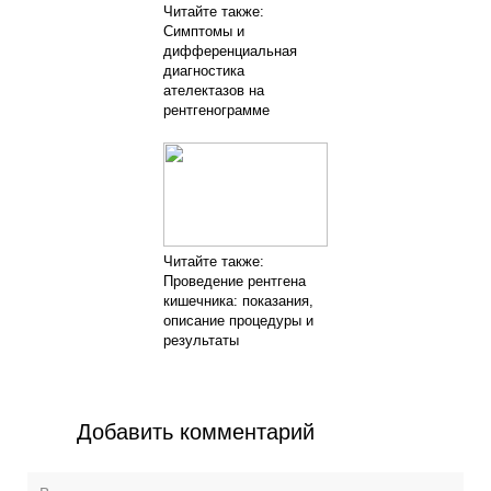
Читайте также:
Симптомы и
дифференциальная
диагностика
ателектазов на
рентгенограмме
Читайте также:
Проведение рентгена
кишечника: показания,
описание процедуры и
результаты
Добавить комментарий