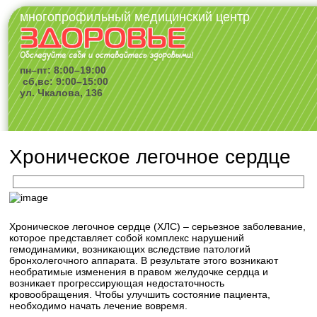
многопрофильный медицинский центр
пн–пт: 8:00–19:00
сб,вс: 9:00–15:00
ул. Чкалова, 136
Хроническое легочное сердце
Хроническое легочное сердце (ХЛС) – серьезное заболевание,
которое представляет собой комплекс нарушений
гемодинамики, возникающих вследствие патологий
бронхолегочного аппарата. В результате этого возникают
необратимые изменения в правом желудочке сердца и
возникает прогрессирующая недостаточность
кровообращения. Чтобы улучшить состояние пациента,
необходимо начать лечение вовремя.