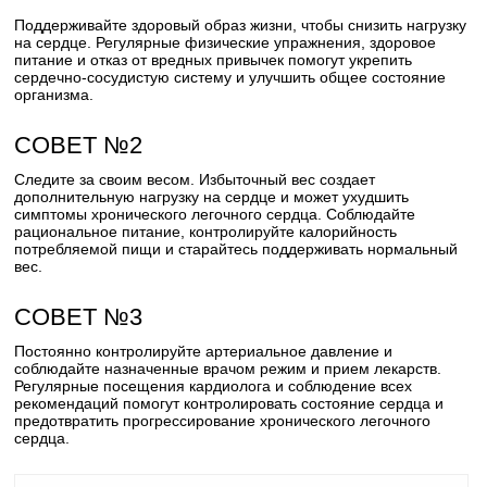
Поддерживайте здоровый образ жизни, чтобы снизить нагрузку
на сердце. Регулярные физические упражнения, здоровое
питание и отказ от вредных привычек помогут укрепить
сердечно-сосудистую систему и улучшить общее состояние
организма.
СОВЕТ №2
Следите за своим весом. Избыточный вес создает
дополнительную нагрузку на сердце и может ухудшить
симптомы хронического легочного сердца. Соблюдайте
рациональное питание, контролируйте калорийность
потребляемой пищи и старайтесь поддерживать нормальный
вес.
СОВЕТ №3
Постоянно контролируйте артериальное давление и
соблюдайте назначенные врачом режим и прием лекарств.
Регулярные посещения кардиолога и соблюдение всех
рекомендаций помогут контролировать состояние сердца и
предотвратить прогрессирование хронического легочного
сердца.