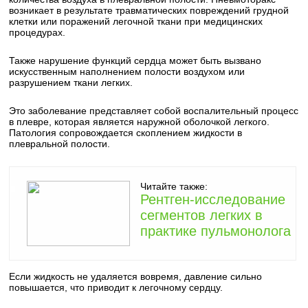
возникает в результате травматических повреждений грудной
клетки или поражений легочной ткани при медицинских
процедурах.
Также нарушение функций сердца может быть вызвано
искусственным наполнением полости воздухом или
разрушением ткани легких.
Это заболевание представляет собой воспалительный процесс
в плевре, которая является наружной оболочкой легкого.
Патология сопровождается скоплением жидкости в
плевральной полости.
Читайте также:
Рентген-исследование
сегментов легких в
практике пульмонолога
Если жидкость не удаляется вовремя, давление сильно
повышается, что приводит к легочному сердцу.