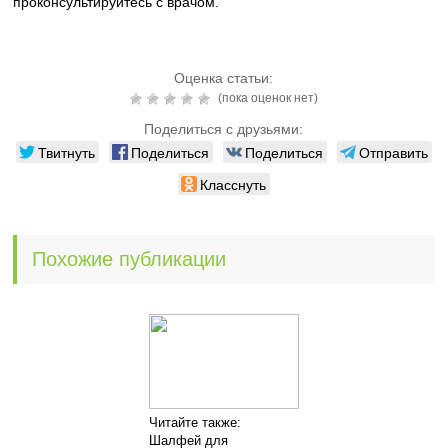
проконсультируйтесь с врачом.
Оценка статьи:
(пока оценок нет)
Поделиться с друзьями:
Твитнуть
Поделиться
Поделиться
Отправить
Класснуть
Похожие публикации
Читайте также:
Шалфей для