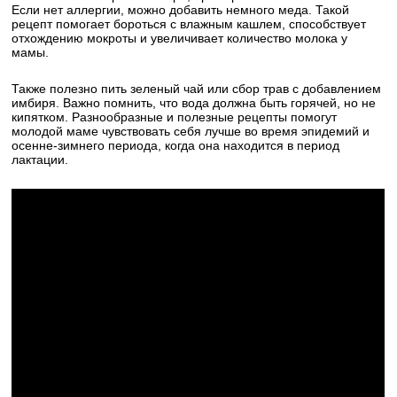
Если нет аллергии, можно добавить немного меда. Такой
рецепт помогает бороться с влажным кашлем, способствует
отхождению мокроты и увеличивает количество молока у
мамы.
Также полезно пить зеленый чай или сбор трав с добавлением
имбиря. Важно помнить, что вода должна быть горячей, но не
кипятком. Разнообразные и полезные рецепты помогут
молодой маме чувствовать себя лучше во время эпидемий и
осенне-зимнего периода, когда она находится в период
лактации.