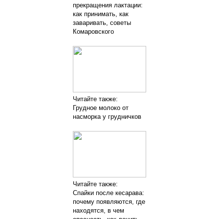
прекращения лактации:
как принимать, как
заваривать, советы
Комаровского
Читайте также:
Грудное молоко от
насморка у грудничков
Читайте также:
Спайки после кесарава:
почему появляются, где
находятся, в чем