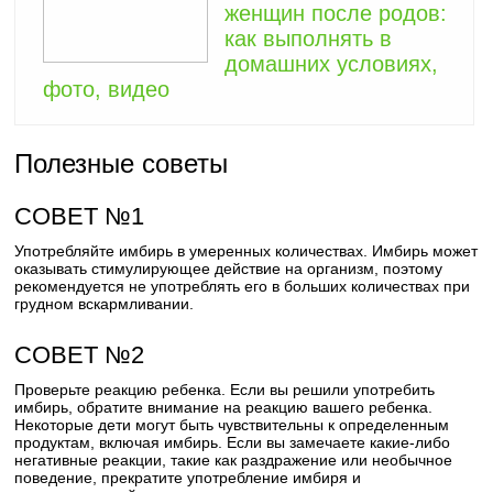
женщин после родов:
как выполнять в
домашних условиях,
фото, видео
Полезные советы
СОВЕТ №1
Употребляйте имбирь в умеренных количествах. Имбирь может
оказывать стимулирующее действие на организм, поэтому
рекомендуется не употреблять его в больших количествах при
грудном вскармливании.
СОВЕТ №2
Проверьте реакцию ребенка. Если вы решили употребить
имбирь, обратите внимание на реакцию вашего ребенка.
Некоторые дети могут быть чувствительны к определенным
продуктам, включая имбирь. Если вы замечаете какие-либо
негативные реакции, такие как раздражение или необычное
поведение, прекратите употребление имбиря и