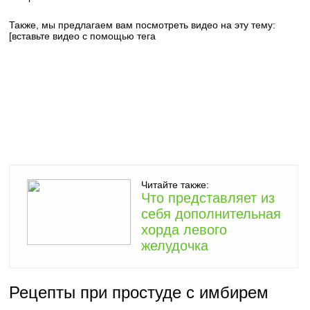
Также, мы предлагаем вам посмотреть видео на эту тему:
[вставьте видео с помощью тега
Читайте также:
Что представляет из
себя дополнительная
хорда левого
желудочка
Рецепты при простуде с имбирем