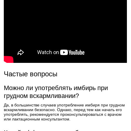
Частые вопросы
Можно ли употреблять имбирь при
грудном вскармливании?
Да, в большинстве случаев употребление имбиря при грудном
вскармливании безопасно. Однако, перед тем как начать его
употреблять, рекомендуется проконсультироваться с врачом
или лактационным консультантом.