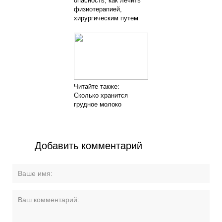
опасность, как лечить
физиотерапией,
хирургическим путем
Читайте также:
Сколько хранится
грудное молоко
Добавить комментарий