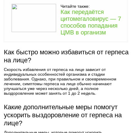
Читайте также:
Как передаётся
цитомегаловирус — 7
способов попадания
ЦМВ в организм
Как быстро можно избавиться от герпеса
на лице?
Скорость избавления от герпеса на лице зависит от
индивидуальных особенностей организма и стадии
заболевания. Однако, при правильном и своевременном
лечении, симптомы герпеса на лице обычно начинают
улучшаться уже через несколько дней, а полное
выздоровление может занять от 1 до 2 недель.
Какие дополнительные меры помогут
ускорить выздоровление от герпеса на
лице?
Дополнительные меры, которые помогут ускорить