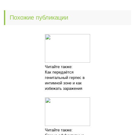
Похожие публикации
Читайте также:
Как передаётся
генитальный герпес в
интимной зоне и как
избежать заражения
Читайте также: