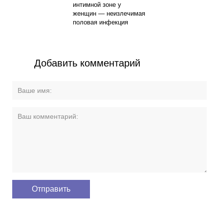
интимной зоне у
женщин — неизлечимая
половая инфекция
Добавить комментарий