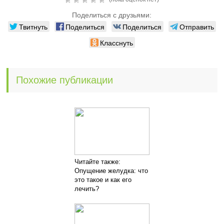
Поделиться с друзьями:
Твитнуть
Поделиться
Поделиться
Отправить
Класснуть
Похожие публикации
Читайте также:
Опущение желудка: что
это такое и как его
лечить?