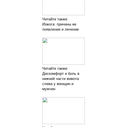
Читайте также:
Изжога: причины ее
появления и лечение
Читайте также:
Дискомфорт и боль в
нижней части живота
слева у женщин и
мужчин