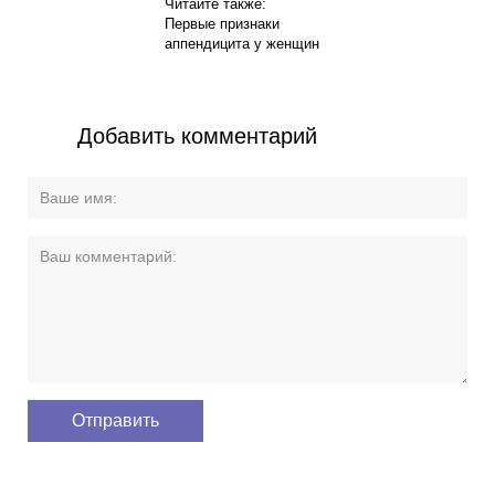
Читайте также:
Первые признаки
аппендицита у женщин
Добавить комментарий