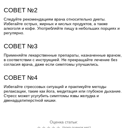
СОВЕТ №2
Следуйте рекомендациям врача относительно диеты.
Избегайте острых, жирных и кислых продуктов, а также
алкоголя и кофе. Употребляйте пищу в небольших порциях и
регулярно.
СОВЕТ №3
Применяйте лекарственные препараты, назначенные врачом,
в соответствии с инструкцией. Не прекращайте лечение без
согласия врача, даже если симптомы улучшились.
СОВЕТ №4
Избегайте стрессовых ситуаций и практикуйте методы
релаксации, такие как йога, медитация или глубокое дыхание.
Стресс может усугубить симптомы язвы желудка и
двенадцатиперстной кишки.
Оценка статьи:
(пока оценок нет)