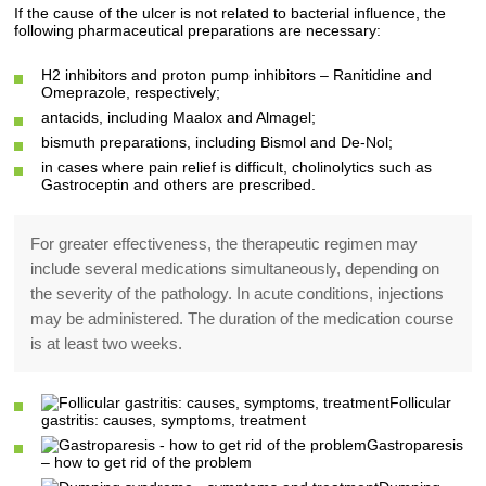
If the cause of the ulcer is not related to bacterial influence, the
following pharmaceutical preparations are necessary:
H2 inhibitors and proton pump inhibitors – Ranitidine and
Omeprazole, respectively;
antacids, including Maalox and Almagel;
bismuth preparations, including Bismol and De-Nol;
in cases where pain relief is difficult, cholinolytics such as
Gastroceptin and others are prescribed.
For greater effectiveness, the therapeutic regimen may
include several medications simultaneously, depending on
the severity of the pathology. In acute conditions, injections
may be administered. The duration of the medication course
is at least two weeks.
Follicular
gastritis: causes, symptoms, treatment
Gastroparesis
– how to get rid of the problem