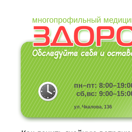
многопрофильный медици
пн–пт: 8:00–19:0
сб,вс: 9:00–15:0
ул. Чкалова, 136