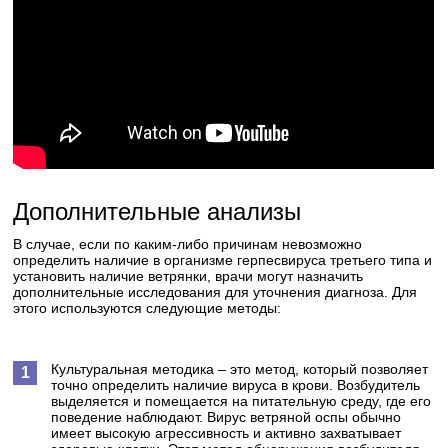
Дополнительные анализы
В случае, если по каким-либо причинам невозможно
определить наличие в организме герпесвируса третьего типа и
установить наличие ветрянки, врачи могут назначить
дополнительные исследования для уточнения диагноза. Для
этого используются следующие методы:
Культуральная методика
– это метод, который позволяет
точно определить наличие вируса в крови. Возбудитель
выделяется и помещается на питательную среду, где его
поведение наблюдают. Вирус ветряной оспы обычно
имеет высокую агрессивность и активно захватывает