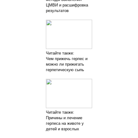
ЦМВИ и расшифровка
результатов
Читайте также:
Чем прижечь герпес и
можно ли прижигать
герпетическую сыпь
Читайте также:
Причины и лечение
герпеса на животе у
детей и взрослых