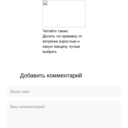
Читайте также:
Делать ли прививку от
ветрянки взрослым и
какую вакцину лучше
выбрать
Добавить комментарий