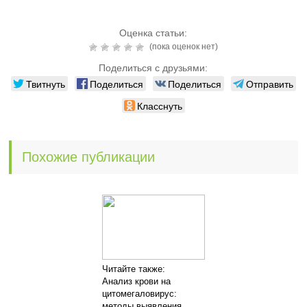
Оценка статьи:
(пока оценок нет)
Поделиться с друзьями:
Твитнуть
Поделиться
Поделиться
Отправить
Класснуть
Похожие публикации
Читайте также:
Анализ крови на
цитомегаловирус:
методы выявления