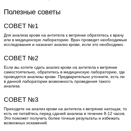
Полезные советы
СОВЕТ №1
Для анализа крови на антитела к ветрянке обратитесь к врачу
или в медицинскую лабораторию. Врач проведет необходимые
исследования и назначит анализ крови, если это необходимо.
СОВЕТ №2
Если вы хотите сдать анализ крови на антитела к ветрянке
самостоятельно, обратитесь в медицинскую лабораторию, где
проводятся анализы крови. Предварительно уточните, есть ли
в данной лаборатории возможность проведения такого
анализа.
СОВЕТ №3
Приходите на анализ крови на антитела к ветрянке натощак, то
есть не питайтесь перед сдачей анализа в течение 8-12 часов.
Это поможет получить более точные результаты и избежать
возможных искажений.