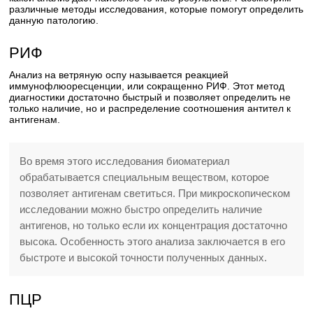
различные методы исследования, которые помогут определить
данную патологию.
РИФ
Анализ на ветряную оспу называется реакцией
иммунофлюоресценции, или сокращенно РИФ. Этот метод
диагностики достаточно быстрый и позволяет определить не
только наличие, но и распределение соотношения антител к
антигенам.
Во время этого исследования биоматериал
обрабатывается специальным веществом, которое
позволяет антигенам светиться. При микроскопическом
исследовании можно быстро определить наличие
антигенов, но только если их концентрация достаточно
высока. Особенность этого анализа заключается в его
быстроте и высокой точности полученных данных.
ПЦР