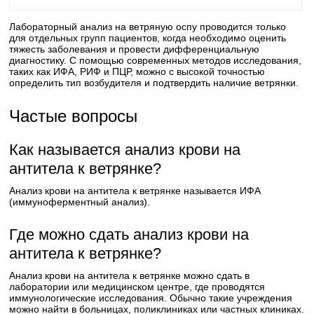
Лабораторный анализ на ветряную оспу проводится только
для отдельных групп пациентов, когда необходимо оценить
тяжесть заболевания и провести дифференциальную
диагностику. С помощью современных методов исследования,
таких как ИФА, РИФ и ПЦР, можно с высокой точностью
определить тип возбудителя и подтвердить наличие ветрянки.
Частые вопросы
Как называется анализ крови на
антитела к ветрянке?
Анализ крови на антитела к ветрянке называется ИФА
(иммуноферментный анализ).
Где можно сдать анализ крови на
антитела к ветрянке?
Анализ крови на антитела к ветрянке можно сдать в
лаборатории или медицинском центре, где проводятся
иммунологические исследования. Обычно такие учреждения
можно найти в больницах, поликлиниках или частных клиниках.