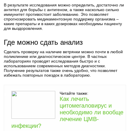
В результате исследования можно определить, достаточно ли
антител для борьбы с антигеном, а также насколько сильно
иммунитет противостоит заболеванию. Это позволяет
спрогнозировать медикаментозную поддержку организма –
какие препараты и в каких дозировках необходимы пациенту
для выздоровления.
Где можно сдать анализ
Сделать проверку на наличие ветрянки можно почти в любой
поликлинике или диагностическом центре. В частных
лабораториях проводят исследования быстро и с
использованием современных методов диагностики.
Получение результатов также очень удобно, что позволяет
избежать повторных поездок в лабораторию.
Читайте также:
Как лечить
цитомегаловирус и
необходимо ли вообще
лечение ЦМВ-
инфекции?