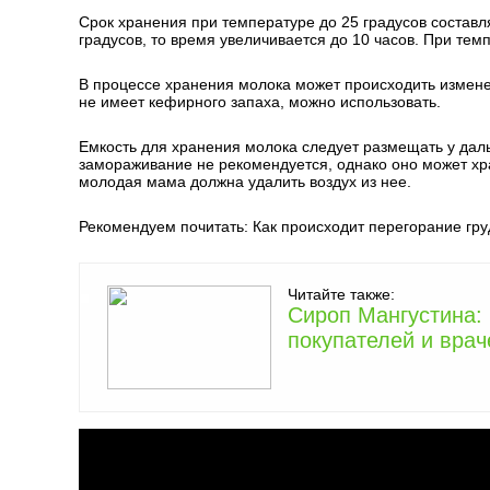
Срок хранения при температуре до 25 градусов составл
градусов, то время увеличивается до 10 часов. При тем
В процессе хранения молока может происходить изменени
не имеет кефирного запаха, можно использовать.
Емкость для хранения молока следует размещать у даль
замораживание не рекомендуется, однако оно может хр
молодая мама должна удалить воздух из нее.
Рекомендуем почитать: Как происходит перегорание гру
Читайте также:
Сироп Мангустина:
покупателей и врач