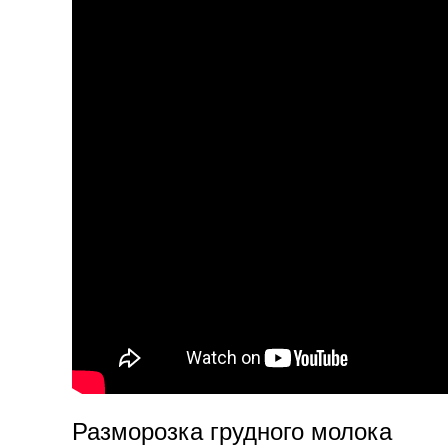
Разморозка грудного молока