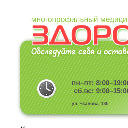
многопрофильный медици
пн–пт: 8:00–19:0
сб,вс: 9:00–15:0
ул. Чкалова, 136