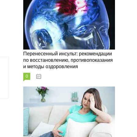
Перенесенный инсульт: рекомендации
по восстановлению, противопоказания
и методы оздоровления
0
07.10.2023