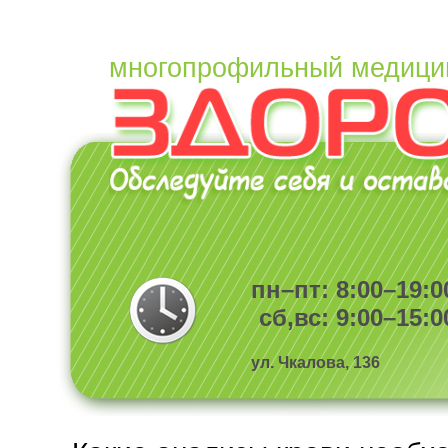
многопрофильный медици
пн–пт: 8:00–19:0
сб,вс: 9:00–15:0
ул. Чкалова, 136