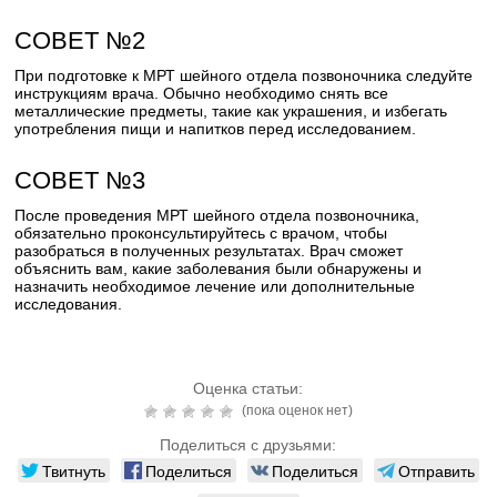
СОВЕТ №2
При подготовке к МРТ шейного отдела позвоночника следуйте
инструкциям врача. Обычно необходимо снять все
металлические предметы, такие как украшения, и избегать
употребления пищи и напитков перед исследованием.
СОВЕТ №3
После проведения МРТ шейного отдела позвоночника,
обязательно проконсультируйтесь с врачом, чтобы
разобраться в полученных результатах. Врач сможет
объяснить вам, какие заболевания были обнаружены и
назначить необходимое лечение или дополнительные
исследования.
Оценка статьи:
(пока оценок нет)
Поделиться с друзьями:
Твитнуть
Поделиться
Поделиться
Отправить