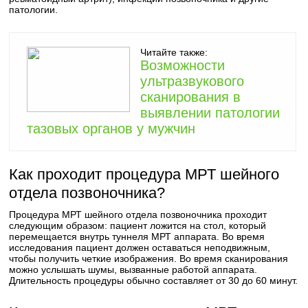
патологии.
Читайте также:
Возможности
ультразвукового
сканирования в
выявлении патологии
тазовых органов у мужчин
Как проходит процедура МРТ шейного
отдела позвоночника?
Процедура МРТ шейного отдела позвоночника проходит
следующим образом: пациент ложится на стол, который
перемещается внутрь туннеля МРТ аппарата. Во время
исследования пациент должен оставаться неподвижным,
чтобы получить четкие изображения. Во время сканирования
можно услышать шумы, вызванные работой аппарата.
Длительность процедуры обычно составляет от 30 до 60 минут.