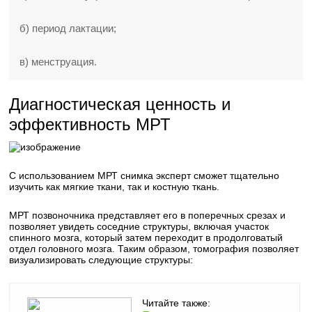
б) период лактации;
в) менструация.
Диагностическая ценность и
эффективность МРТ
С использованием МРТ снимка эксперт сможет тщательно
изучить как мягкие ткани, так и костную ткань.
МРТ позвоночника представляет его в поперечных срезах и
позволяет увидеть соседние структуры, включая участок
спинного мозга, который затем переходит в продолговатый
отдел головного мозга. Таким образом, томография позволяет
визуализировать следующие структуры:
Читайте также: