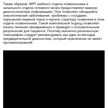
Таким образом, МРТ шейного отдела позвоночника и
начального отдела головного мозга предоставляет важную
диагностическую информацию. Она позволяет обнаружить
онкологические заболевания, проблемы с сосудами,
нарушения нервной ткани и изучить структуру позвонков в этом
отделе позвоночника. Такой комплексный подход позволяет
начать лечение своевременно и приводит к положительным
результатам для пациента. Поэтому магнитно-резонансную
томографию следует рекомендовать как один из методов
предварительной диагностики, который практически не имеет
противопоказаний.