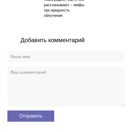
рассказывают – мифы
про вредность
облучения
Добавить комментарий