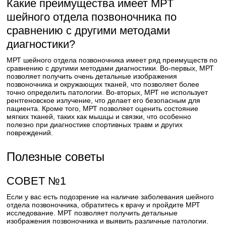
Какие преимущества имеет МРТ
шейного отдела позвоночника по
сравнению с другими методами
диагностики?
МРТ шейного отдела позвоночника имеет ряд преимуществ по
сравнению с другими методами диагностики. Во-первых, МРТ
позволяет получить очень детальные изображения
позвоночника и окружающих тканей, что позволяет более
точно определить патологии. Во-вторых, МРТ не использует
рентгеновское излучение, что делает его безопасным для
пациента. Кроме того, МРТ позволяет оценить состояние
мягких тканей, таких как мышцы и связки, что особенно
полезно при диагностике спортивных травм и других
повреждений.
Полезные советы
СОВЕТ №1
Если у вас есть подозрение на наличие заболевания шейного
отдела позвоночника, обратитесь к врачу и пройдите МРТ
исследование. МРТ позволяет получить детальные
изображения позвоночника и выявить различные патологии.