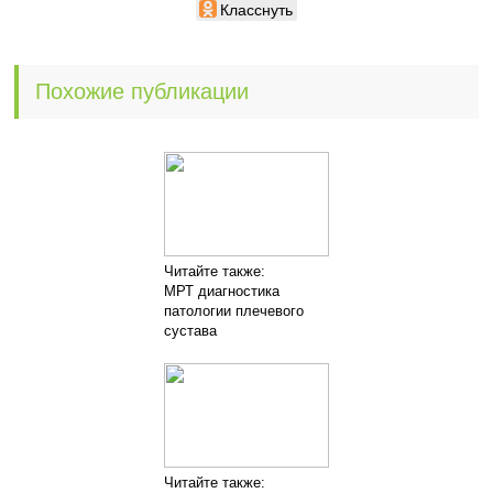
Класснуть
Похожие публикации
Читайте также:
МРТ диагностика
патологии плечевого
сустава
Читайте также: