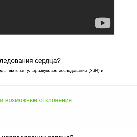
следования сердца?
ды, включая ультразвуковое исследование (УЗИ) и
и возможные отклонения