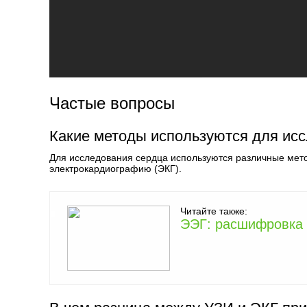
Частые вопросы
Какие методы используются для ис
Для исследования сердца используются различные мето
электрокардиографию (ЭКГ).
Читайте также:
ЭЭГ: расшифровка 