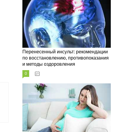
Перенесенный инсульт: рекомендации
по восстановлению, противопоказания
и методы оздоровления
0
07.10.2023