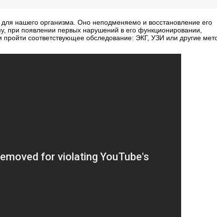
а для нашего организма. Оно неподменяемо и восстановление его
у, при появлении первых нарушений в его функционировании,
и пройти соответствующее обследование: ЭКГ, УЗИ или другие мет