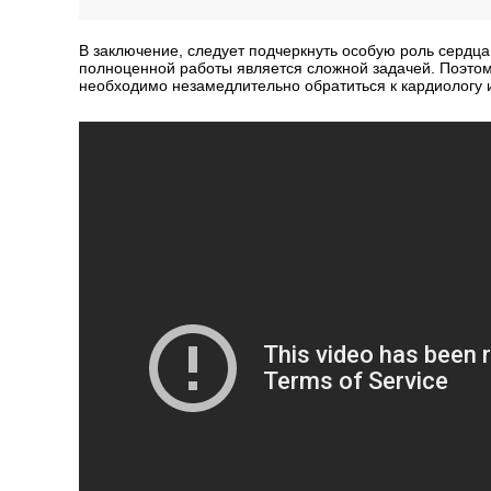
В заключение, следует подчеркнуть особую роль сердц
полноценной работы является сложной задачей. Поэтом
необходимо незамедлительно обратиться к кардиологу 