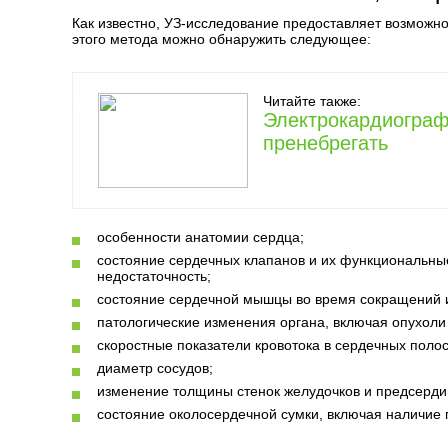
Как известно, УЗ-исследование предоставляет возможно
этого метода можно обнаружить следующее:
Читайте также:
Электрокардиограф
пренебрегать
особенности анатомии сердца;
состояние сердечных клапанов и их функциональные 
недостаточность;
состояние сердечной мышцы во время сокращений 
патологические изменения органа, включая опухол
скоростные показатели кровотока в сердечных полос
диаметр сосудов;
изменение толщины стенок желудочков и предсерди
состояние околосердечной сумки, включая наличие 