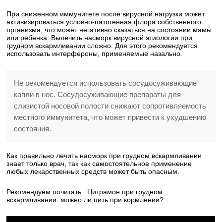
При сниженном иммунитете после вирусной нагрузки может
активизироваться условно-патогенная флора собственного
организма, что может негативно сказаться на состоянии мамы
или ребенка. Вылечить насморк вирусной этиологии при
грудном вскармливании сложно. Для этого рекомендуется
использовать интерфероны, применяемые назально.
Не рекомендуется использовать сосудосуживающие
капли в нос. Сосудосуживающие препараты для
слизистой носовой полости снижают сопротивляемость
местного иммунитета, что может привести к ухудшению
состояния.
Как правильно лечить насморк при грудном вскармливании
знает только врач, так как самостоятельное применение
любых лекарственных средств может быть опасным.
Рекомендуем почитать:
Цитрамон при грудном
вскармливании: можно ли пить при кормлении?