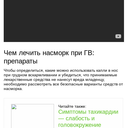
Чем лечить насморк при ГВ:
препараты
Чтобы определиться, какие можно использовать капли в нос
при грудном вскармливании и убедиться, что принимаемые
лекарственные средства не нанесут вреда младенцу,
необходимо рассмотреть все безопасные варианты средств от
насморка.
Читайте также:
Симптомы тахикардии
— слабость и
головокружение