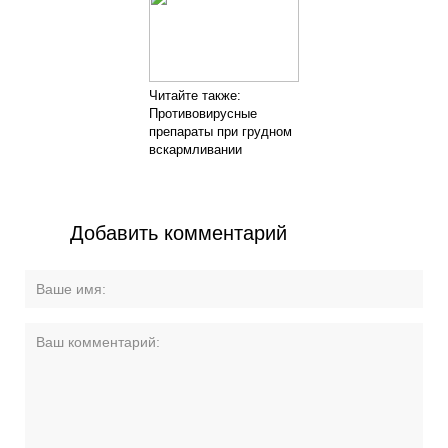
Читайте также:
Противовирусные
препараты при грудном
вскармливании
Добавить комментарий