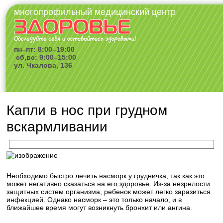
многопрофильный медицинский центр
пн–пт: 8:00–19:00
сб,вс: 9:00–15:00
ул. Чкалова, 136
Капли в нос при грудном
вскармливании
Необходимо быстро лечить насморк у грудничка, так как это
может негативно сказаться на его здоровье. Из-за незрелости
защитных систем организма, ребенок может легко заразиться
инфекцией. Однако насморк – это только начало, и в
ближайшее время могут возникнуть бронхит или ангина.