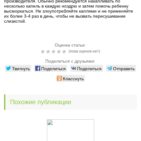
производителя. Обычно рекомендуется накапливать по
несколько капель в каждую ноздрю и затем помочь ребенку
высморкаться. Не злоупотребляйте каплями и не применяйте
их более 3-4 раз в день, чтобы не вызвать пересушивание
слизистой.
Оценка статьи:
(пока оценок нет)
Поделиться с друзьями:
Твитнуть
Поделиться
Поделиться
Отправить
Класснуть
Похожие публикации