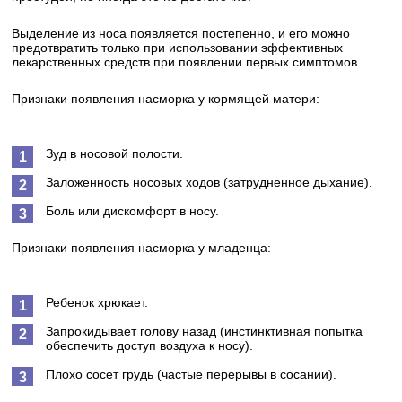
Выделение из носа появляется постепенно, и его можно
предотвратить только при использовании эффективных
лекарственных средств при появлении первых симптомов.
Признаки появления насморка у кормящей матери:
Зуд в носовой полости.
Заложенность носовых ходов (затрудненное дыхание).
Боль или дискомфорт в носу.
Признаки появления насморка у младенца:
Ребенок хрюкает.
Запрокидывает голову назад (инстинктивная попытка
обеспечить доступ воздуха к носу).
Плохо сосет грудь (частые перерывы в сосании).