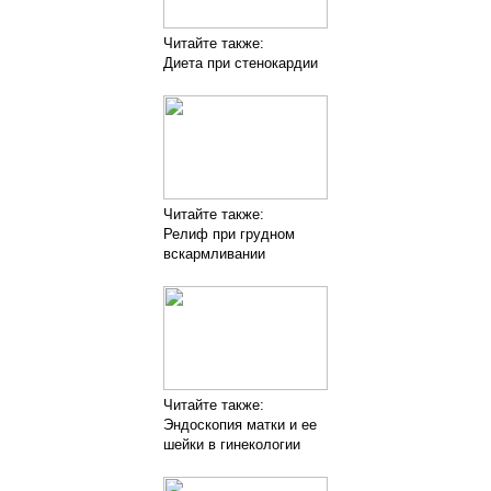
Читайте также:
Диета при стенокардии
Читайте также:
Релиф при грудном
вскармливании
Читайте также:
Эндоскопия матки и ее
шейки в гинекологии