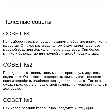
Полезные советы
СОВЕТ №1
При выборе капель в нос для грудничка, обратите внимание на
их состав. Оптимальным вариантом будут капли на основе
морской воды или физиологического раствора. Они более
мягкие и безопасные для нежной слизистой носа малыша.
СОВЕТ №2
Перед использованием капель в нос, проконсультируйтесь с
педиатром. Он поможет определить причину заложенности
носа и подобрать наиболее подходящий препарат. Также врач
сможет рассказать о правильной технике применения капель и
дозировке.
СОВЕТ №3
При использовании капель в нос, следуйте инструкции