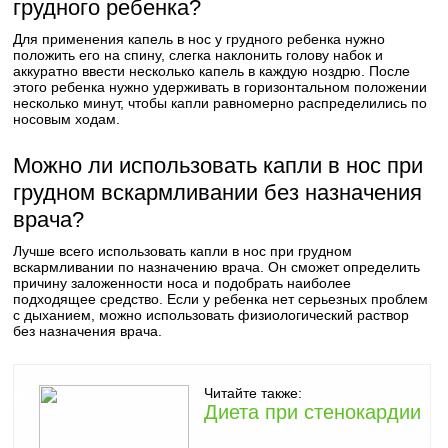
грудного ребенка?
Для применения капель в нос у грудного ребенка нужно
положить его на спину, слегка наклонить голову набок и
аккуратно ввести несколько капель в каждую ноздрю. После
этого ребенка нужно удерживать в горизонтальном положении
несколько минут, чтобы капли равномерно распределились по
носовым ходам.
Можно ли использовать капли в нос при
грудном вскармливании без назначения
врача?
Лучше всего использовать капли в нос при грудном
вскармливании по назначению врача. Он сможет определить
причину заложенности носа и подобрать наиболее
подходящее средство. Если у ребенка нет серьезных проблем
с дыханием, можно использовать физиологический раствор
без назначения врача.
Читайте также:
Диета при стенокардии