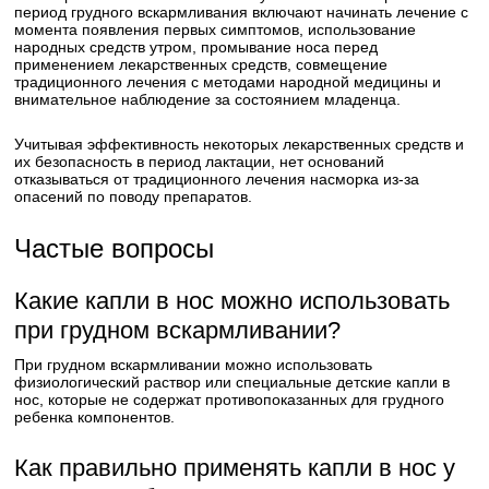
период грудного вскармливания включают начинать лечение с
момента появления первых симптомов, использование
народных средств утром, промывание носа перед
применением лекарственных средств, совмещение
традиционного лечения с методами народной медицины и
внимательное наблюдение за состоянием младенца.
Учитывая эффективность некоторых лекарственных средств и
их безопасность в период лактации, нет оснований
отказываться от традиционного лечения насморка из-за
опасений по поводу препаратов.
Частые вопросы
Какие капли в нос можно использовать
при грудном вскармливании?
При грудном вскармливании можно использовать
физиологический раствор или специальные детские капли в
нос, которые не содержат противопоказанных для грудного
ребенка компонентов.
Как правильно применять капли в нос у