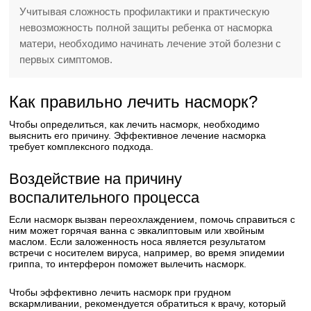
Учитывая сложность профилактики и практическую
невозможность полной защиты ребенка от насморка
матери, необходимо начинать лечение этой болезни с
первых симптомов.
Как правильно лечить насморк?
Чтобы определиться, как лечить насморк, необходимо
выяснить его причину. Эффективное лечение насморка
требует комплексного подхода.
Воздействие на причину
воспалительного процесса
Если насморк вызван переохлаждением, помочь справиться с
ним может горячая ванна с эвкалиптовым или хвойным
маслом. Если заложенность носа является результатом
встречи с носителем вируса, например, во время эпидемии
гриппа, то интерферон поможет вылечить насморк.
Чтобы эффективно лечить насморк при грудном
вскармливании, рекомендуется обратиться к врачу, который