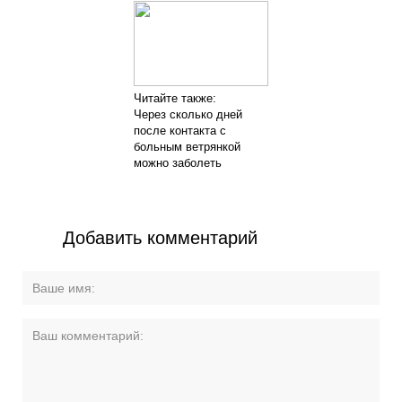
Читайте также:
Через сколько дней
после контакта с
больным ветрянкой
можно заболеть
Добавить комментарий