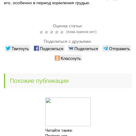
его, особенно в период кормления грудью.
Оценка статьи:
(пока оценок нет)
Поделиться с друзьями:
Твитнуть
Поделиться
Поделиться
Отправить
Класснуть
Похожие публикации
Читайте также:
Правильное