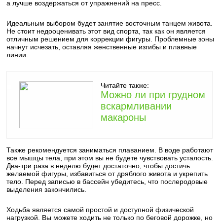
а лучше воздержаться от упражнений на пресс.
Идеальным выбором будет занятие восточным танцем живота.
Не стоит недооценивать этот вид спорта, так как он является
отличным решением для коррекции фигуры. Проблемные зоны
начнут исчезать, оставляя женственные изгибы и плавные
линии.
Читайте также:
Можно ли при грудном
вскармливании
макароны
Также рекомендуется заниматься плаванием. В воде работают
все мышцы тела, при этом вы не будете чувствовать усталость.
Два-три раза в неделю будет достаточно, чтобы достичь
желаемой фигуры, избавиться от дряблого живота и укрепить
тело. Перед записью в бассейн убедитесь, что послеродовые
выделения закончились.
Ходьба является самой простой и доступной физической
нагрузкой. Вы можете ходить не только по беговой дорожке, но