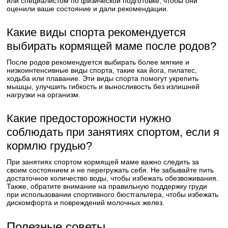
или специалистом по физической подготовке, чтобы они
оценили ваше состояние и дали рекомендации.
Какие виды спорта рекомендуется
выбирать кормящей маме после родов?
После родов рекомендуется выбирать более мягкие и
низкоинтенсивные виды спорта, такие как йога, пилатес,
ходьба или плавание. Эти виды спорта помогут укрепить
мышцы, улучшить гибкость и выносливость без излишней
нагрузки на организм.
Какие предосторожности нужно
соблюдать при занятиях спортом, если я
кормлю грудью?
При занятиях спортом кормящей маме важно следить за
своим состоянием и не перегружать себя. Не забывайте пить
достаточное количество воды, чтобы избежать обезвоживания.
Также, обратите внимание на правильную поддержку груди
при использовании спортивного бюстгальтера, чтобы избежать
дискомфорта и повреждений молочных желез.
Полезные советы