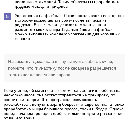
несколько отжиманий. Таким образом вы проработаете
грудные мышцы и трицепсы.
Упражнения на фитболе. Легкие покачивания из стороны
в сторону можно делать сразу после выписки из
роддома. Вы не только успокоите малыша, но и
разомнете свои мышцы. В дальнейшем на фитболе
можно выполнять комплекс упражнений для кормящих
женщин.
На заметку! Даже если вы чувствуете себя отлично,
помните, что гимнастику после кесарева разрешается
только после посещения врача.
Если у молодой мамы есть возможность оставить ребенка на
несколько часов, она может отправиться на тренировку по
восточным танцам. Это прекрасная возможность
расслабиться, получить заряд бодрости и адреналина, а также
проработать мышцы брюшного пресса, талии и бедер. Однако
перед началом тренировок обязательно получите разрешение
от вашего врача.