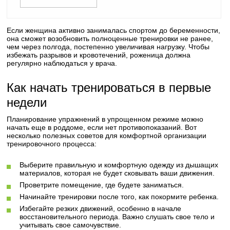
Если женщина активно занималась спортом до беременности,
она сможет возобновить полноценные тренировки не ранее,
чем через полгода, постепенно увеличивая нагрузку. Чтобы
избежать разрывов и кровотечений, роженица должна
регулярно наблюдаться у врача.
Как начать тренироваться в первые
недели
Планирование упражнений в упрощенном режиме можно
начать еще в роддоме, если нет противопоказаний. Вот
несколько полезных советов для комфортной организации
тренировочного процесса:
Выберите правильную и комфортную одежду из дышащих
материалов, которая не будет сковывать ваши движения.
Проветрите помещение, где будете заниматься.
Начинайте тренировки после того, как покормите ребенка.
Избегайте резких движений, особенно в начале
восстановительного периода. Важно слушать свое тело и
учитывать свое самочувствие.