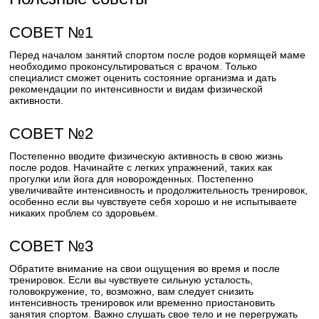
СОВЕТ №1
Перед началом занятий спортом после родов кормящей маме
необходимо проконсультироваться с врачом. Только
специалист сможет оценить состояние организма и дать
рекомендации по интенсивности и видам физической
активности.
СОВЕТ №2
Постепенно вводите физическую активность в свою жизнь
после родов. Начинайте с легких упражнений, таких как
прогулки или йога для новорожденных. Постепенно
увеличивайте интенсивность и продолжительность тренировок,
особенно если вы чувствуете себя хорошо и не испытываете
никаких проблем со здоровьем.
СОВЕТ №3
Обратите внимание на свои ощущения во время и после
тренировок. Если вы чувствуете сильную усталость,
головокружение, то, возможно, вам следует снизить
интенсивность тренировок или временно приостановить
занятия спортом. Важно слушать свое тело и не перегружать