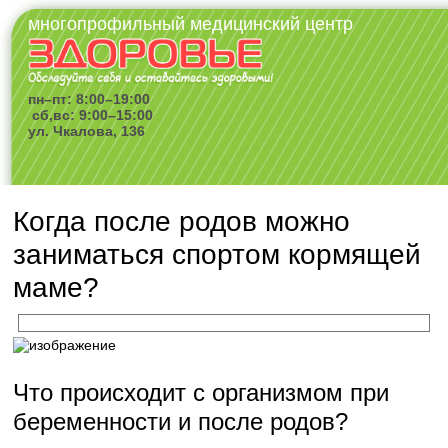
многопрофильный медицинский центр
пн–пт: 8:00–19:00
сб,вс: 9:00–15:00
ул. Чкалова, 136
Когда после родов можно
заниматься спортом кормящей
маме?
Что происходит с организмом при
беременности и после родов?