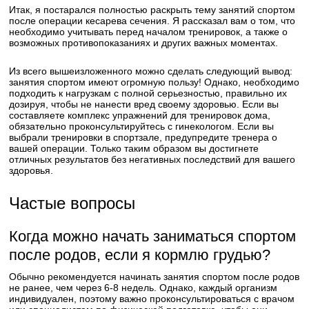
Итак, я постарался полностью раскрыть тему занятий спортом
после операции кесарева сечения. Я рассказал вам о том, что
необходимо учитывать перед началом тренировок, а также о
возможных противопоказаниях и других важных моментах.
Из всего вышеизложенного можно сделать следующий вывод:
занятия спортом имеют огромную пользу! Однако, необходимо
подходить к нагрузкам с полной серьезностью, правильно их
дозируя, чтобы не нанести вред своему здоровью. Если вы
составляете комплекс упражнений для тренировок дома,
обязательно проконсультируйтесь с гинекологом. Если вы
выбрали тренировки в спортзале, предупредите тренера о
вашей операции. Только таким образом вы достигнете
отличных результатов без негативных последствий для вашего
здоровья.
Частые вопросы
Когда можно начать заниматься спортом
после родов, если я кормлю грудью?
Обычно рекомендуется начинать занятия спортом после родов
не ранее, чем через 6-8 недель. Однако, каждый организм
индивидуален, поэтому важно проконсультироваться с врачом