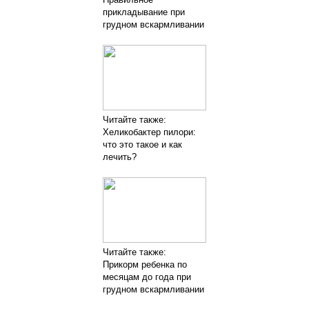
прикладывание при
грудном вскармливании
Читайте также:
Хеликобактер пилори:
что это такое и как
лечить?
Читайте также:
Прикорм ребенка по
месяцам до года при
грудном вскармливании