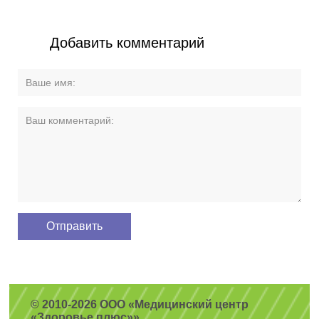
Добавить комментарий
© 2010-2026 ООО «Медицинский центр
«Здоровье плюс»»