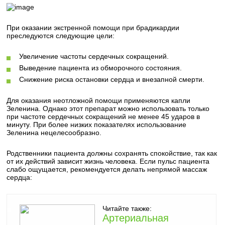
При оказании экстренной помощи при брадикардии
преследуются следующие цели:
Увеличение частоты сердечных сокращений.
Выведение пациента из обморочного состояния.
Снижение риска остановки сердца и внезапной смерти.
Для оказания неотложной помощи применяются капли
Зеленина. Однако этот препарат можно использовать только
при частоте сердечных сокращений не менее 45 ударов в
минуту. При более низких показателях использование
Зеленина нецелесообразно.
Родственники пациента должны сохранять спокойствие, так как
от их действий зависит жизнь человека. Если пульс пациента
слабо ощущается, рекомендуется делать непрямой массаж
сердца:
Читайте также:
Артериальная