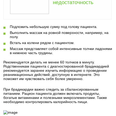
недостаточность
Подложить небольшую сумку под голову пациента.
Выполнить массаж на ровной поверхности, например, на
полу.
Встать на колени рядом с пациентом.
Массаж представляет собой интенсивные толчки ладонями
в нижнюю часть грудины.
Рекомендуется делать не менее 60 толчков в минуту.
Родственникам пациента с диагностированной брадикардией
рекомендуется заранее изучить информацию о проведении
реанимационных действий, доступную в интернете. Это
поможет им чувствовать себя более уверенно.
При брадикардии важно следить за сбалансированным
питанием. Рацион пациента должен включать продукты,
богатые витаминами и полезными микроэлементами. Также
необходимо контролировать калорийность пищи.