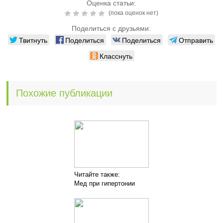
Оценка статьи:
(пока оценок нет)
Поделиться с друзьями:
Твитнуть
Поделиться
Поделиться
Отправить
Класснуть
Похожие публикации
Читайте также:
Мед при гипертонии