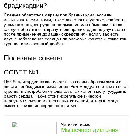
брадикардии?
Следует обратиться к врачу при брадикардии, если вы
испытываете симптомы, такие как головокружение, слабость,
утомляемость, затрудненное дыхание или обмороки. Также
следует обратиться к врачу, если брадикардия не улучшается
после применения домашних средств или если у вас есть
другие заболевания сердца или рисковые факторы, такие как
курение или сахарный диабет.
Полезные советы
СОВЕТ №1
При брадикардии важно следить за своим образом жизни и
внести необходимые изменения. Рекомендуется отказаться от
курения и употребления алкоголя, так как они могут ухудшить
работу сердца. Также стоит избегать физической
переутомляемости и стрессовых ситуаций, которые могут
вызвать снижение сердечного ритма.
Читайте также:
Мышечная дистония