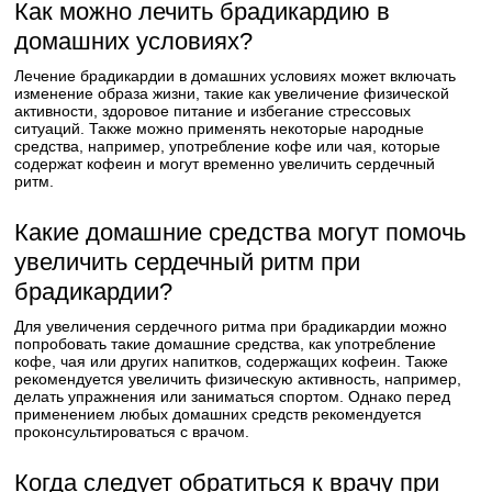
Как можно лечить брадикардию в
домашних условиях?
Лечение брадикардии в домашних условиях может включать
изменение образа жизни, такие как увеличение физической
активности, здоровое питание и избегание стрессовых
ситуаций. Также можно применять некоторые народные
средства, например, употребление кофе или чая, которые
содержат кофеин и могут временно увеличить сердечный
ритм.
Какие домашние средства могут помочь
увеличить сердечный ритм при
брадикардии?
Для увеличения сердечного ритма при брадикардии можно
попробовать такие домашние средства, как употребление
кофе, чая или других напитков, содержащих кофеин. Также
рекомендуется увеличить физическую активность, например,
делать упражнения или заниматься спортом. Однако перед
применением любых домашних средств рекомендуется
проконсультироваться с врачом.
Когда следует обратиться к врачу при