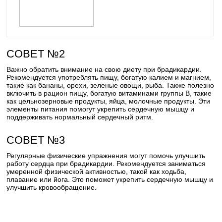
СОВЕТ №2
Важно обратить внимание на свою диету при брадикардии.
Рекомендуется употреблять пищу, богатую калием и магнием,
такие как бананы, орехи, зеленые овощи, рыба. Также полезно
включить в рацион пищу, богатую витаминами группы В, такие
как цельнозерновые продукты, яйца, молочные продукты. Эти
элементы питания помогут укрепить сердечную мышцу и
поддерживать нормальный сердечный ритм.
СОВЕТ №3
Регулярные физические упражнения могут помочь улучшить
работу сердца при брадикардии. Рекомендуется заниматься
умеренной физической активностью, такой как ходьба,
плавание или йога. Это поможет укрепить сердечную мышцу и
улучшить кровообращение.