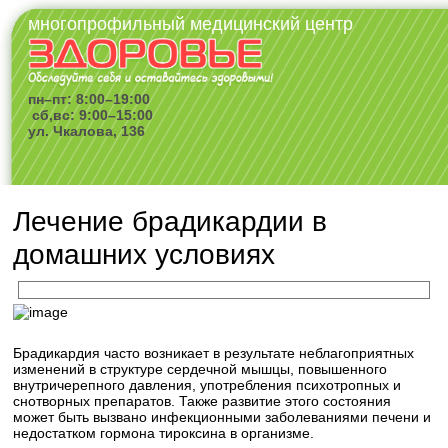
многопрофильный медицинский центр
пн–пт: 8:00–19:00
сб,вс: 9:00–15:00
ул. Чкалова, 136
Лечение брадикардии в
домашних условиях
Брадикардия часто возникает в результате неблагоприятных
изменений в структуре сердечной мышцы, повышенного
внутричерепного давления, употребления психотропных и
снотворных препаратов. Также развитие этого состояния
может быть вызвано инфекционными заболеваниями печени и
недостатком гормона тироксина в организме.