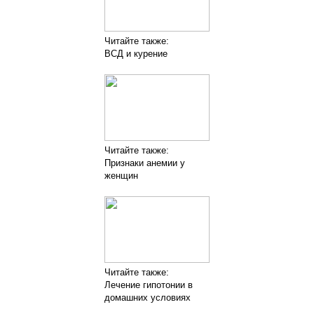
Читайте также:
ВСД и курение
Читайте также:
Признаки анемии у
женщин
Читайте также:
Лечение гипотонии в
домашних условиях