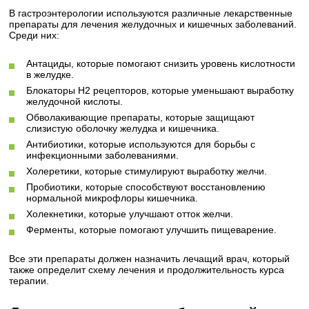
В гастроэнтерологии используются различные лекарственные
препараты для лечения желудочных и кишечных заболеваний.
Среди них:
Антациды, которые помогают снизить уровень кислотности
в желудке.
Блокаторы H2 рецепторов, которые уменьшают выработку
желудочной кислоты.
Обволакивающие препараты, которые защищают
слизистую оболочку желудка и кишечника.
Антибиотики, которые используются для борьбы с
инфекционными заболеваниями.
Холеретики, которые стимулируют выработку желчи.
Пробиотики, которые способствуют восстановлению
нормальной микрофлоры кишечника.
Холекнетики, которые улучшают отток желчи.
Ферменты, которые помогают улучшить пищеварение.
Все эти препараты должен назначить лечащий врач, который
также определит схему лечения и продолжительность курса
терапии.