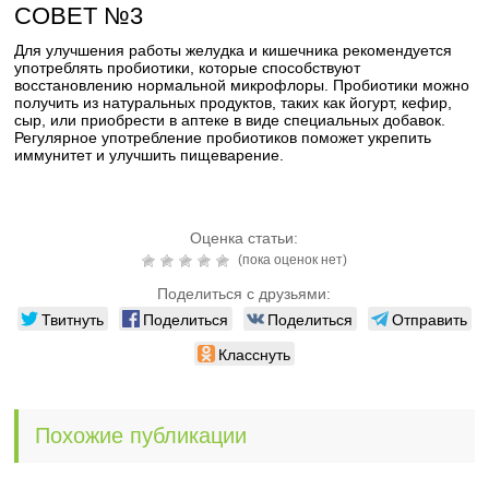
СОВЕТ №3
Для улучшения работы желудка и кишечника рекомендуется
употреблять пробиотики, которые способствуют
восстановлению нормальной микрофлоры. Пробиотики можно
получить из натуральных продуктов, таких как йогурт, кефир,
сыр, или приобрести в аптеке в виде специальных добавок.
Регулярное употребление пробиотиков поможет укрепить
иммунитет и улучшить пищеварение.
Оценка статьи:
(пока оценок нет)
Поделиться с друзьями:
Твитнуть
Поделиться
Поделиться
Отправить
Класснуть
Похожие публикации