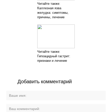
Читайте также:
Каллезная язва
желудка: симптомы,
причины, лечение
Читайте также:
Гипоацидный гастрит:
признаки и лечение
Добавить комментарий