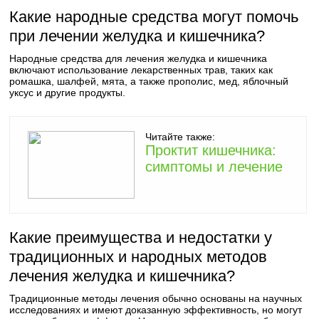
Какие народные средства могут помочь
при лечении желудка и кишечника?
Народные средства для лечения желудка и кишечника
включают использование лекарственных трав, таких как
ромашка, шалфей, мята, а также прополис, мед, яблочный
уксус и другие продукты.
Читайте также:
Проктит кишечника:
симптомы и лечение
Какие преимущества и недостатки у
традиционных и народных методов
лечения желудка и кишечника?
Традиционные методы лечения обычно основаны на научных
исследованиях и имеют доказанную эффективность, но могут