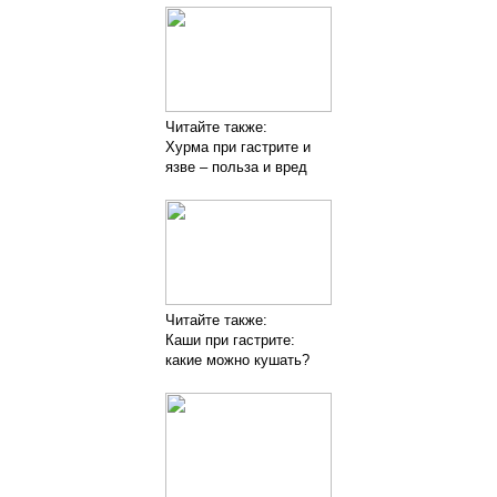
Читайте также:
Хурма при гастрите и
язве – польза и вред
Читайте также:
Каши при гастрите:
какие можно кушать?