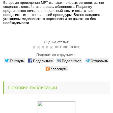
Во время проведения МРТ женских половых органов, важно
сохранять спокойствие и расслабленность. Пациенту
предлагается лечь на специальный стол и оставаться
неподвижным в течение всей процедуры. Важно следовать
указаниям медицинского персонала и не двигаться без
необходимости.
Оценка статьи:
(пока оценок нет)
Поделиться с друзьями:
Твитнуть
Поделиться
Поделиться
Отправить
Класснуть
Похожие публикации