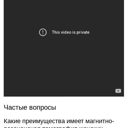
Частые вопросы
Какие преимущества имеет магнитно-