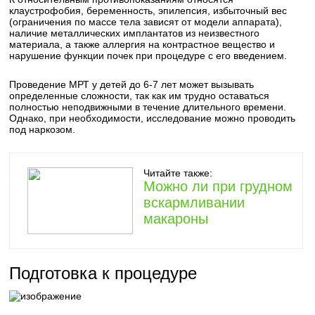
клаустрофобия, беременность, эпилепсия, избыточный вес
(ограничения по массе тела зависят от модели аппарата),
наличие металлических имплантатов из неизвестного
материала, а также аллергия на контрастное вещество и
нарушение функции почек при процедуре с его введением.
Проведение МРТ у детей до 6-7 лет может вызывать
определенные сложности, так как им трудно оставаться
полностью неподвижными в течение длительного времени.
Однако, при необходимости, исследование можно проводить
под наркозом.
Читайте также:
Можно ли при грудном
вскармливании
макароны
Подготовка к процедуре