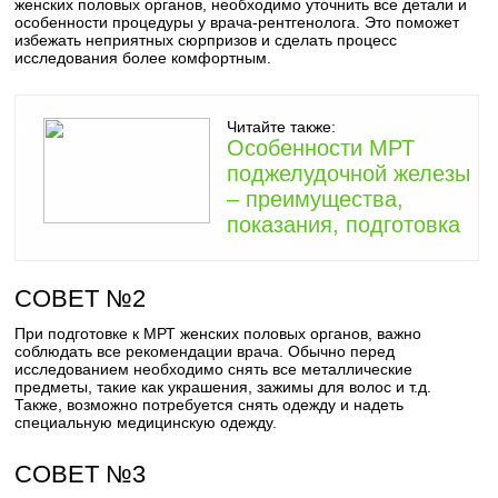
женских половых органов, необходимо уточнить все детали и
особенности процедуры у врача-рентгенолога. Это поможет
избежать неприятных сюрпризов и сделать процесс
исследования более комфортным.
Читайте также:
Особенности МРТ
поджелудочной железы
– преимущества,
показания, подготовка
СОВЕТ №2
При подготовке к МРТ женских половых органов, важно
соблюдать все рекомендации врача. Обычно перед
исследованием необходимо снять все металлические
предметы, такие как украшения, зажимы для волос и т.д.
Также, возможно потребуется снять одежду и надеть
специальную медицинскую одежду.
СОВЕТ №3