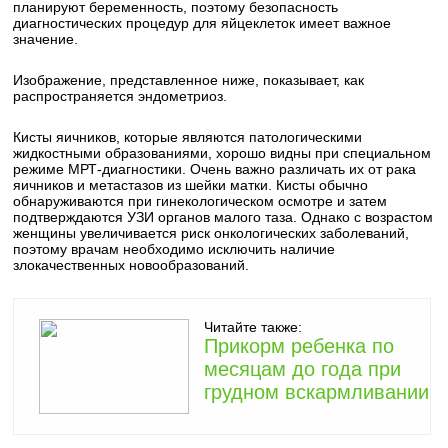
планируют беременность, поэтому безопасность
диагностических процедур для яйцеклеток имеет важное
значение.
Изображение, представленное ниже, показывает, как
распространяется эндометриоз.
Кисты яичников, которые являются патологическими
жидкостными образованиями, хорошо видны при специальном
режиме МРТ-диагностики. Очень важно различать их от рака
яичников и метастазов из шейки матки. Кисты обычно
обнаруживаются при гинекологическом осмотре и затем
подтверждаются УЗИ органов малого таза. Однако с возрастом
женщины увеличивается риск онкологических заболеваний,
поэтому врачам необходимо исключить наличие
злокачественных новообразований.
Читайте также:
Прикорм ребенка по
месяцам до года при
грудном вскармливании