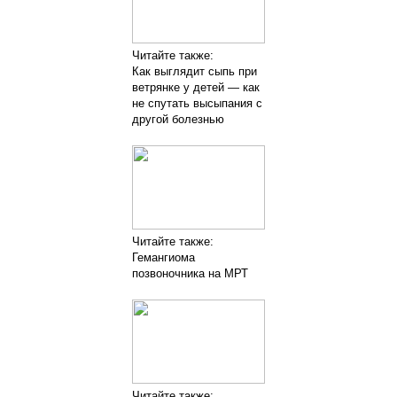
Читайте также:
Как выглядит сыпь при
ветрянке у детей — как
не спутать высыпания с
другой болезнью
Читайте также:
Гемангиома
позвоночника на МРТ
Читайте также: