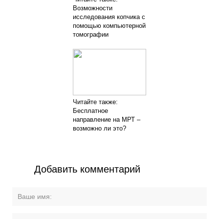
Возможности
исследования копчика с
помощью компьютерной
томографии
Читайте также:
Бесплатное
направление на МРТ –
возможно ли это?
Добавить комментарий