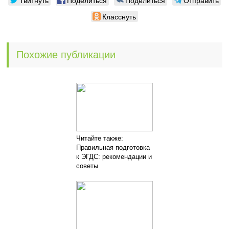
Твитнуть
Поделиться
Поделиться
Отправить
Класснуть
Похожие публикации
Читайте также:
Правильная подготовка
к ЭГДС: рекомендации и
советы