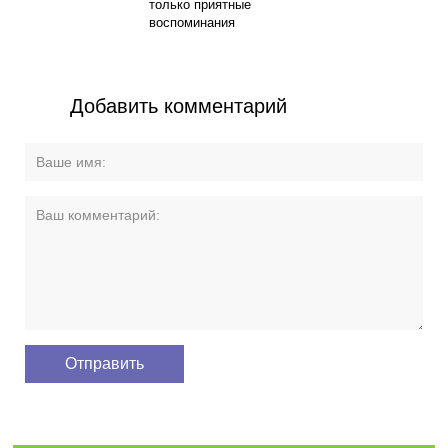
только приятные
воспоминания
Добавить комментарий