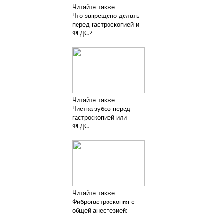
Читайте также:
Что запрещено делать
перед гастроскопией и
ФГДС?
Читайте также:
Чистка зубов перед
гастроскопией или
ФГДС
Читайте также:
Фиброгастроскопия с
общей анестезией: