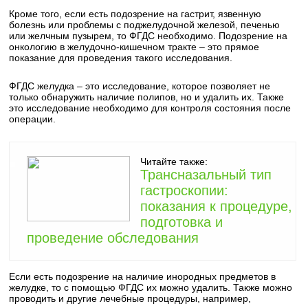
Кроме того, если есть подозрение на гастрит, язвенную
болезнь или проблемы с поджелудочной железой, печенью
или желчным пузырем, то ФГДС необходимо. Подозрение на
онкологию в желудочно-кишечном тракте – это прямое
показание для проведения такого исследования.
ФГДС желудка – это исследование, которое позволяет не
только обнаружить наличие полипов, но и удалить их. Также
это исследование необходимо для контроля состояния после
операции.
Читайте также:
Трансназальный тип
гастроскопии:
показания к процедуре,
подготовка и
проведение обследования
Если есть подозрение на наличие инородных предметов в
желудке, то с помощью ФГДС их можно удалить. Также можно
проводить и другие лечебные процедуры, например,