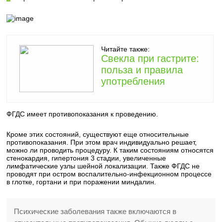
Читайте также:
Свекла при гастрите:
польза и правила
употребления
ФГДС имеет противопоказания к проведению.
Кроме этих состояний, существуют еще относительные
противопоказания. При этом врач индивидуально решает,
можно ли проводить процедуру. К таким состояниям относятся
стенокардия, гипертония 3 стадии, увеличенные
лимфатические узлы шейной локализации. Также ФГДС не
проводят при остром воспалительно-инфекционном процессе
в глотке, гортани и при поражении миндалин.
Психические заболевания также включаются в