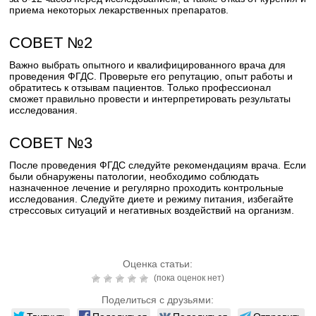
приема некоторых лекарственных препаратов.
СОВЕТ №2
Важно выбрать опытного и квалифицированного врача для
проведения ФГДС. Проверьте его репутацию, опыт работы и
обратитесь к отзывам пациентов. Только профессионал
сможет правильно провести и интерпретировать результаты
исследования.
СОВЕТ №3
После проведения ФГДС следуйте рекомендациям врача. Если
были обнаружены патологии, необходимо соблюдать
назначенное лечение и регулярно проходить контрольные
исследования. Следуйте диете и режиму питания, избегайте
стрессовых ситуаций и негативных воздействий на организм.
Оценка статьи:
(пока оценок нет)
Поделиться с друзьями: