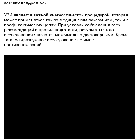
активно внедряется.
УЗИ является важной диагностической процедурой, которая
может применяться как по медицинским показаниям, так и в
профилактических целях. При условии соблюдения всех
рекомендаций и правил подготовки, результаты этого
исследования являются максимально достоверными. Кроме
того, ультразвуковое исследование не имеет
противопоказаний.