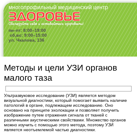
многопрофильный медицинский центр
пн–пт: 8:00–19:00
сб,вс: 9:00–15:00
ул. Чкалова, 136
Методы и цели УЗИ органов
малого таза
Ультразвуковое исследование (УЗИ) является методом
визуальной диагностики, который помогает выявить наличие
патологий в органе, подлежащем исследованию. Оно
основано на принципе эхолокации и позволяет получить
изображение путем отражения сигнала от тканей с
различными акустическими свойствами. Множество органов
можно изучить с помощью этого метода, поэтому УЗИ
является неотъемлемой частью диагностики.