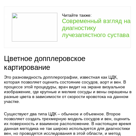
Читайте также:
Современный взгляд на
диагностику
лучезапястного сустава
Цветное допплеровское
картирование
Это разновидность допплерографии, известная как ЦДК,
которая позволяет оценить состояние сосудов, аорт и вен. В
процессе этой процедуры, врач видит на экране визуальное
изображение, где крупные и мелкие сосуды и вены окрашены в
разные цвета в зависимости от скорости кровотока на данном
участке.
Существуют два типа ЦДК – обычное и объемное. Второе
позволяет создать трехмерную модель сосудов и вен, оценить
их поверхность и взаимное расположение. В настоящее время
данная методика не так широко используется для диагностики
вен, но проводятся исследования в этой области, и метод