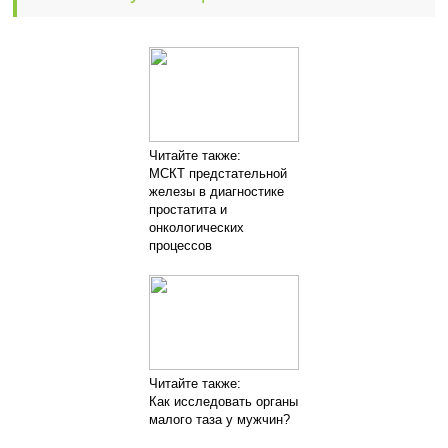
Читайте также:
МСКТ предстательной
железы в диагностике
простатита и
онкологических
процессов
Читайте также:
Как исследовать органы
малого таза у мужчин?