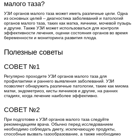
малого таза?
УЗИ органов малого таза может иметь различные цели. Одна
из основных целей – диагностика заболеваний и патологий
органов малого таза, таких как матка, яичники, мочевой пузырь
и другие. Также УЗИ может использоваться для контроля
эффективности лечения, оценки состояния органов во время
беременности и мониторинга развития плода.
Полезные советы
СОВЕТ №1
Регулярно проходите УЗИ органов малого таза для
профилактики и раннего выявления заболеваний. УЗИ
позволяет обнаружить различные патологии, такие как миома
матки, эндометриоз, кисты яичников и другие, на ранних
стадиях, когда лечение наиболее эффективно.
СОВЕТ №2
При подготовке к УЗИ органов малого таза следуйте
рекомендациям врача. Обычно перед исследованием
необходимо соблюдать диету, исключающую продукты,
способные вызвать газообразование, а также необходимо