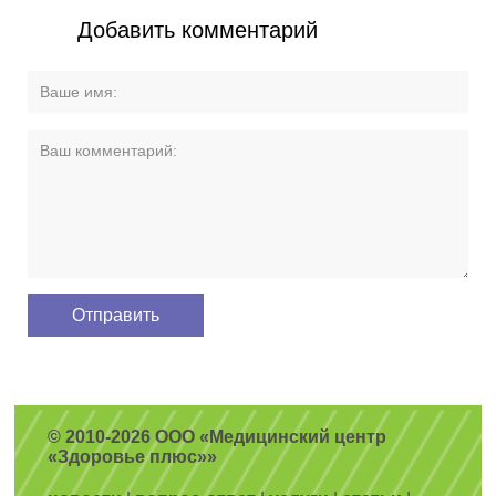
Добавить комментарий
© 2010-2026 ООО «Медицинский центр
«Здоровье плюс»»