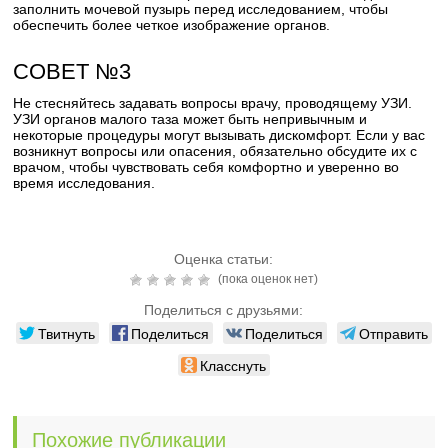
заполнить мочевой пузырь перед исследованием, чтобы
обеспечить более четкое изображение органов.
СОВЕТ №3
Не стесняйтесь задавать вопросы врачу, проводящему УЗИ.
УЗИ органов малого таза может быть непривычным и
некоторые процедуры могут вызывать дискомфорт. Если у вас
возникнут вопросы или опасения, обязательно обсудите их с
врачом, чтобы чувствовать себя комфортно и уверенно во
время исследования.
Оценка статьи:
(пока оценок нет)
Поделиться с друзьями:
Твитнуть
Поделиться
Поделиться
Отправить
Класснуть
Похожие публикации