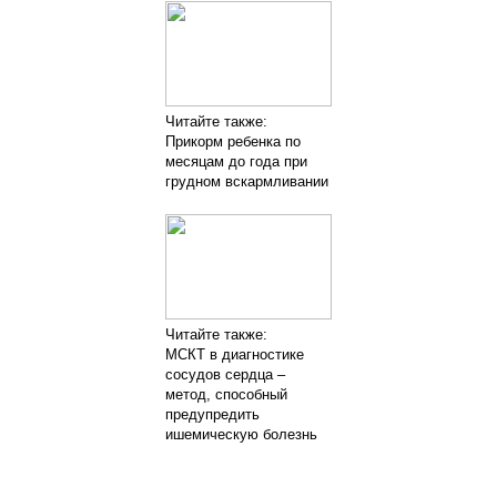
Читайте также:
Прикорм ребенка по
месяцам до года при
грудном вскармливании
Читайте также:
МСКТ в диагностике
сосудов сердца –
метод, способный
предупредить
ишемическую болезнь