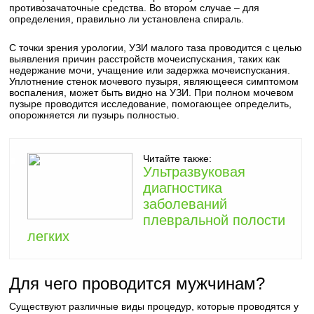
противозачаточные средства. Во втором случае – для
определения, правильно ли установлена спираль.
С точки зрения урологии, УЗИ малого таза проводится с целью
выявления причин расстройств мочеиспускания, таких как
недержание мочи, учащение или задержка мочеиспускания.
Уплотнение стенок мочевого пузыря, являющееся симптомом
воспаления, может быть видно на УЗИ. При полном мочевом
пузыре проводится исследование, помогающее определить,
опорожняется ли пузырь полностью.
Читайте также:
Ультразвуковая
диагностика
заболеваний
плевральной полости
легких
Для чего проводится мужчинам?
Существуют различные виды процедур, которые проводятся у