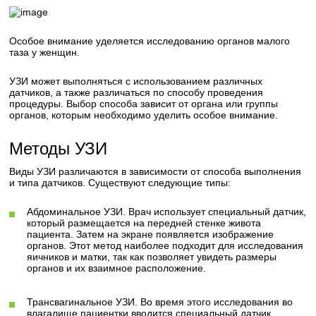
Особое внимание уделяется исследованию органов малого
таза у женщин.
УЗИ может выполняться с использованием различных
датчиков, а также различаться по способу проведения
процедуры. Выбор способа зависит от органа или группы
органов, которым необходимо уделить особое внимание.
Методы УЗИ
Виды УЗИ различаются в зависимости от способа выполнения
и типа датчиков. Существуют следующие типы:
Абдоминальное УЗИ. Врач использует специальный датчик,
который размещается на передней стенке живота
пациента. Затем на экране появляется изображение
органов. Этот метод наиболее подходит для исследования
яичников и матки, так как позволяет увидеть размеры
органов и их взаимное расположение.
Трансвагинальное УЗИ. Во время этого исследования во
влагалище пациентки вводится специальный датчик.