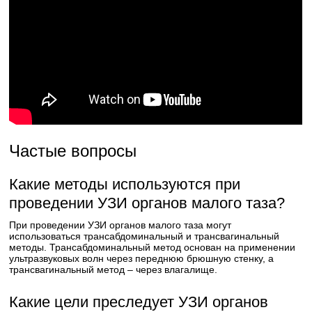
Частые вопросы
Какие методы используются при
проведении УЗИ органов малого таза?
При проведении УЗИ органов малого таза могут
использоваться трансабдоминальный и трансвагинальный
методы. Трансабдоминальный метод основан на применении
ультразвуковых волн через переднюю брюшную стенку, а
трансвагинальный метод – через влагалище.
Какие цели преследует УЗИ органов