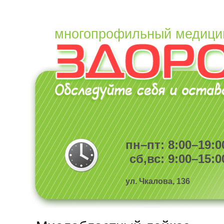
многопрофильный медици
пн–пт: 8:00–19:0
сб,вс: 9:00–15:0
ул. Чкалова, 136