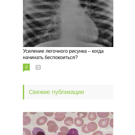
Усиление легочного рисунка – когда
начинать беспокоиться?
0
09.10.2022
Свежие публикации