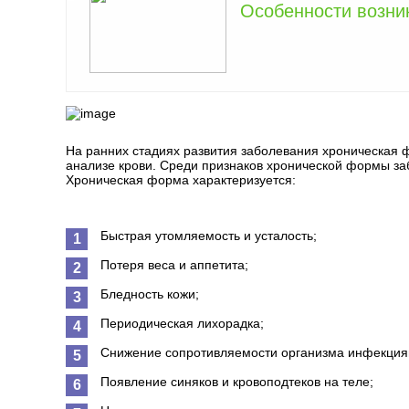
Особенности возни
На ранних стадиях развития заболевания хроническая 
анализе крови. Среди признаков хронической формы заб
Хроническая форма характеризуется:
Быстрая утомляемость и усталость;
Потеря веса и аппетита;
Бледность кожи;
Периодическая лихорадка;
Снижение сопротивляемости организма инфекция
Появление синяков и кровоподтеков на теле;