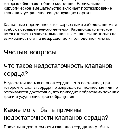
которые облегчают общее состояние. Радикальное
хирургическое вмешательство включает протезирование
клапана и устранение сопутствующих пороков.
Клапанные пороки являются серьезными заболеваниями и
требуют своевременного лечения. Кардиохирургическое
вмешательство значительно повышает шансы не только на
выживание, но и на возвращение к полноценной жизни.
Частые вопросы
Что такое недостаточность клапанов
сердца?
Недостаточность клапанов сердца – это состояние, при
котором клапаны сердца не закрываются полностью или не
открываются достаточно, что приводит к обратному течению
крови и ухудшению кровообращения.
Какие могут быть причины
недостаточности клапанов сердца?
Причины недостаточности клапанов сердца могут быть