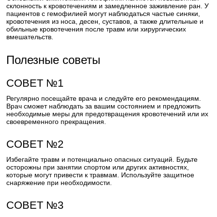
склонность к кровотечениям и замедленное заживление ран. У
пациентов с гемофилией могут наблюдаться частые синяки,
кровотечения из носа, десен, суставов, а также длительные и
обильные кровотечения после травм или хирургических
вмешательств.
Полезные советы
СОВЕТ №1
Регулярно посещайте врача и следуйте его рекомендациям.
Врач сможет наблюдать за вашим состоянием и предложить
необходимые меры для предотвращения кровотечений или их
своевременного прекращения.
СОВЕТ №2
Избегайте травм и потенциально опасных ситуаций. Будьте
осторожны при занятии спортом или других активностях,
которые могут привести к травмам. Используйте защитное
снаряжение при необходимости.
СОВЕТ №3