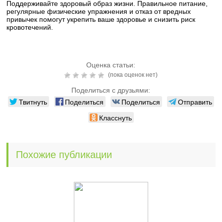
Поддерживайте здоровый образ жизни. Правильное питание,
регулярные физические упражнения и отказ от вредных
привычек помогут укрепить ваше здоровье и снизить риск
кровотечений.
Оценка статьи:
(пока оценок нет)
Поделиться с друзьями:
Твитнуть
Поделиться
Поделиться
Отправить
Класснуть
Похожие публикации