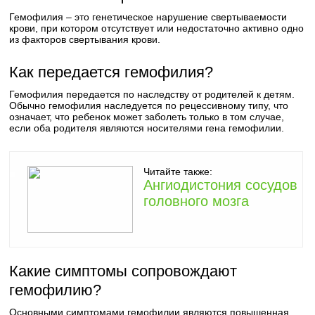
Гемофилия – это генетическое нарушение свертываемости
крови, при котором отсутствует или недостаточно активно одно
из факторов свертывания крови.
Как передается гемофилия?
Гемофилия передается по наследству от родителей к детям.
Обычно гемофилия наследуется по рецессивному типу, что
означает, что ребенок может заболеть только в том случае,
если оба родителя являются носителями гена гемофилии.
Читайте также:
Ангиодистония сосудов
головного мозга
Какие симптомы сопровождают
гемофилию?
Основными симптомами гемофилии являются повышенная