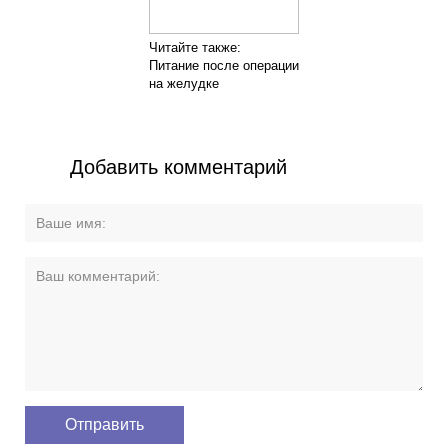
Читайте также:
Питание после операции
на желудке
Добавить комментарий