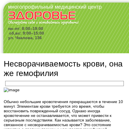
многопрофильный медицинский центр
пн–пт: 8:00–19:00
сб,вс: 9:00–15:00
ул. Чкалова, 136
Несворачиваемость крови, она
же гемофилия
Обычно небольшие кровотечения прекращаются в течение 10
минут. Элементам крови требуется это время, чтобы
восстановить поврежденный сосуд. Однако иногда
кровотечение не останавливается, что может привести к
серьезным последствиям. Как называется заболевание,
связанное с несворачиваемостью крови? Это состояние