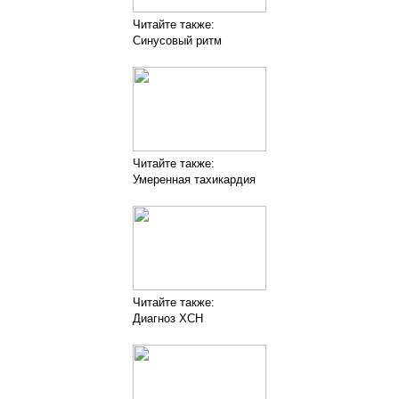
Читайте также:
Синусовый ритм
Читайте также:
Умеренная тахикардия
Читайте также:
Диагноз ХСН