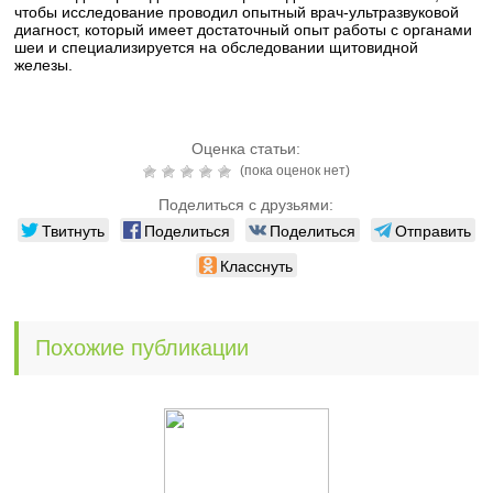
чтобы исследование проводил опытный врач-ультразвуковой
диагност, который имеет достаточный опыт работы с органами
шеи и специализируется на обследовании щитовидной
железы.
Оценка статьи:
(пока оценок нет)
Поделиться с друзьями:
Твитнуть
Поделиться
Поделиться
Отправить
Класснуть
Похожие публикации