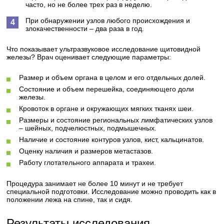
часто, но не более трех раз в неделю.
При обнаружении узлов любого происхождения и
злокачественности – два раза в год.
Что показывает ультразвуковое исследование щитовидной
железы? Врач оценивает следующие параметры:
Размер и объем органа в целом и его отдельных долей.
Состояние и объем перешейка, соединяющего доли
железы.
Кровоток в органе и окружающих мягких тканях шеи.
Размеры и состояние региональных лимфатических узлов
– шейных, подчелюстных, подмышечных.
Наличие и состояние контуров узлов, кист, кальцинатов.
Оценку наличия и размеров метастазов.
Работу глотательного аппарата и трахеи.
Процедура занимает не более 10 минут и не требует
специальной подготовки. Исследование можно проводить как в
положении лежа на спине, так и сидя.
Результаты исследования