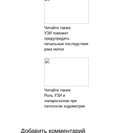
Читайте также:
УЗИ поможет
предупредить
печальные последствия
рака матки
Читайте также:
Роль УЗИ и
лапароскопии при
патологии эндометрия
Добавить комментарий