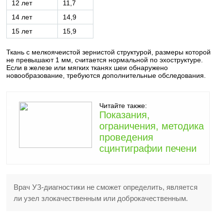
12 лет
11,7
14 лет
14,9
15 лет
15,9
Ткань с мелкоячеистой зернистой структурой, размеры которой
не превышают 1 мм, считается нормальной по эхоструктуре.
Если в железе или мягких тканях шеи обнаружено
новообразование, требуются дополнительные обследования.
Читайте также:
Показания,
ограничения, методика
проведения
сцинтиграфии печени
Врач УЗ-диагностики не сможет определить, является
ли узел злокачественным или доброкачественным.