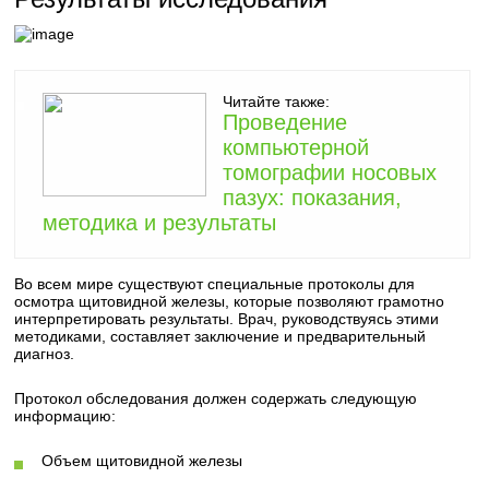
Читайте также:
Проведение
компьютерной
томографии носовых
пазух: показания,
методика и результаты
Во всем мире существуют специальные протоколы для
осмотра щитовидной железы, которые позволяют грамотно
интерпретировать результаты. Врач, руководствуясь этими
методиками, составляет заключение и предварительный
диагноз.
Протокол обследования должен содержать следующую
информацию:
Объем щитовидной железы