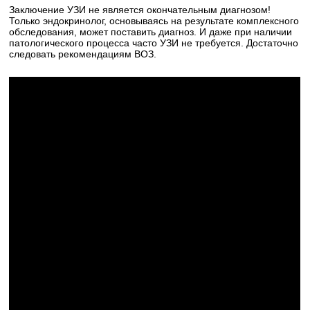
Заключение УЗИ не является окончательным диагнозом!
Только эндокринолог, основываясь на результате комплексного
обследования, может поставить диагноз. И даже при наличии
патологического процесса часто УЗИ не требуется. Достаточно
следовать рекомендациям ВОЗ.