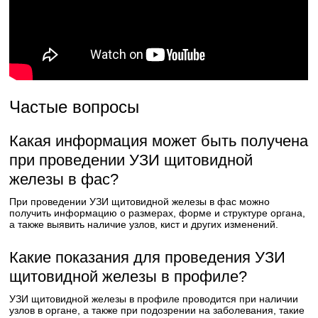
Частые вопросы
Какая информация может быть получена
при проведении УЗИ щитовидной
железы в фас?
При проведении УЗИ щитовидной железы в фас можно
получить информацию о размерах, форме и структуре органа,
а также выявить наличие узлов, кист и других изменений.
Какие показания для проведения УЗИ
щитовидной железы в профиле?
УЗИ щитовидной железы в профиле проводится при наличии
узлов в органе, а также при подозрении на заболевания, такие