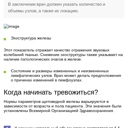
В заключении врач должен указать количество и
объемы узлов, а также их локацию.
Эхоструктура железы
Этот показатель отражает качество отражения звуковых
колебаний тканью. Снижение эхоструктуры также указывает на
наличие патологических очагов в железе.
Состояние и размеры измененных и неизмененных
лимфатических узлов. Врач может делать предположения
о причинах изменений в лимфоузлах.
Когда начинать тревожиться?
Нормы параметров щитовидной железы варьируются в
зависимости от возраста и пола пациента. Эти значения были
установлены Всемирной Организацией Здравоохранения.