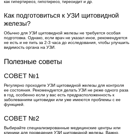
как гипертиреоз, гипотиреоз, тиреоидит и др.
Как подготовиться к УЗИ щитовидной
железы?
Обычно для УЗИ щитовидной железы не требуется особая
подготовка. Однако, если врач не указал иное, рекомендуется
не есть и не пить за 2-3 часа до исследования, чтобы улучшить
видимость органа на УЗИ.
Полезные советы
СОВЕТ №1
Регулярно проходите УЗИ щитовидной железы для контроля
ее состояния. Рекомендуется делать УЗИ не реже одного раза
в год, особенно если у вас есть предрасположенность к
заболеваниям щитовидки или уже имеются проблемы с ее
функцией.
СОВЕТ №2
Выбирайте специализированные медицинские центры или
клиники для проведения УЗИ щитовидной железы. Важно,