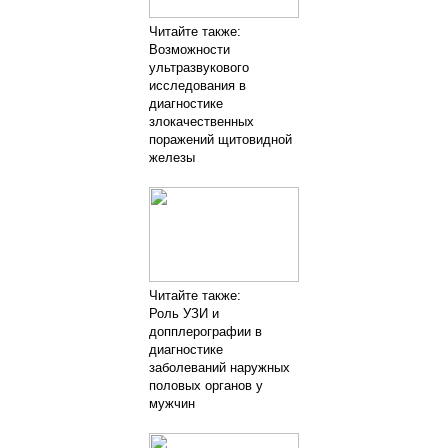
Читайте также:
Возможности
ультразвукового
исследования в
диагностике
злокачественных
поражений щитовидной
железы
Читайте также:
Роль УЗИ и
допплерографии в
диагностике
заболеваний наружных
половых органов у
мужчин