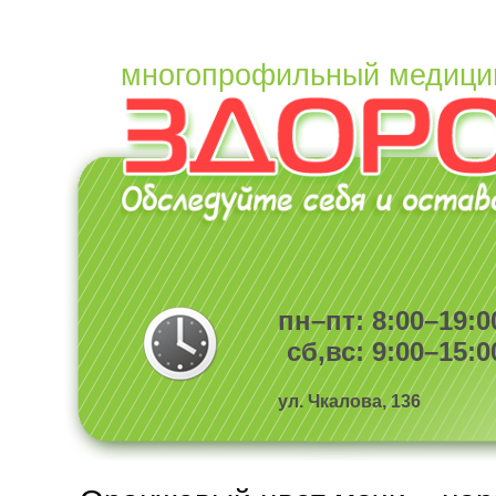
многопрофильный медици
пн–пт: 8:00–19:0
сб,вс: 9:00–15:0
ул. Чкалова, 136