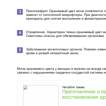
Пиелонефрит. Оранжевый цвет мочи появляется пр
зависит от патогенной микрофлоры. При диагност
препараты для снятия воспаления и физиотерапи
Отравление. Характерен темно-оранжевый цвет мо
Симптомы опасны для обезвоживания организма.
Заболевания мочеполовых органов. Помимо измен
крови и резкий неприятный запах.
Моча оранжевого цвета у женщин и мужчин не всегда с
связано с нарушениями сердечно-сосудистой системы 
Читайте также:
Приготовление и п
восстановления зд