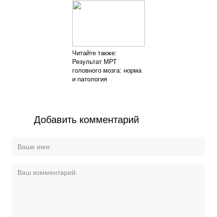
Читайте также:
Результат МРТ
головного мозга: норма
и патология
Добавить комментарий