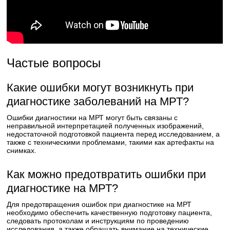
Частые вопросы
Какие ошибки могут возникнуть при
диагностике заболеваний на МРТ?
Ошибки диагностики на МРТ могут быть связаны с
неправильной интерпретацией полученных изображений,
недостаточной подготовкой пациента перед исследованием, а
также с техническими проблемами, такими как артефакты на
снимках.
Как можно предотвратить ошибки при
диагностике на МРТ?
Для предотвращения ошибок при диагностике на МРТ
необходимо обеспечить качественную подготовку пациента,
следовать протоколам и инструкциям по проведению
исследования, а также обращать внимание на технические