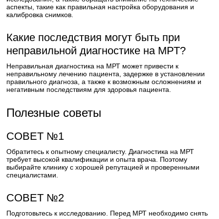
аспекты, такие как правильная настройка оборудования и
калибровка снимков.
Какие последствия могут быть при
неправильной диагностике на МРТ?
Неправильная диагностика на МРТ может привести к
неправильному лечению пациента, задержке в установлении
правильного диагноза, а также к возможным осложнениям и
негативным последствиям для здоровья пациента.
Полезные советы
СОВЕТ №1
Обратитесь к опытному специалисту. Диагностика на МРТ
требует высокой квалификации и опыта врача. Поэтому
выбирайте клинику с хорошей репутацией и проверенными
специалистами.
СОВЕТ №2
Подготовьтесь к исследованию. Перед МРТ необходимо снять