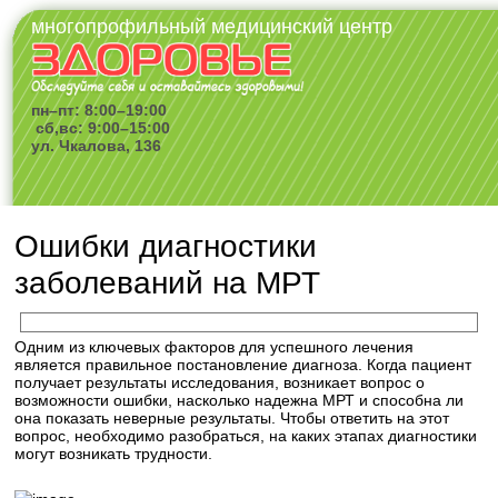
многопрофильный медицинский центр
пн–пт: 8:00–19:00
сб,вс: 9:00–15:00
ул. Чкалова, 136
Ошибки диагностики
заболеваний на МРТ
Одним из ключевых факторов для успешного лечения
является правильное постановление диагноза. Когда пациент
получает результаты исследования, возникает вопрос о
возможности ошибки, насколько надежна МРТ и способна ли
она показать неверные результаты. Чтобы ответить на этот
вопрос, необходимо разобраться, на каких этапах диагностики
могут возникать трудности.