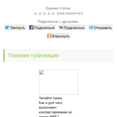
Оценка статьи:
(пока оценок нет)
Поделиться с друзьями:
Твитнуть
Поделиться
Поделиться
Отправить
Класснуть
Похожие публикации
Читайте также:
Как и для чего
выполняют
контрастирование во
время МРТ?