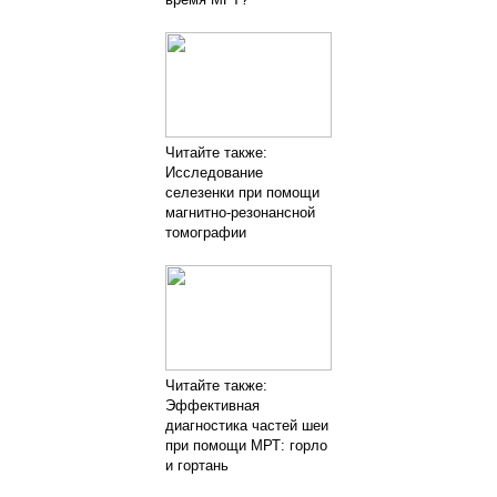
Читайте также:
Исследование
селезенки при помощи
магнитно-резонансной
томографии
Читайте также:
Эффективная
диагностика частей шеи
при помощи МРТ: горло
и гортань