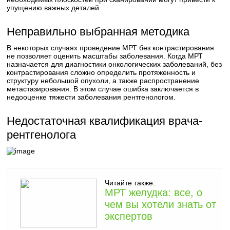
упущению важных деталей.
Неправильно выбранная методика
В некоторых случаях проведение МРТ без контрастирования
не позволяет оценить масштабы заболевания. Когда МРТ
назначается для диагностики онкологических заболеваний, без
контрастирования сложно определить протяженность и
структуру небольшой опухоли, а также распространение
метастазирования. В этом случае ошибка заключается в
недооценке тяжести заболевания рентгенологом.
Недостаточная квалификация врача-
рентгенолога
Читайте также:
МРТ желудка: все, о
чем вы хотели знать от
экспертов