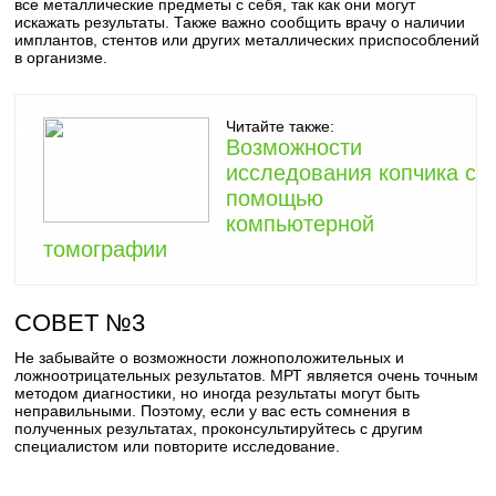
все металлические предметы с себя, так как они могут
искажать результаты. Также важно сообщить врачу о наличии
имплантов, стентов или других металлических приспособлений
в организме.
Читайте также:
Возможности
исследования копчика с
помощью
компьютерной
томографии
СОВЕТ №3
Не забывайте о возможности ложноположительных и
ложноотрицательных результатов. МРТ является очень точным
методом диагностики, но иногда результаты могут быть
неправильными. Поэтому, если у вас есть сомнения в
полученных результатах, проконсультируйтесь с другим
специалистом или повторите исследование.