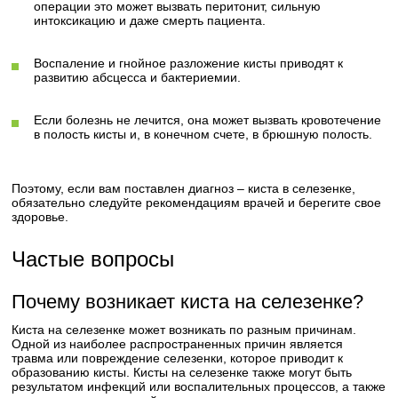
операции это может вызвать перитонит, сильную
интоксикацию и даже смерть пациента.
Воспаление и гнойное разложение кисты приводят к
развитию абсцесса и бактериемии.
Если болезнь не лечится, она может вызвать кровотечение
в полость кисты и, в конечном счете, в брюшную полость.
Поэтому, если вам поставлен диагноз – киста в селезенке,
обязательно следуйте рекомендациям врачей и берегите свое
здоровье.
Частые вопросы
Почему возникает киста на селезенке?
Киста на селезенке может возникать по разным причинам.
Одной из наиболее распространенных причин является
травма или повреждение селезенки, которое приводит к
образованию кисты. Кисты на селезенке также могут быть
результатом инфекций или воспалительных процессов, а также