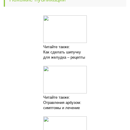
Читайте также:
Как сделать шипучку
для желудка – рецепты
Читайте также:
Отравления арбузом:
симптомы и лечение