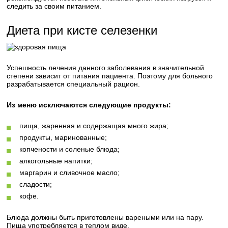
следить за своим питанием.
Диета при кисте селезенки
Успешность лечения данного заболевания в значительной
степени зависит от питания пациента. Поэтому для больного
разрабатывается специальный рацион.
Из меню исключаются следующие продукты:
пища, жаренная и содержащая много жира;
продукты, маринованные;
копчености и соленые блюда;
алкогольные напитки;
маргарин и сливочное масло;
сладости;
кофе.
Блюда должны быть приготовлены вареными или на пару.
Пища употребляется в теплом виде.