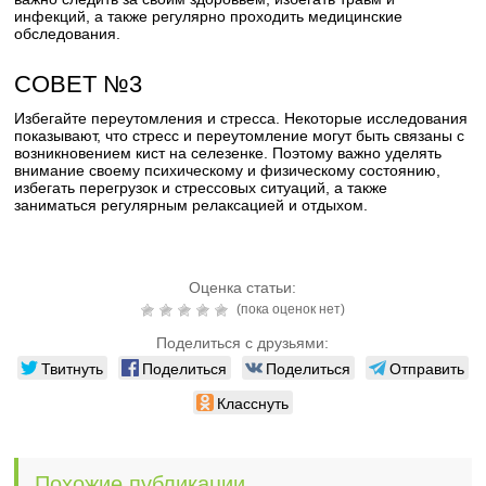
инфекций, а также регулярно проходить медицинские
обследования.
СОВЕТ №3
Избегайте переутомления и стресса. Некоторые исследования
показывают, что стресс и переутомление могут быть связаны с
возникновением кист на селезенке. Поэтому важно уделять
внимание своему психическому и физическому состоянию,
избегать перегрузок и стрессовых ситуаций, а также
заниматься регулярным релаксацией и отдыхом.
Оценка статьи:
(пока оценок нет)
Поделиться с друзьями:
Твитнуть
Поделиться
Поделиться
Отправить
Класснуть
Похожие публикации