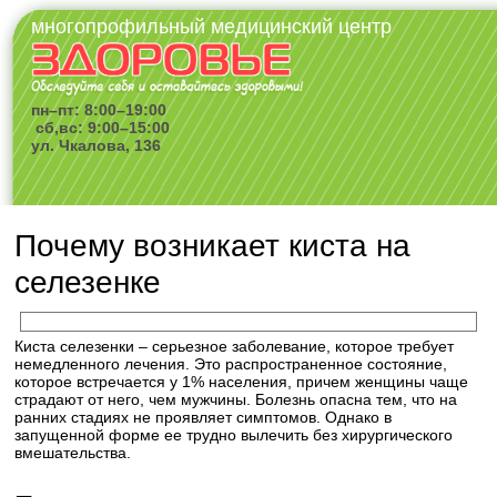
многопрофильный медицинский центр
пн–пт: 8:00–19:00
сб,вс: 9:00–15:00
ул. Чкалова, 136
Почему возникает киста на
селезенке
Киста селезенки – серьезное заболевание, которое требует
немедленного лечения. Это распространенное состояние,
которое встречается у 1% населения, причем женщины чаще
страдают от него, чем мужчины. Болезнь опасна тем, что на
ранних стадиях не проявляет симптомов. Однако в
запущенной форме ее трудно вылечить без хирургического
вмешательства.