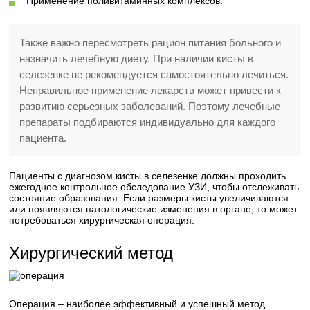
Применение поливитаминных комплексов.
Также важно пересмотреть рацион питания больного и
назначить лечебную диету. При наличии кисты в
селезенке не рекомендуется самостоятельно лечиться.
Неправильное применение лекарств может привести к
развитию серьезных заболеваний. Поэтому лечебные
препараты подбираются индивидуально для каждого
пациента.
Пациенты с диагнозом кисты в селезенке должны проходить
ежегодное контрольное обследование УЗИ, чтобы отслеживать
состояние образования. Если размеры кисты увеличиваются
или появляются патологические изменения в органе, то может
потребоваться хирургическая операция.
Хирургический метод
Операция – наиболее эффективный и успешный метод