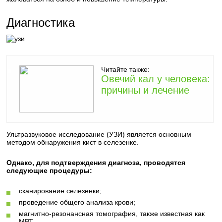
Диагностика
Читайте также:
Овечий кал у человека:
причины и лечение
Ультразвуковое исследование (УЗИ) является основным
методом обнаружения кист в селезенке.
Однако, для подтверждения диагноза, проводятся
следующие процедуры:
сканирование селезенки;
проведение общего анализа крови;
магнитно-резонансная томография, также известная как
МРТ.