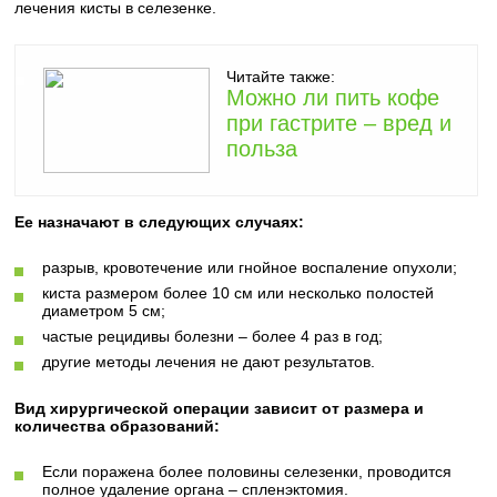
лечения кисты в селезенке.
Читайте также:
Можно ли пить кофе
при гастрите – вред и
польза
Ее назначают в следующих случаях:
разрыв, кровотечение или гнойное воспаление опухоли;
киста размером более 10 см или несколько полостей
диаметром 5 см;
частые рецидивы болезни – более 4 раз в год;
другие методы лечения не дают результатов.
Вид хирургической операции зависит от размера и
количества образований:
Если поражена более половины селезенки, проводится
полное удаление органа – спленэктомия.