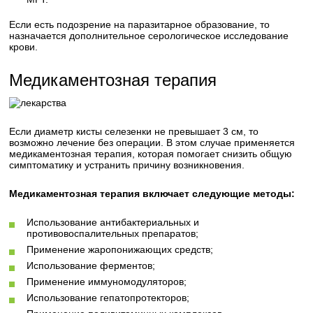
Если есть подозрение на паразитарное образование, то
назначается дополнительное серологическое исследование
крови.
Медикаментозная терапия
Если диаметр кисты селезенки не превышает 3 см, то
возможно лечение без операции. В этом случае применяется
медикаментозная терапия, которая помогает снизить общую
симптоматику и устранить причину возникновения.
Медикаментозная терапия включает следующие методы:
Использование антибактериальных и
противовоспалительных препаратов;
Применение жаропонижающих средств;
Использование ферментов;
Применение иммуномодуляторов;
Использование гепатопротекторов;