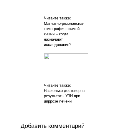
Читайте также:
Магнитно-резонансная
томография прямой
кишки – когда
назначают
исследование?
Читайте также:
Насколько достоверны
результаты УЗИ при
циррозе печени
Добавить комментарий