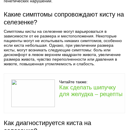
генетических нарушений.
Какие симптомы сопровождают кисту на
селезенке?
Симптомы кисты на селезенке могут варьироваться в
зависимости от ее размера и местоположения. Некоторые
пациенты могут не испытывать никаких симптомов, особенно
если киста небольшая. Однако, при увеличении размера
кисты, могут возникать следующие симптомы: боль или
дискомфорт в левом верхнем квадранте живота, увеличение
размера живота, чувство переполненности или давления в
животе, повышенная утомляемость и слабость.
Читайте также:
Как сделать шипучку
для желудка – рецепты
Как диагностируется киста на