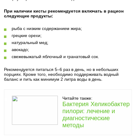
При наличии кисты рекомендуется включать в рацион
следующие продукты:
рыба с низким содержанием жира;
грецкие орехи;
натуральный мед;
авокадо;
свежевыжатый яблочный и гранатовый сок.
Рекомендуется питаться 5–6 раз в день, но в небольших
порциях. Кроме того, необходимо поддерживать водный
баланс и пить как минимум 2 литра воды в день.
Читайте также:
Бактерия Хеликобактер
пилори: лечение и
диагностические
методы